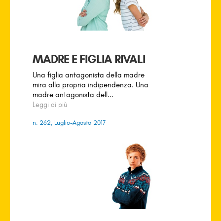
MADRE E FIGLIA RIVALI
Una figlia antagonista della madre
mira alla propria indipendenza. Una
madre antagonista dell...
Leggi di più
n. 262, Luglio-Agosto 2017