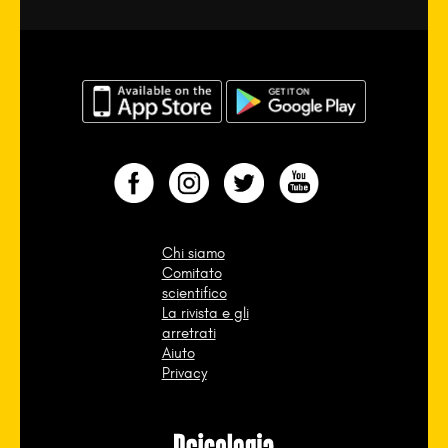
Chi siamo
Comitato
scientifico
La rivista e gli
arretrati
Aiuto
Privacy