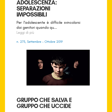
ADOLESCENZA:
SEPARAZIONI
IMPOSSIBILI
Per l’adolescente è difficile svincolarsi
dai genitori quando qu...
Leggi di più
n. 275, Settembre - Ottobre 2019
GRUPPO CHE SALVA E
GRUPPO CHE UCCIDE