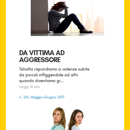
DA VITTIMA AD
AGGRESSORE
Talvolta rispondiamo a violenze subite
da piccoli infliggendole ad altri
quando diventiamo gr...
Leggi di più
n. 261, Maggio-Giugno 2017