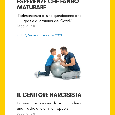
ESPERIENZE CHE FANNO
MATURARE
Testimonianza di una quindicenne che
grazie al dramma del Covid-1...
Leggi di più
n. 283, Gennaio-Febbraio 2021
IL GENITORE NARCISISTA
I danni che possono fare un padre o
una madre che amino troppo s...
Leggi di più