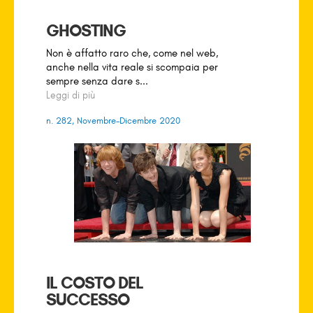
GHOSTING
Non è affatto raro che, come nel web,
anche nella vita reale si scompaia per
sempre senza dare s...
Leggi di più
n. 282, Novembre-Dicembre 2020
IL COSTO DEL
SUCCESSO