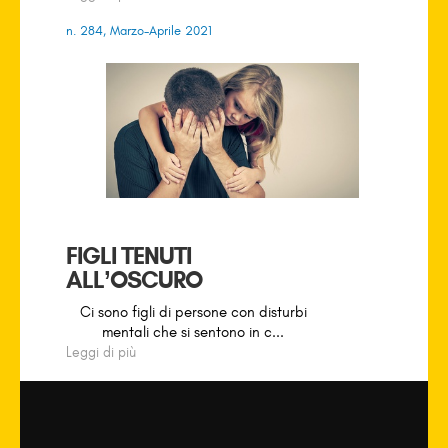
n. 284, Marzo-Aprile 2021
FIGLI TENUTI
ALL’OSCURO
Ci sono figli di persone con disturbi
mentali che si sentono in c...
Leggi di più