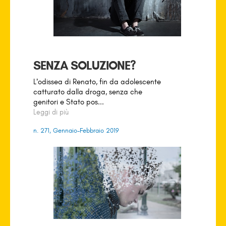
SENZA SOLUZIONE?
L’odissea di Renato, fin da adolescente
catturato dalla droga, senza che
genitori e Stato pos...
Leggi di più
n. 271, Gennaio-Febbraio 2019