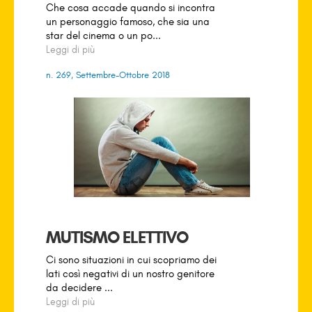
Che cosa accade quando si incontra
un personaggio famoso, che sia una
star del cinema o un po...
Leggi di più
n. 269, Settembre-Ottobre 2018
MUTISMO ELETTIVO
Ci sono situazioni in cui scopriamo dei
lati così negativi di un nostro genitore
da decidere ...
Leggi di più