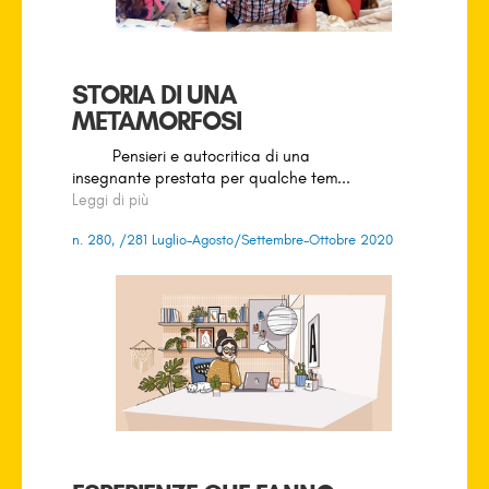
STORIA DI UNA
METAMORFOSI
Pensieri e autocritica di una
insegnante prestata per qualche tem...
Leggi di più
n. 280, /281 Luglio-Agosto/Settembre-Ottobre 2020