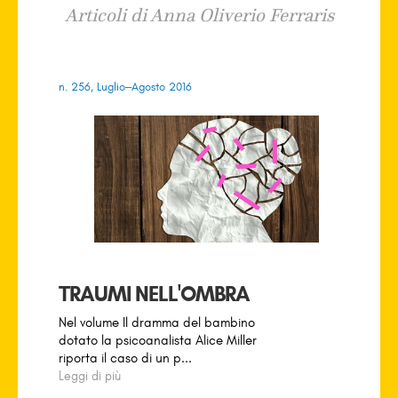
Articoli di Anna Oliverio Ferraris
n. 256, Luglio–Agosto 2016
TRAUMI NELL'OMBRA
Nel volume Il dramma del bambino
dotato la psicoanalista Alice Miller
riporta il caso di un p...
Leggi di più