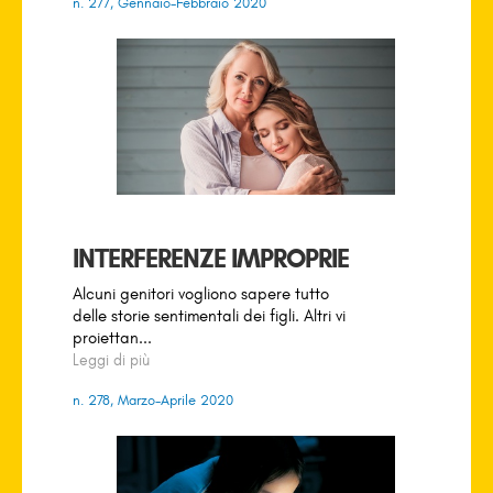
n. 277, Gennaio-Febbraio 2020
INTERFERENZE IMPROPRIE
Alcuni genitori vogliono sapere tutto
delle storie sentimentali dei figli. Altri vi
proiettan...
Leggi di più
n. 278, Marzo-Aprile 2020