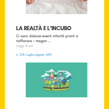
LA REALTÀ E L’INCUBO
Ci sono dolorosi eventi infantili pronti a
riaffiorare – magari ...
Leggi di più
n. 274, Luglio-Agosto 2019