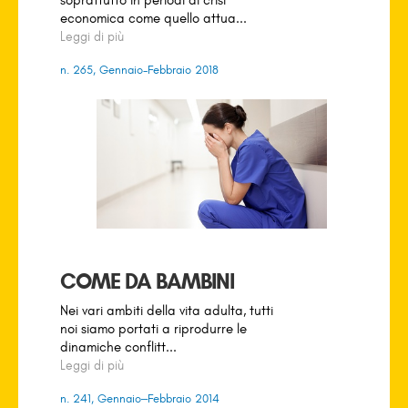
economica come quello attua...
Leggi di più
n. 265, Gennaio-Febbraio 2018
COME DA BAMBINI
Nei vari ambiti della vita adulta, tutti
noi siamo portati a riprodurre le
dinamiche conflitt...
Leggi di più
n. 241, Gennaio–Febbraio 2014