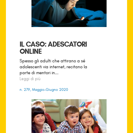
IL CASO: ADESCATORI
ONLINE
Spesso gli adulti che attirano a sé
adolescenti via internet, recitano la
parte di mentori in...
Leggi di più
n. 279, Maggio-Giugno 2020