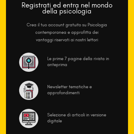
Registrati ed entra nel mondo
della psicologia
Crea il tuo account gratuito su Psicologia
contemporanea e approfitta dei
vantaggi riservati ai nostri lettori
Le prime 7 pagine della rivista in
anteprima
Newsletter tematiche e
approfondimenti
Selezione di articoli in versione
digitale