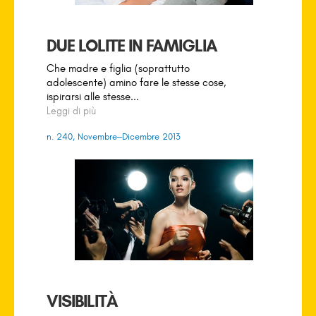
DUE LOLITE IN FAMIGLIA
Che madre e figlia (soprattutto
adolescente) amino fare le stesse cose,
ispirarsi alle stesse...
Leggi di più
n. 240, Novembre–Dicembre 2013
VISIBILITÀ