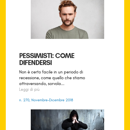
PESSIMISTI: COME
DIFENDERSI
Non è certo facile in un periodo di
recessione, come quello che stiamo
attraversando, sorvola...
Leggi di più
n. 270, Novembre-Dicembre 2018