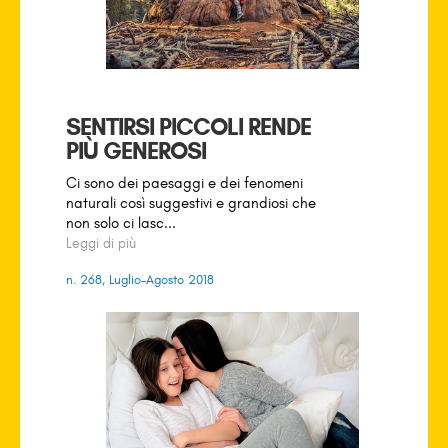
SENTIRSI PICCOLI RENDE
PIÙ GENEROSI
Ci sono dei paesaggi e dei fenomeni
naturali così suggestivi e grandiosi che
non solo ci lasc...
Leggi di più
n. 268, Luglio-Agosto 2018