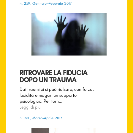
n. 259, Gennaio–Febbraio 2017
RITROVARE LA FIDUCIA
DOPO UN TRAUMA
Dai traumi ci si può rialzare, con forza,
lucidità e magari un supporto
psicologico. Per torn...
Leggi di più
n. 260, Marzo-Aprile 2017