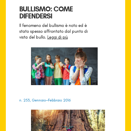
BULLISMO: COME
DIFENDERSI
Il fenomeno del bullismo è noto ed è
stato spesso affrontato dal punto di
vista del bullo.
Leggi di più
n. 253, Gennaio–Febbraio 2016