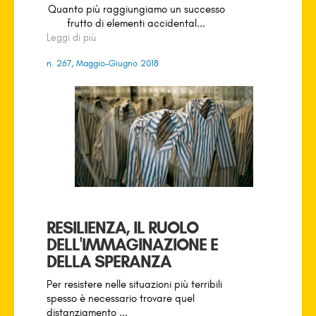
Quanto più raggiungiamo un successo
frutto di elementi accidental...
Leggi di più
n. 267, Maggio-Giugno 2018
RESILIENZA, IL RUOLO
DELL'IMMAGINAZIONE E
DELLA SPERANZA
Per resistere nelle situazioni più terribili
spesso è necessario trovare quel
distanziamento ...