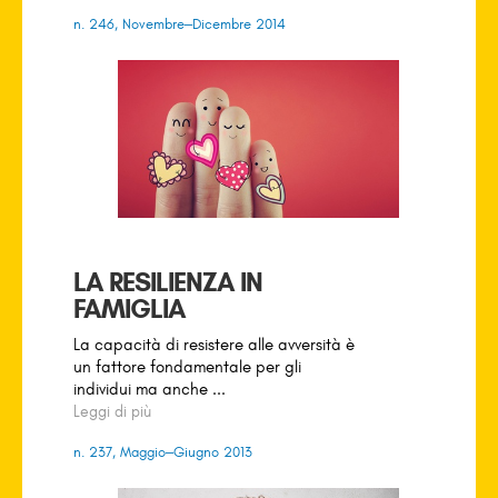
n. 246, Novembre–Dicembre 2014
LA RESILIENZA IN
FAMIGLIA
La capacità di resistere alle avversità è
un fattore fondamentale per gli
individui ma anche ...
Leggi di più
n. 237, Maggio–Giugno 2013