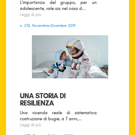
L’importanza del gruppo, per un
adolescente, vale sia nel caso d...
Leggi di più
n. 276, Novembre-Dicembre 2019
UNA STORIA DI
RESILIENZA
Una vicenda reale di sistematica
costruzione di bugie, a 7 anni,...
Leggi di più