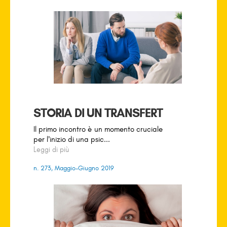
STORIA DI UN TRANSFERT
Il primo incontro è un momento cruciale
per l’inizio di una psic...
Leggi di più
n. 273, Maggio-Giugno 2019