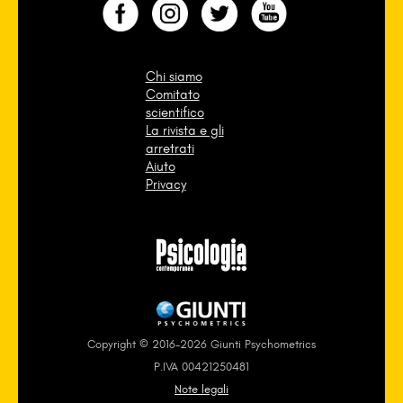
Chi siamo
Comitato
scientifico
La rivista e gli
arretrati
Aiuto
Privacy
Copyright © 2016-2026 Giunti Psychometrics
P.IVA 00421250481
Note legali