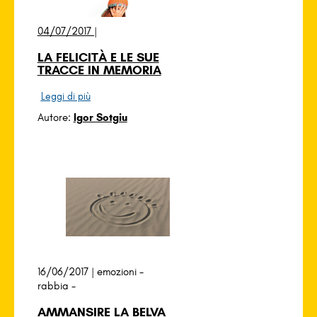
04/07/2017 |
LA FELICITÀ E LE SUE
TRACCE IN MEMORIA
Leggi di più
Autore:
Igor Sotgiu
16/06/2017 |
emozioni
-
rabbia
-
AMMANSIRE LA BELVA