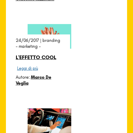
24/06/2017 |
branding
-
marketing
-
L'EFFETTO COOL
Leggi di più
Autore:
Marco De
Veglia