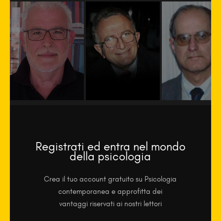
Registrati ed entra nel mondo
della psicologia
Crea il tuo account gratuito su Psicologia
contemporanea e approfitta dei
vantaggi riservati ai nostri lettori