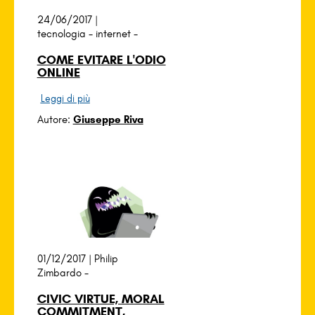
24/06/2017 |
tecnologia
-
internet
-
COME EVITARE L'ODIO
ONLINE
Leggi di più
Autore:
Giuseppe Riva
01/12/2017 |
Philip
Zimbardo
-
CIVIC VIRTUE, MORAL
COMMITMENT,