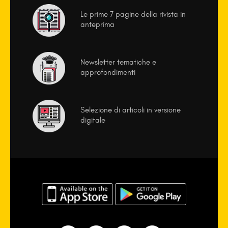
Le prime 7 pagine della rivista in
anteprima
Newsletter tematiche e
approfondimenti
Selezione di articoli in versione
digitale