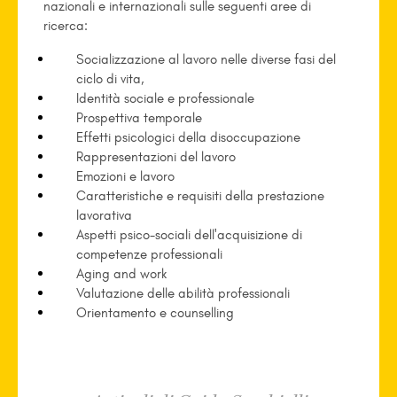
nazionali e internazionali sulle seguenti aree di
ricerca:
Socializzazione al lavoro nelle diverse fasi del
ciclo di vita,
Identità sociale e professionale
Prospettiva temporale
Effetti psicologici della disoccupazione
Rappresentazioni del lavoro
Emozioni e lavoro
Caratteristiche e requisiti della prestazione
lavorativa
Aspetti psico-sociali dell'acquisizione di
competenze professionali
Aging and work
Valutazione delle abilità professionali
Orientamento e counselling