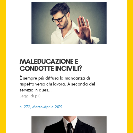
MALEDUCAZIONE E
CONDOTTE INCIVILI?
È sempre più diffusa la mancanza di
rispetto verso chi lavora. A seconda del
servizio in ques...
Leggi di più
n. 272, Marzo-Aprile 2019