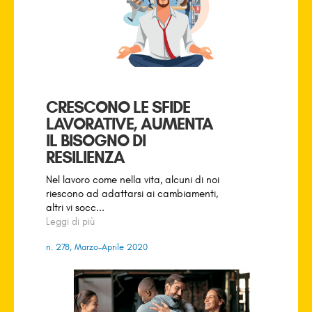
CRESCONO LE SFIDE
LAVORATIVE, AUMENTA
IL BISOGNO DI
RESILIENZA
Nel lavoro come nella vita, alcuni di noi
riescono ad adattarsi ai cambiamenti,
altri vi socc...
Leggi di più
n. 278, Marzo-Aprile 2020