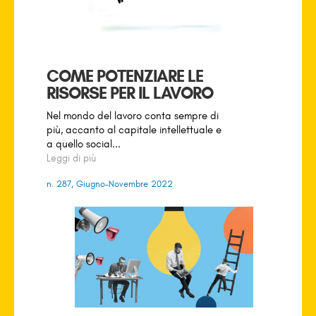
COME POTENZIARE LE
RISORSE PER IL LAVORO
Nel mondo del lavoro conta sempre di
più, accanto al capitale intellettuale e
a quello social...
Leggi di più
n. 287, Giugno-Novembre 2022