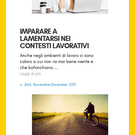
IMPARARE A
LAMENTARSI NEI
CONTESTI LAVORATIVI
Anche negli ambienti di lavoro ci sono
coloro a cui non va mai bene niente e
che bofonchiano ...
Leggi di più
n. 264, Novembre-Dicembre 2017