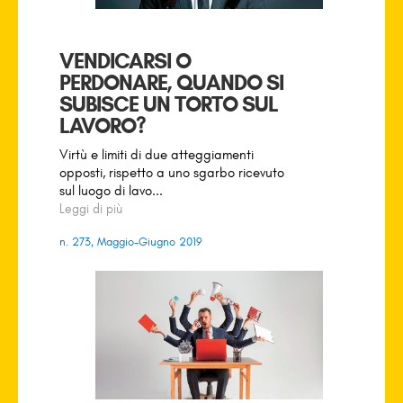
VENDICARSI O
PERDONARE, QUANDO SI
SUBISCE UN TORTO SUL
LAVORO?
Virtù e limiti di due atteggiamenti
opposti, rispetto a uno sgarbo ricevuto
sul luogo di lavo...
Leggi di più
n. 273, Maggio-Giugno 2019