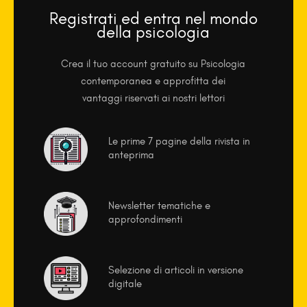
Registrati ed entra nel mondo
della psicologia
Crea il tuo account gratuito su Psicologia
contemporanea e approfitta dei
vantaggi riservati ai nostri lettori
Le prime 7 pagine della rivista in
anteprima
Newsletter tematiche e
approfondimenti
Selezione di articoli in versione
digitale