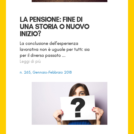
LA PENSIONE: FINE DI
UNA STORIA O NUOVO
INIZIO?
La conclusione dell'esperienza
lavorativa non è uguale per tutti: sia
per il diverso passato ...
Leggi di più
n. 265, Gennaio-Febbraio 2018