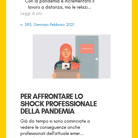
Con la pandemia è incrementato il
lavoro a distanza, ma le relazi...
Leggi di più
n. 283, Gennaio-Febbraio 2021
PER AFFRONTARE LO
SHOCK PROFESSIONALE
DELLA PANDEMIA
Già da tempo si sono cominciate a
vedere le conseguenze anche
professionali dell’attuale emer...