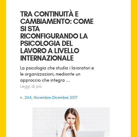
TRA CONTINUITÀ E
CAMBIAMENTO: COME
SI STA
RICONFIGURANDO LA
PSICOLOGIA DEL
LAVORO A LIVELLO
INTERNAZIONALE
La psicologia che studia i lavoratori e
le organizzazioni, mediante un
approccio che integra ...
Leggi di più
n. 264, Novembre-Dicembre 2017