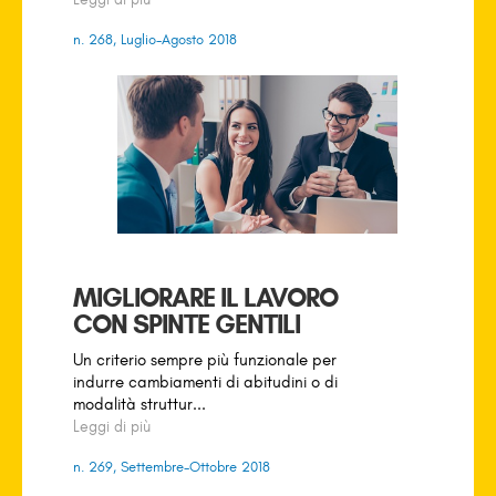
n. 268, Luglio-Agosto 2018
MIGLIORARE IL LAVORO
CON SPINTE GENTILI
Un criterio sempre più funzionale per
indurre cambiamenti di abitudini o di
modalità struttur...
Leggi di più
n. 269, Settembre-Ottobre 2018