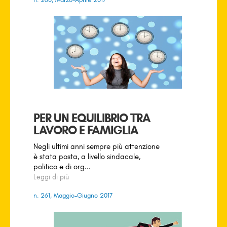
PER UN EQUILIBRIO TRA
LAVORO E FAMIGLIA
Negli ultimi anni sempre più attenzione
è stata posta, a livello sindacale,
politico e di org...
Leggi di più
n. 261, Maggio-Giugno 2017