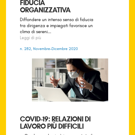
FIDUCIA
ORGANIZZATIVA
Diffondere un intenso senso di fiducia
tra dirigenza e impiegati favorisce un
clima di sereni...
Leggi di più
n. 282, Novembre-Dicembre 2020
COVID-19: RELAZIONI DI
LAVORO PIÙ DIFFICILI