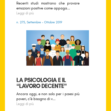
Recenti studi mostrano che provare
emozioni positive come appaga...
Leggi di più
n. 275, Settembre - Ottobre 2019
LA PSICOLOGIA E IL
“LAVORO DECENTE”
Ancora oggi, e non solo per i paesi più
poveri, c’è bisogno di v...
Leggi di più