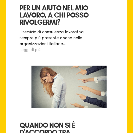
PER UN AIUTO NEL MIO
LAVORO, A CHI POSSO
RIVOLGERMI?
Il servizio di consulenza lavorativa,
sempre più presente anche nelle
organizzazioni italiane...
Leggi di più
QUANDO NON SI È
D'ACCORDO TRA