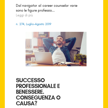
Dal navigator al career counselor varie
sono le figure professio...
Leggi di più
n. 274, Luglio-Agosto 2019
SUCCESSO
PROFESSIONALE E
BENESSERE.
CONSEGUENZA O
CAUSA?