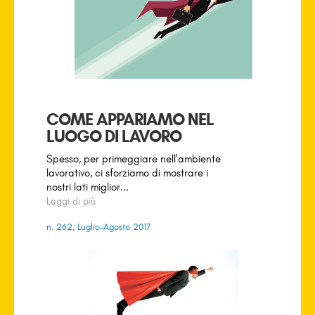
COME APPARIAMO NEL
LUOGO DI LAVORO
Spesso, per primeggiare nell'ambiente
lavorativo, ci sforziamo di mostrare i
nostri lati miglior...
Leggi di più
n. 262, Luglio-Agosto 2017