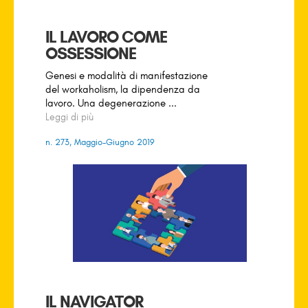
IL LAVORO COME
OSSESSIONE
Genesi e modalità di manifestazione
del workaholism, la dipendenza da
lavoro. Una degenerazione ...
Leggi di più
n. 273, Maggio-Giugno 2019
IL NAVIGATOR