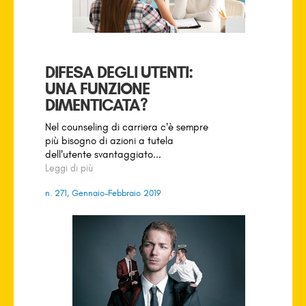
DIFESA DEGLI UTENTI:
UNA FUNZIONE
DIMENTICATA?
Nel counseling di carriera c’è sempre
più bisogno di azioni a tutela
dell’utente svantaggiato...
Leggi di più
n. 271, Gennaio-Febbraio 2019