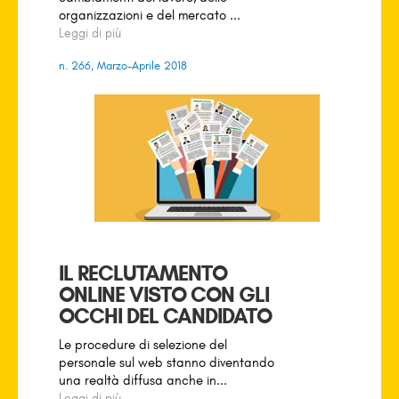
organizzazioni e del mercato ...
Leggi di più
n. 266, Marzo-Aprile 2018
IL RECLUTAMENTO
ONLINE VISTO CON GLI
OCCHI DEL CANDIDATO
Le procedure di selezione del
personale sul web stanno diventando
una realtà diffusa anche in...
Leggi di più