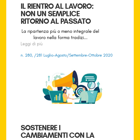
IL RIENTRO AL LAVORO:
NON UN SEMPLICE
RITORNO AL PASSATO
La ripartenza più o meno integrale del
lavoro nella forma tradizi...
Leggi di più
n. 280, /281 Luglio-Agosto/Settembre-Ottobre 2020
SOSTENERE I
CAMBIAMENTI CON LA