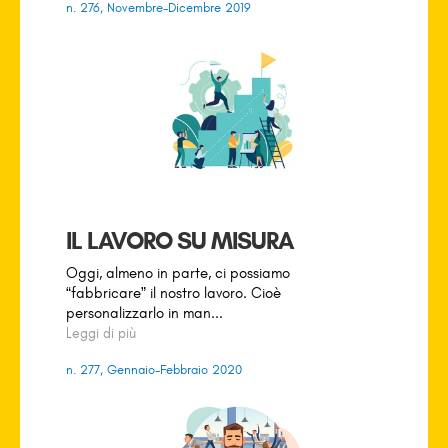
n. 276, Novembre-Dicembre 2019
IL LAVORO SU MISURA
Oggi, almeno in parte, ci possiamo
“fabbricare” il nostro lavoro. Cioè
personalizzarlo in man...
Leggi di più
n. 277, Gennaio-Febbraio 2020