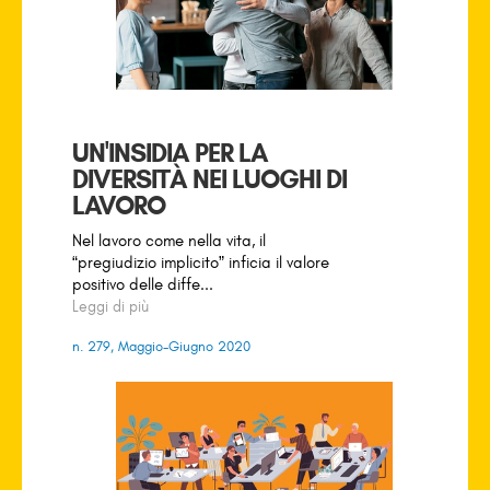
UN'INSIDIA PER LA
DIVERSITÀ NEI LUOGHI DI
LAVORO
Nel lavoro come nella vita, il
“pregiudizio implicito” inficia il valore
positivo delle diffe...
Leggi di più
n. 279, Maggio-Giugno 2020