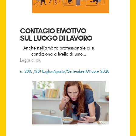
CONTAGIO EMOTIVO
SUL LUOGO DI LAVORO
Anche nell’ambito professionale ci si
condiziona a livello di umo...
Leggi di più
n. 280, /281 Luglio-Agosto/Settembre-Ottobre 2020