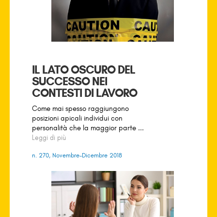
IL LATO OSCURO DEL
SUCCESSO NEI
CONTESTI DI LAVORO
Come mai spesso raggiungono
posizioni apicali individui con
personalità che la maggior parte ...
Leggi di più
n. 270, Novembre-Dicembre 2018