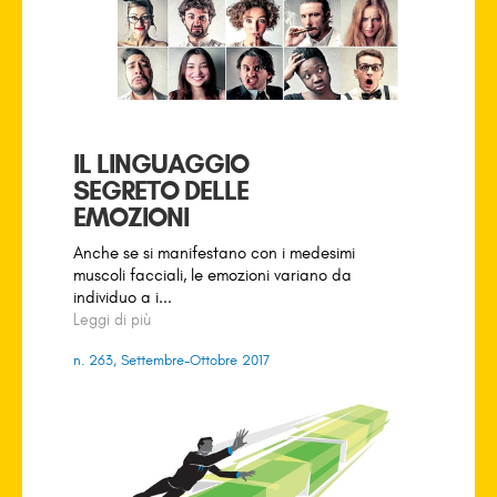
IL LINGUAGGIO
SEGRETO DELLE
EMOZIONI
Anche se si manifestano con i medesimi
muscoli facciali, le emozioni variano da
individuo a i...
Leggi di più
n. 263, Settembre-Ottobre 2017