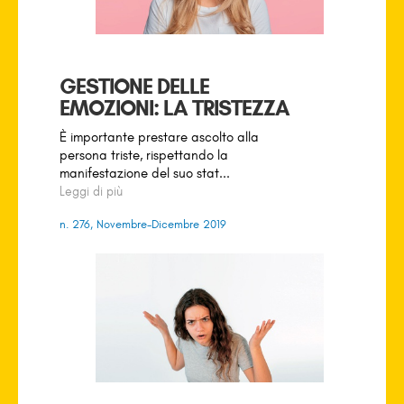
GESTIONE DELLE
EMOZIONI: LA TRISTEZZA
È importante prestare ascolto alla
persona triste, rispettando la
manifestazione del suo stat...
Leggi di più
n. 276, Novembre-Dicembre 2019