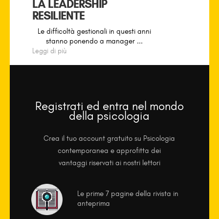
LA LEADERSHIP
RESILIENTE
Le difficoltà gestionali in questi anni
stanno ponendo a manager ...
Leggi di più
Registrati ed entra nel mondo
della psicologia
Crea il tuo account gratuito su Psicologia
contemporanea e approfitta dei
vantaggi riservati ai nostri lettori
Le prime 7 pagine della rivista in
anteprima