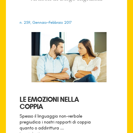
n. 259, Gennaio–Febbraio 2017
LE EMOZIONI NELLA
COPPIA
Spesso il linguaggio non-verbale
pregiudica i nostri rapporti di coppia
quanto o addirittura ...