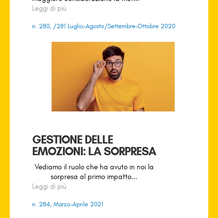
Leggi di più
n. 280, /281 Luglio-Agosto/Settembre-Ottobre 2020
GESTIONE DELLE
EMOZIONI: LA SORPRESA
Vediamo il ruolo che ha avuto in noi la
sorpresa al primo impatto...
Leggi di più
n. 284, Marzo-Aprile 2021