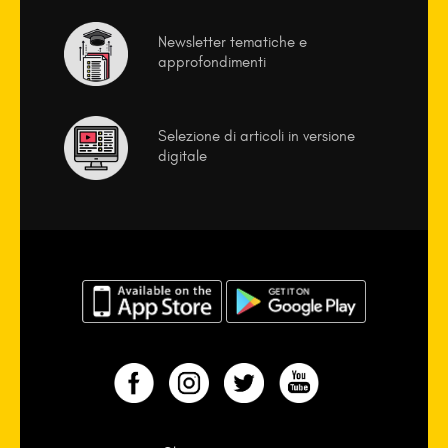
Newsletter tematiche e
approfondimenti
Selezione di articoli in versione
digitale