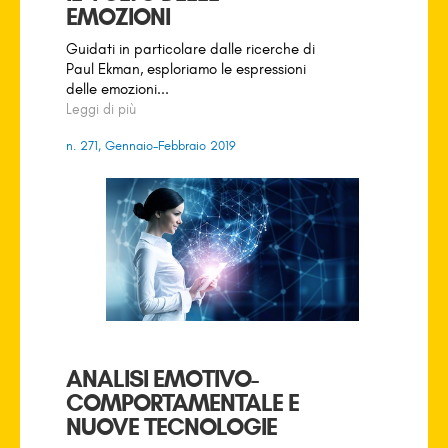
EMOZIONI
Guidati in particolare dalle ricerche di
Paul Ekman, esploriamo le espressioni
delle emozioni...
Leggi di più
n. 271, Gennaio-Febbraio 2019
ANALISI EMOTIVO-
COMPORTAMENTALE E
NUOVE TECNOLOGIE