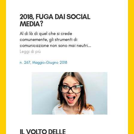
2018, FUGA DAI SOCIAL
MEDIA?
Al di là di quel che si crede
comunemente, gli strumenti di
comunicazione non sono mai neutri...
Leggi di più
n. 267, Maggio-Giugno 2018
IL VOLTO DELLE