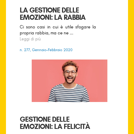
LA GESTIONE DELLE
EMOZIONI: LA RABBIA
Ci sono casi in cui è utile sfogare la
propria rabbia, ma ce ne ...
Leggi di più
n. 277, Gennaio-Febbraio 2020
GESTIONE DELLE
EMOZIONI: LA FELICITÀ