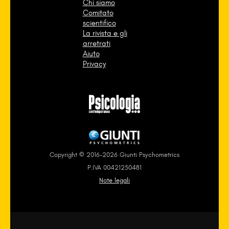
Chi siamo
Comitato
scientifico
La rivista e gli
arretrati
Aiuto
Privacy
Copyright © 2016-2026 Giunti Psychometrics
P.IVA 00421250481
Note legali