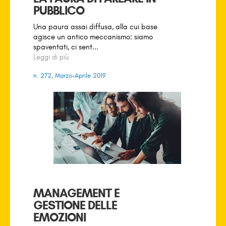
PUBBLICO
Una paura assai diffusa, alla cui base
agisce un antico meccanismo: siamo
spaventati, ci sent...
Leggi di più
n. 272, Marzo-Aprile 2019
MANAGEMENT E
GESTIONE DELLE
EMOZIONI