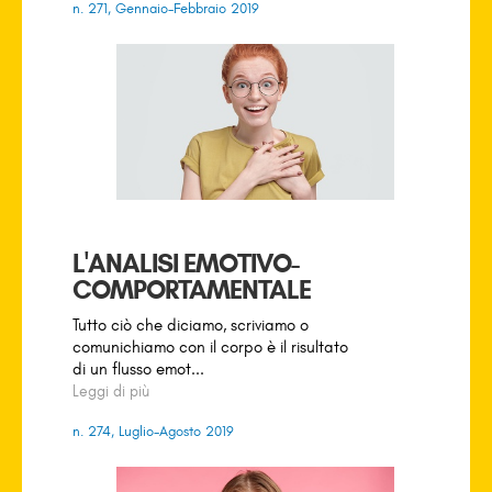
n. 271, Gennaio-Febbraio 2019
L'ANALISI EMOTIVO-
COMPORTAMENTALE
Tutto ciò che diciamo, scriviamo o
comunichiamo con il corpo è il risultato
di un flusso emot...
Leggi di più
n. 274, Luglio-Agosto 2019