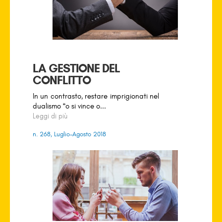
LA GESTIONE DEL
CONFLITTO
In un contrasto, restare imprigionati nel
dualismo “o si vince o...
Leggi di più
n. 268, Luglio-Agosto 2018