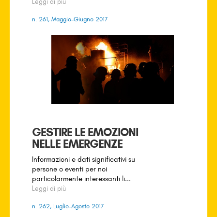
Leggi di più
n. 261, Maggio-Giugno 2017
GESTIRE LE EMOZIONI
NELLE EMERGENZE
Informazioni e dati significativi su
persone o eventi per noi
particolarmente interessanti li...
Leggi di più
n. 262, Luglio-Agosto 2017