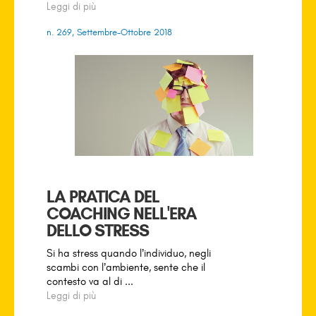
Leggi di più
n. 269, Settembre-Ottobre 2018
LA PRATICA DEL
COACHING NELL'ERA
DELLO STRESS
Si ha stress quando l’individuo, negli
scambi con l’ambiente, sente che il
contesto va al di ...
Leggi di più