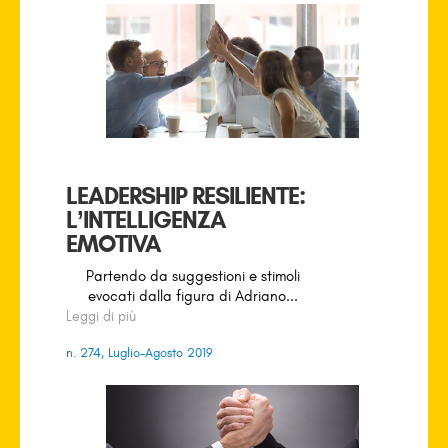
LEADERSHIP RESILIENTE:
L’INTELLIGENZA
EMOTIVA
Partendo da suggestioni e stimoli
evocati dalla figura di Adriano...
Leggi di più
n. 274, Luglio-Agosto 2019