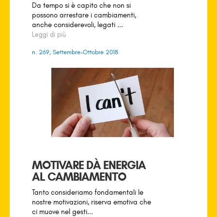
Da tempo si è capito che non si
possono arrestare i cambiamenti,
anche considerevoli, legati ...
Leggi di più
n. 269, Settembre-Ottobre 2018
MOTIVARE DÀ ENERGIA
AL CAMBIAMENTO
Tanto consideriamo fondamentali le
nostre motivazioni, riserva emotiva che
ci muove nel gesti...