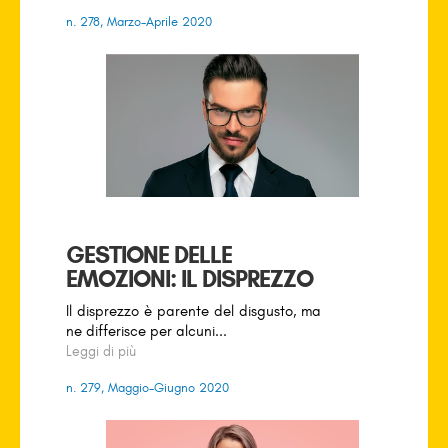
n. 278, Marzo-Aprile 2020
GESTIONE DELLE
EMOZIONI: IL DISPREZZO
Il disprezzo è parente del disgusto, ma
ne differisce per alcuni...
Leggi di più
n. 279, Maggio-Giugno 2020