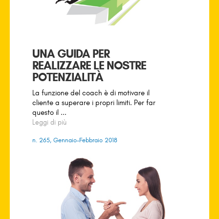
UNA GUIDA PER
REALIZZARE LE NOSTRE
POTENZIALITÀ
La funzione del coach è di motivare il
cliente a superare i propri limiti. Per far
questo il ...
Leggi di più
n. 265, Gennaio-Febbraio 2018