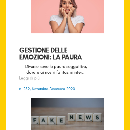
GESTIONE DELLE
EMOZIONI: LA PAURA
Diverse sono le paure soggettive,
dovute ai nostri fantasmi inter...
Leggi di più
n. 282, Novembre-Dicembre 2020