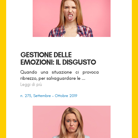
GESTIONE DELLE
EMOZIONI: IL DISGUSTO
Quando una situazione ci provoca
ribrezzo, per salvaguardare le ...
Leggi di più
n. 275, Settembre - Ottobre 2019