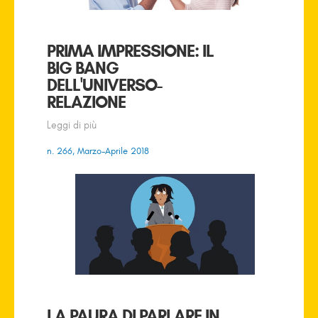
PRIMA IMPRESSIONE: IL
BIG BANG
DELL'UNIVERSO-
RELAZIONE
Leggi di più
n. 266, Marzo-Aprile 2018
LA PAURA DI PARLARE IN