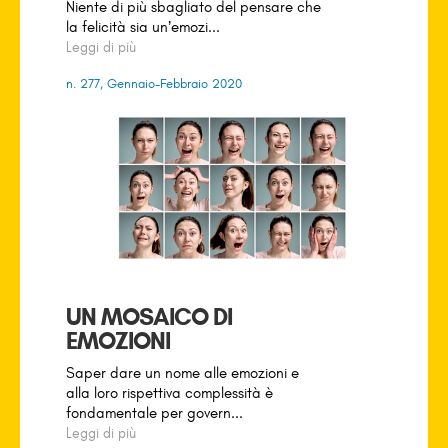
Niente di più sbagliato del pensare che
la felicità sia un’emozi...
Leggi di più
n. 277, Gennaio-Febbraio 2020
UN MOSAICO DI
EMOZIONI
Saper dare un nome alle emozioni e
alla loro rispettiva complessità è
fondamentale per govern...
Leggi di più