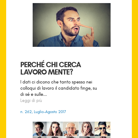
PERCHÉ CHI CERCA
LAVORO MENTE?
I dati ci dicono che tanto spesso nei
colloqui di lavoro il candidato finge, su
di sé e sulle...
Leggi di più
n. 262, Luglio-Agosto 2017