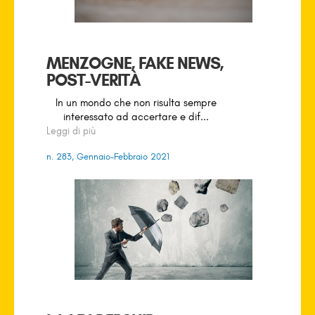
MENZOGNE, FAKE NEWS,
POST-VERITÀ
In un mondo che non risulta sempre
interessato ad accertare e dif...
Leggi di più
n. 283, Gennaio-Febbraio 2021