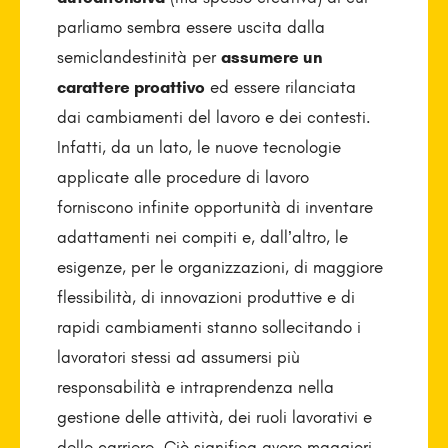
parliamo sembra essere uscita dalla
semiclandestinità per
assumere un
carattere proattivo
ed essere rilanciata
dai cambiamenti del lavoro e dei contesti.
Infatti, da un lato, le nuove tecnologie
applicate alle procedure di lavoro
forniscono infinite opportunità di inventare
adattamenti nei compiti e, dall’altro, le
esigenze, per le organizzazioni, di maggiore
flessibilità, di innovazioni produttive e di
rapidi cambiamenti stanno sollecitando i
lavoratori stessi ad assumersi più
responsabilità e intraprendenza nella
gestione delle attività, dei ruoli lavorativi e
delle carriere. Ciò significa avere maggiori