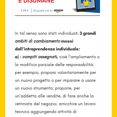
In tal senso sono stati individuati
3 grandi
ambiti di cambiamento
mossi
dall’intraprendenza individuale:
a)
i
compiti assegnati
,
cioè l’ampliamento o
la modifica parziale delle responsabilità:
per esempio, proporsi volontariamente per
un nuovo progetto o per imparare a usare
un nuovo strumento; proporre, per
un’addetta alle vendite, di fare anche la
vetrinista del negozio; arricchire un lavoro
tecnico aggiungendo attività di