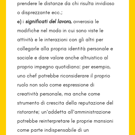
prendere le distanze da chi risulta invidioso
o disprezzante ecc.;
c)
i
significati del lavoro
,
ovverosia le
modifiche nel modo in cui sono viste le
attività e le interazioni con gli altri per
collegarle alla propria identità personale e
sociale e dare valore anche altruistico al
proprio impegno quotidiano: per esempio,
uno chef potrebbe riconsiderare il proprio
ruolo non solo come espressione di
creatività personale, ma anche come
strumento di crescita della reputazione del
ristorante; un’addetta all’amministrazione
potrebbe reinterpretare le proprie mansioni
come parte indispensabile di un