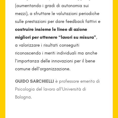
(aumentando i gradi di autonomia sui
mezzi), a sfruttare le valutazioni periodiche
sulle prestazioni per dare feedback fattivi e
costruire insieme le linee di azione
migliori per ottenere “lavori su misura”
,
a valorizzare i risultati conseguiti
riconoscendo i meriti individuali ma anche
l’importanza delle innovazioni per il bene
comune dell’organizzazione.
GUIDO SARCHIELLI
è professore emerito di
Psicologia del lavoro all’Università di
Bologna.