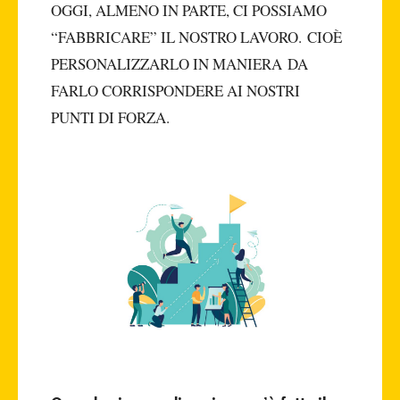
OGGI, ALMENO IN PARTE, CI POSSIAMO
“FABBRICARE” IL NOSTRO LAVORO. CIOÈ
PERSONALIZZARLO IN MANIERA DA
FARLO CORRISPONDERE AI NOSTRI
PUNTI DI FORZA.