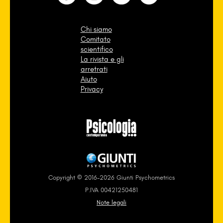
Chi siamo
Comitato
scientifico
La rivista e gli
arretrati
Aiuto
Privacy
Copyright © 2016-2026 Giunti Psychometrics
P.IVA 00421250481
Note legali