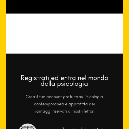
Registrati ed entra nel mondo
della psicologia
Crea il tuo account gratuito su Psicologia
contemporanea e approfitta dei
vantaggi riservati ai nostri lettori