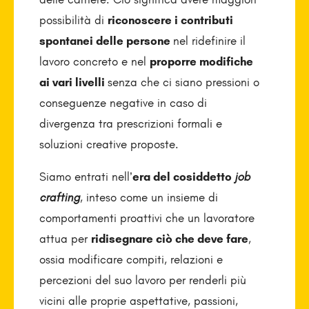
possibilità di
riconoscere i contributi
spontanei delle persone
nel ridefinire il
lavoro concreto e nel
proporre modifiche
ai vari livelli
senza che ci siano pressioni o
conseguenze negative in caso di
divergenza tra prescrizioni formali e
soluzioni creative proposte.
Siamo entrati nell’
era del cosiddetto
job
crafting
, inteso come un insieme di
comportamenti proattivi che un lavoratore
attua per
ridisegnare ciò che deve fare
,
ossia modificare compiti, relazioni e
percezioni del suo lavoro per renderli più
vicini alle proprie aspettative, passioni,