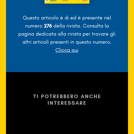
Questo articolo è di
ed è presente nel
numero
276
della rivista. Consulta la
pagina dedicata alla rivista per trovare gli
altri articoli presenti in questo numero.
Clicca qui
TI POTREBBERO ANCHE
INTERESSARE