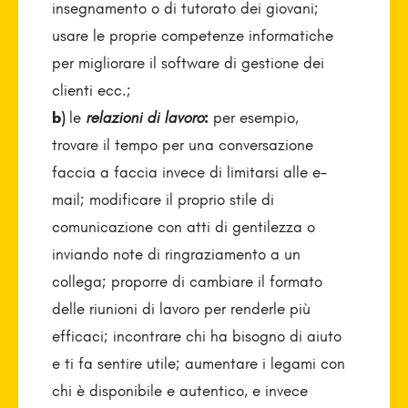
insegnamento o di tutorato dei giovani;
usare le proprie competenze informatiche
per migliorare il software di gestione dei
clienti ecc.;
b)
le
relazioni di lavoro
:
per esempio,
trovare il tempo per una conversazione
faccia a faccia invece di limitarsi alle e-
mail; modificare il proprio stile di
comunicazione con atti di gentilezza o
inviando note di ringraziamento a un
collega; proporre di cambiare il formato
delle riunioni di lavoro per renderle più
efficaci; incontrare chi ha bisogno di aiuto
e ti fa sentire utile; aumentare i legami con
chi è disponibile e autentico, e invece