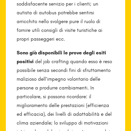
soddisfacente servizio per i clienti; un
autista di autobus potrebbe sentirsi
arricchito nello svolgere pure il ruolo di
fornire utili consigli di visite turistiche ai
propri passeggeri ecc.
Sono già disponibili le prove degli esiti
positivi
del job crafting quando esso è reso
possibile senza secondi fini di sfruttamento
malizioso dell’impegno volontario delle
persone a produrre cambiamenti. In
particolare, si possono ricordare: il
miglioramento delle prestazioni (efficienza
ed efficacia), dei livelli di adattabilità e del
clima aziendale; lo sviluppo di motivazioni