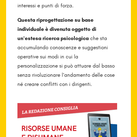
interessi e punti di forza.
Questa riprogettazione su base
individuale è divenuta oggetto di
un’estesa ricerca psicologica
che sta
accumulando conoscenze e suggestioni
operative sui modi in cui la
personalizzazione si può attuare dal basso
senza rivoluzionare l’andamento delle cose
né crea­re conflitti con i dirigenti.