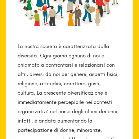
La nostra società è caratterizzata dalla
diversità. Ogni giorno ognuno di noi è
chiamato a confrontarsi e relazionarsi con
altri, diversi da noi per genere, aspetti fisici,
religione, attitudini, carattere, gusti,
cultura. La crescente diversificazione è
immediatamente percepibile nei contesti
organizzativi: nel corso degli ultimi decenni,
infatti, è andata aumentando la
partecipazione di donne, minoranze,