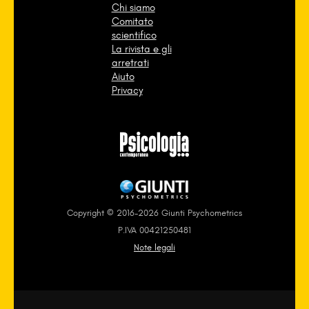
Chi siamo
Comitato
scientifico
La rivista e gli
arretrati
Aiuto
Privacy
Copyright © 2016-2026 Giunti Psychometrics
P.IVA 00421250481
Note legali