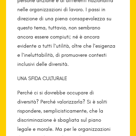
persone anziane e di differenti nazionalità
nelle organizzazioni di lavoro. I passi in
direzione di una piena consapevolezza su
questo tema, tuttavia, non sembrano
ancora essere compiuti; né è ancora
evidente a tutti l’utilità, oltre che l’esigenza
e l’ineluttabilità, di promuovere contesti
inclusivi delle diversità.
UNA SFIDA CULTURALE
Perché ci si dovrebbe occupare di
diversità? Perché valorizzarla? Si è soliti
rispondere, semplicisticamente, che la
discriminazione è sbagliata sul piano
legale e morale. Ma per le organizzazioni