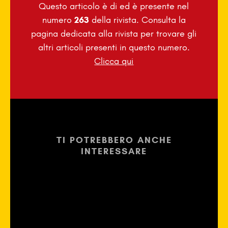
Questo articolo è di
ed è presente nel
numero
263
della rivista. Consulta la
pagina dedicata alla rivista per trovare gli
altri articoli presenti in questo numero.
Clicca qui
TI POTREBBERO ANCHE
INTERESSARE