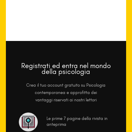
Registrati ed entra nel mondo
della psicologia
Crea il tuo account gratuito su Psicologia
contemporanea e approfitta dei
vantaggi riservati ai nostri lettori
Le prime 7 pagine della rivista in
anteprima