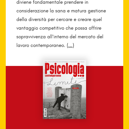
diviene fondamentale prendere in
considerazione la sana e matura gestione
della diversità per cercare e creare quel
vantaggio competitivo che possa offrire
sopravvivenza all’interno del mercato del
lavoro contemporaneo.
(...)