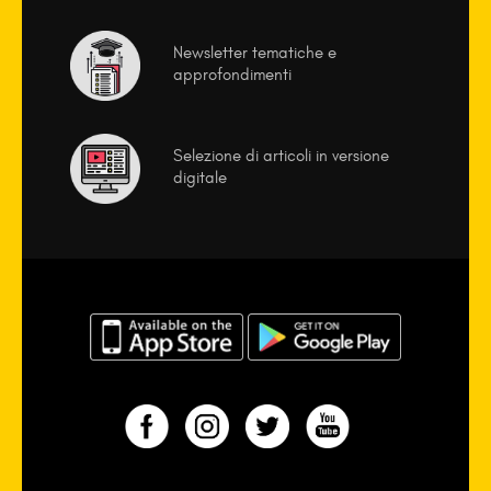
Newsletter tematiche e
approfondimenti
Selezione di articoli in versione
digitale