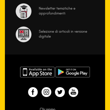
Newsletter tematiche e
approfondimenti
Selezione di articoli in versione
digitale
Chi siamo