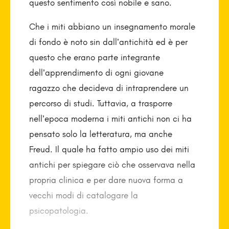
questo sentimento così nobile e sano.
Che i miti abbiano un insegnamento morale
di fondo è noto sin dall’antichità ed è per
questo che erano parte integrante
dell’apprendimento di ogni giovane
ragazzo che decideva di intraprendere un
percorso di studi. Tuttavia, a trasporre
nell’epoca moderna i miti antichi non ci ha
pensato solo la letteratura, ma anche
Freud. Il quale ha fatto ampio uso dei miti
antichi per spiegare ciò che osservava nella
propria clinica e per dare nuova forma a
vecchi modi di catalogare la
psicopatologia.