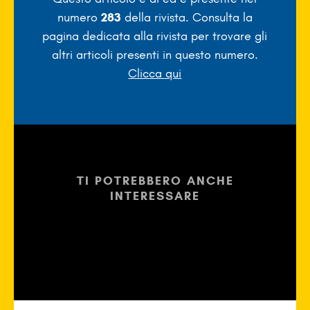
numero
283
della rivista. Consulta la
pagina dedicata alla rivista per trovare gli
altri articoli presenti in questo numero.
Clicca qui
TI POTREBBERO ANCHE
INTERESSARE