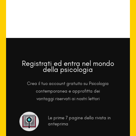
Registrati ed entra nel mondo
della psicologia
Crea il tuo account gratuito su Psicologia
contemporanea e approfitta dei
vantaggi riservati ai nostri lettori
Le prime 7 pagine della rivista in
anteprima