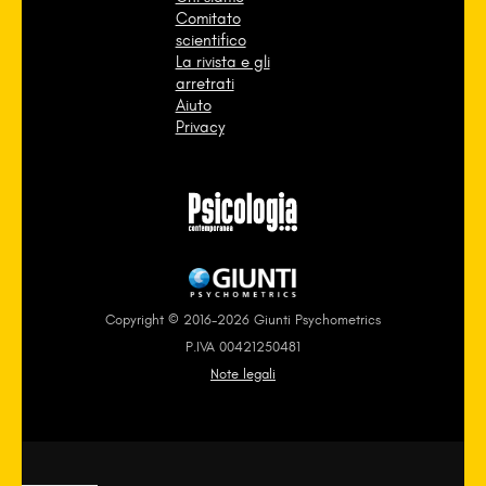
Comitato
scientifico
La rivista e gli
arretrati
Aiuto
Privacy
Copyright © 2016-2026 Giunti Psychometrics
P.IVA 00421250481
Note legali