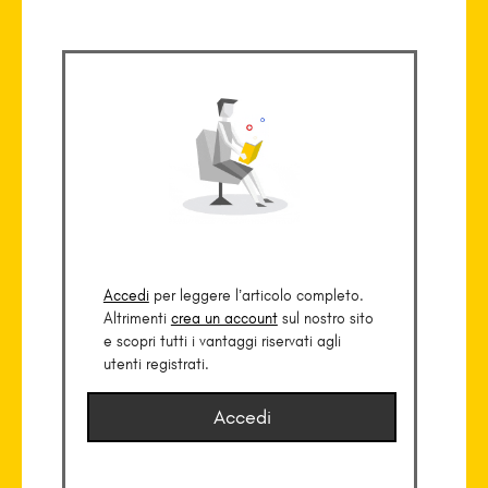
Accedi
per leggere l’articolo completo.
Altrimenti
crea un account
sul nostro sito
e scopri tutti i vantaggi riservati agli
utenti registrati.
Accedi