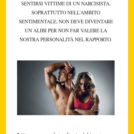
SENTIRSI VITTIME DI UN NARCISISTA,
SOPRATTUTTO NELL’AMBITO
SENTIMENTALE, NON DEVE DIVENTARE
UN ALIBI PER NON FAR VALERE LA
NOSTRA PERSONALITÀ NEL RAPPORTO.