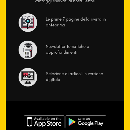
vantaggi riservati ai nostri lettori
Le prime 7 pagine della rivista in
anteprima
Newsletter tematiche e
approfondimenti
Selezione di articoli in versione
digitale