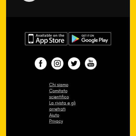
Chi siamo
Comitato
scientifico
La rivista e gli
arretrati
Aiuto
Privacy