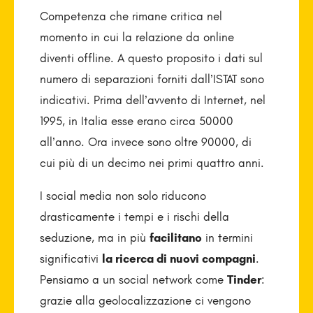
Competenza che rimane critica nel
momento in cui la relazione da online
diventi offline. A questo proposito i dati sul
numero di separazioni forniti dall’ISTAT sono
indicativi. Prima dell’avvento di Internet, nel
1995, in Italia esse erano circa 50000
all’anno. Ora invece sono oltre 90000, di
cui più di un decimo nei primi quattro anni.
I social media non solo riducono
drasticamente i tempi e i rischi della
seduzione, ma in più
facilitano
in termini
significativi
la ricerca di nuovi compagni
.
Pensiamo a un social network come
Tinder
:
grazie alla geolocalizzazione ci vengono