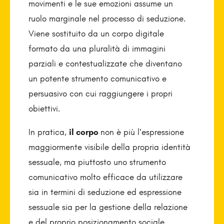
movimenti e le sue emozioni assume un
ruolo marginale nel processo di seduzione.
Viene sostituito da un corpo digitale
formato da una pluralità di immagini
parziali e contestualizzate che diventano
un potente strumento comunicativo e
persuasivo con cui raggiungere i propri
obiettivi.
In pratica,
il corpo
non è più l’espressione
maggiormente visibile della propria identità
sessuale, ma piuttosto uno strumento
comunicativo molto efficace da utilizzare
sia in termini di seduzione ed espressione
sessuale sia per la gestione della relazione
e del proprio posizionamento sociale.