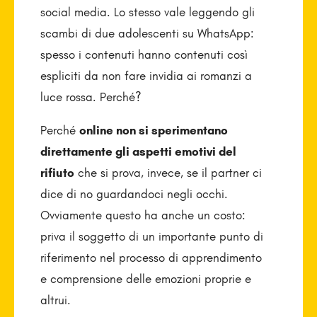
social media. Lo stesso vale leggendo gli
scambi di due adolescenti su WhatsApp:
spesso i contenuti hanno contenuti così
espliciti da non fare invidia ai romanzi a
luce rossa. Perché?
Perché
online non si sperimentano
direttamente gli aspetti emotivi del
rifiuto
che si prova, invece, se il partner ci
dice di no guardandoci negli occhi.
Ovviamente questo ha anche un costo:
priva il soggetto di un importante punto di
riferimento nel processo di apprendimento
e comprensione delle emozioni proprie e
altrui.