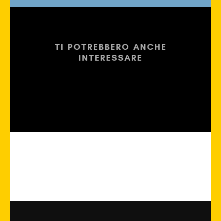
TI POTREBBERO ANCHE
INTERESSARE