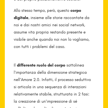
Allo stesso tempo, però, questo
corpo
digitale
, insieme alle storie raccontate da
noi e dai nostri amici nei social network,
assume vita propria restando presente e
visibile anche quando noi non lo vogliamo,
con tutti i problemi del caso.
Il
differente ruolo del corpo
sottolinea
l’importanza della dimensione strategica
nell’Amore 2.0. Infatti, il processo seduttivo
si articola in una sequenza di interazioni
relativamente stabile, strutturata in 2 fasi:
la creazione di un’impressione di sé