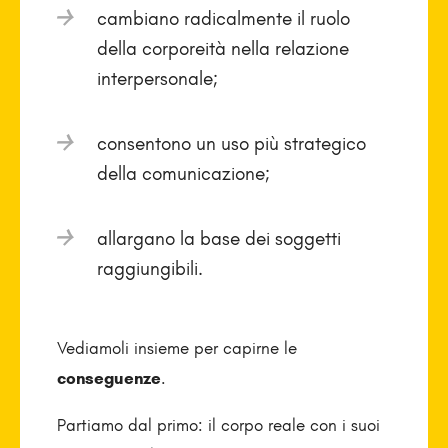
cambiano radicalmente il ruolo
della corporeità nella relazione
interpersonale;
consentono un uso più strategico
della comunicazione;
allargano la base dei soggetti
raggiungibili.
Vediamoli insieme per capirne le
conseguenze
.
Partiamo dal primo: il corpo reale con i suoi