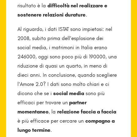
risultato è la
difficoltà nel realizzare e
sostenere relazioni durature
.
Al riguardo, i dati ISTAT sono impietosi: nel
2008, subito prima dell’esplosione dei
social media, i matrimoni in Italia erano
246000, oggi sono poco più di 190000, una
riduzione di quasi un quarto, in meno di
dieci anni. In conclusione, quando scegliere
l’Amore 2.0? I dati sono molto chiari e ci
dicono che se i
social media
sono più
efficaci per trovare un
partner
momentaneo
, la
relazione faccia a faccia
è più efficace per cercare un
compagno a
lungo termine
.