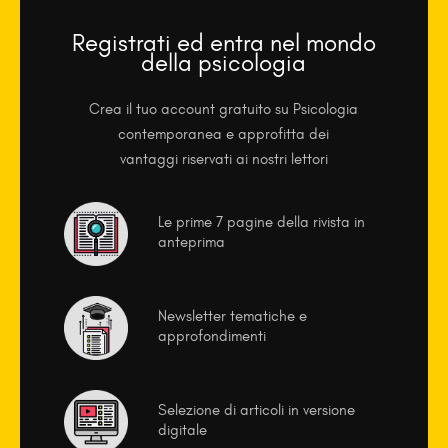
Registrati ed entra nel mondo
della psicologia
Crea il tuo account gratuito su Psicologia
contemporanea e approfitta dei
vantaggi riservati ai nostri lettori
Le prime 7 pagine della rivista in
anteprima
Newsletter tematiche e
approfondimenti
Selezione di articoli in versione
digitale