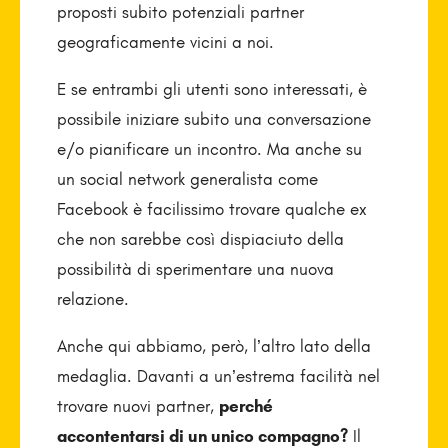
proposti subito potenziali partner
geograficamente vicini a noi.
E se entrambi gli utenti sono interessati, è
possibile iniziare subito una conversazione
e/o pianificare un incontro. Ma anche su
un social network generalista come
Facebook è facilissimo trovare qualche ex
che non sarebbe così dispiaciuto della
possibilità di sperimentare una nuova
relazione.
Anche qui abbiamo, però, l’altro lato della
medaglia. Davanti a un’estrema facilità nel
trovare nuovi partner,
perché
accontentarsi di un unico compagno?
Il