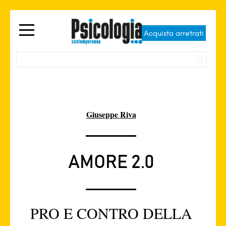
Acquista arretrati
Giuseppe Riva
AMORE 2.0
PRO E CONTRO DELLA