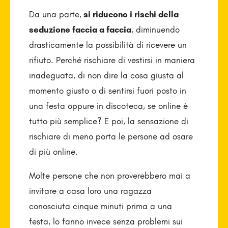
Da una parte,
si riducono i rischi della
seduzione faccia a faccia
, diminuendo
drasticamente la possibilità di ricevere un
rifiuto. Perché rischiare di vestirsi in maniera
inadeguata, di non dire la cosa giusta al
momento giusto o di sentirsi fuori posto in
una festa oppure in discoteca, se online è
tutto più semplice? E poi, la sensazione di
rischiare di meno porta le persone ad osare
di più online.
Molte persone che non proverebbero mai a
invitare a casa loro una ragazza
conosciuta cinque minuti prima a una
festa, lo fanno invece senza problemi sui