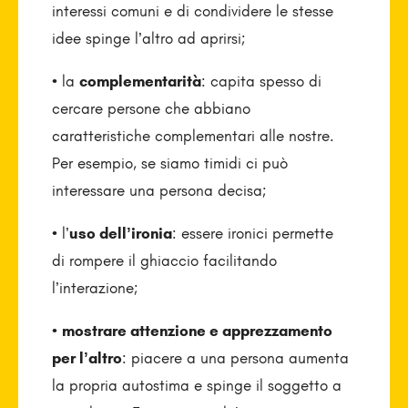
interessi comuni e di condividere le stesse
idee spinge l’altro ad aprirsi;
• la
complementarità
: capita spesso di
cercare persone che abbiano
caratteristiche complementari alle nostre.
Per esempio, se siamo timidi ci può
interessare una persona decisa;
• l’
uso dell’ironia
: essere ironici permette
di rompere il ghiaccio facilitando
l’interazione;
•
mostrare attenzione e apprezzamento
per l’altro
: piacere a una persona aumenta
la propria autostima e spinge il soggetto a