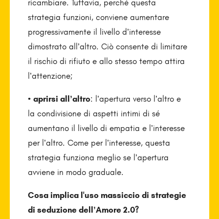
ricambiare. Tuttavia, perché questa
strategia funzioni, conviene aumentare
progressivamente il livello d’interesse
dimostrato all’altro. Ciò consente di limitare
il rischio di rifiuto e allo stesso tempo attira
l’attenzione;
•
aprirsi all’altro
: l’apertura verso l’altro e
la condivisione di aspetti intimi di sé
aumentano il livello di empatia e l’interesse
per l’altro. Come per l’interesse, questa
strategia funziona meglio se l’apertura
avviene in modo graduale.
Cosa implica l'uso massiccio di strategie
di seduzione dell’Amore 2.0?