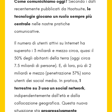
Come comunichiamo oggi?
Secondo i dati
recentemente pubblicati da Hootsuite,
le
tecnologie giocano un ruolo sempre più
centrale
nelle nostre pratiche
comunicative.
Il numero di utenti attivi su Internet ha
superato i 3 miliardi e mezzo circa, quasi il
50% degli abitanti della terra (oggi circa
7.5 miliardi di persone). E, di loro, più di 2
miliardi e mezzo (penetrazione 37%) sono
utenti dei social media. In pratica,
1
terrestre su 3 usa un social network
,
indipendentemente dall’età e dalla
collocazione geografica. Questa nuova
situazione sta
progressivamente