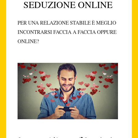
SEDUZIONE ONLINE
PER UNA RELAZIONE STABILE È MEGLIO
INCONTRARSI FACCIA A FACCIA OPPURE
ONLINE?