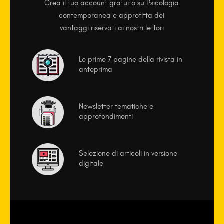
Crea il tuo account gratuito su Psicologia
contemporanea e approfitta dei
vantaggi riservati ai nostri lettori
Le prime 7 pagine della rivista in
anteprima
Newsletter tematiche e
approfondimenti
Selezione di articoli in versione
digitale