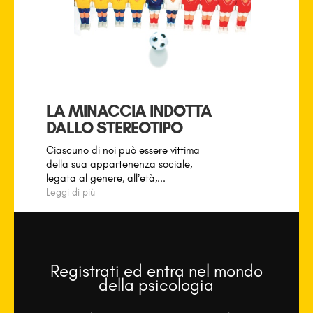
LA MINACCIA INDOTTA
DALLO STEREOTIPO
Ciascuno di noi può essere vittima
della sua appartenenza sociale,
legata al genere, all’età,...
Leggi di più
Registrati ed entra nel mondo
della psicologia