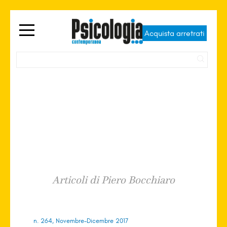
Acquista arretrati
Piero Bocchiaro
Articoli di Piero Bocchiaro
n. 264, Novembre-Dicembre 2017