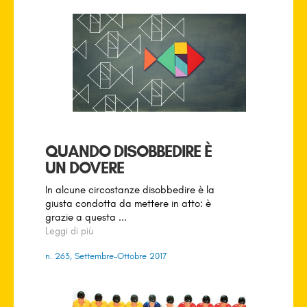
QUANDO DISOBBEDIRE È
UN DOVERE
In alcune circostanze disobbedire è la
giusta condotta da mettere in atto: è
grazie a questa ...
Leggi di più
n. 263, Settembre-Ottobre 2017