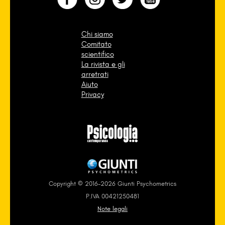
Chi siamo
Comitato
scientifico
La rivista e gli
arretrati
Aiuto
Privacy
Copyright © 2016-2026 Giunti Psychometrics
P.IVA 00421250481
Note legali