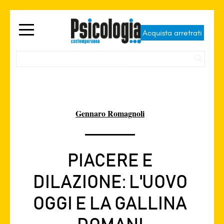
Acquista arretrati
Gennaro Romagnoli
PIACERE E
DILAZIONE: L'UOVO
OGGI E LA GALLINA