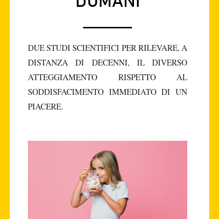
DOMANI
DUE STUDI SCIENTIFICI PER RILEVARE, A
DISTANZA DI DECENNI, IL DIVERSO
ATTEGGIAMENTO RISPETTO AL
SODDISFACIMENTO IMMEDIATO DI UN
PIACERE.