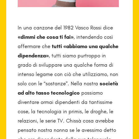
In una canzone del 1982 Vasco Rossi dice
«dimmi che cosa ti fai»
, intendendo così
affermare che
tutti «abbiamo una qualche
dipendenza»
, tutti siamo purtroppo in
grado di sviluppare una qualche forma di
intenso legame con ciò che utilizziamo, non
solo con le “sostanze”. Nella nostra
società
ad alto tasso tecnologico
possiamo
diventare ormai dipendenti da tantissime
cose, la tecnologia in primis, le droghe, le
relazioni, le serie TV. Chissà cosa avrebbe
pensato nostra nonna se le avessimo detto