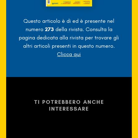
Questo articolo è di
ed è presente nel
numero
273
della rivista. Consulta la
pagina dedicata alla rivista per trovare gli
altri articoli presenti in questo numero.
Clicca qui
TI POTREBBERO ANCHE
INTERESSARE