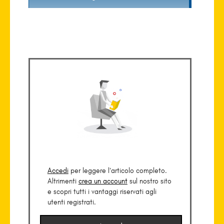
Accedi
per leggere l’articolo completo.
Altrimenti
crea un account
sul nostro sito
e scopri tutti i vantaggi riservati agli
utenti registrati.