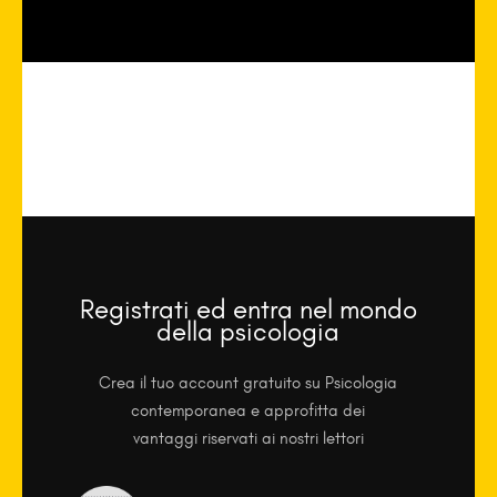
Registrati ed entra nel mondo
della psicologia
Crea il tuo account gratuito su Psicologia
contemporanea e approfitta dei
vantaggi riservati ai nostri lettori