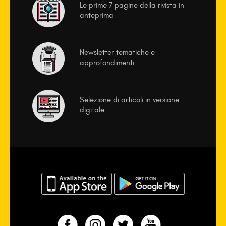
Le prime 7 pagine della rivista in
anteprima
Newsletter tematiche e
approfondimenti
Selezione di articoli in versione
digitale