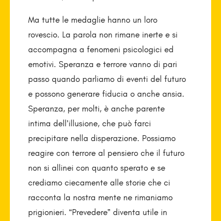
Ma tutte le medaglie hanno un loro
rovescio. La parola non rimane inerte e si
accompagna a fenomeni psicologici ed
emotivi. Speranza e terrore vanno di pari
passo quando parliamo di eventi del futuro
e possono generare fiducia o anche ansia.
Speranza, per molti, è anche parente
intima dell’illusione, che può farci
precipitare nella disperazione. Possiamo
reagire con terrore al pensiero che il futuro
non si allinei con quanto sperato e se
crediamo ciecamente alle storie che ci
racconta la nostra mente ne rimaniamo
prigionieri. “Prevedere” diventa utile in