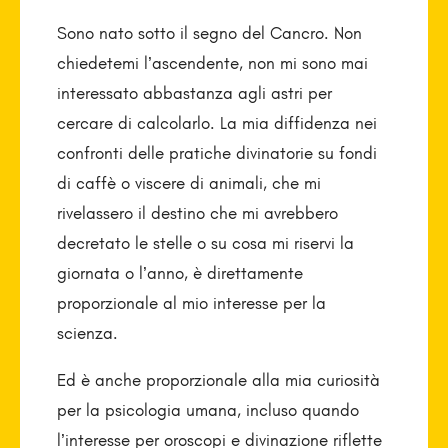
Sono nato sotto il segno del Cancro. Non
chiedetemi l’ascendente, non mi sono mai
interessato abbastanza agli astri per
cercare di calcolarlo. La mia diffidenza nei
confronti delle pratiche divinatorie su fondi
di caffè o viscere di animali, che mi
rivelassero il destino che mi avrebbero
decretato le stelle o su cosa mi riservi la
giornata o l’anno, è direttamente
proporzionale al mio interesse per la
scienza.
Ed è anche proporzionale alla mia curiosità
per la psicologia umana, incluso quando
l’interesse per oroscopi e divinazione riflette