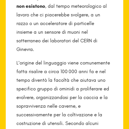
non esistono
, dal tempo meteorologico al
lavoro che ci piacerebbe svolgere, a un
razzo o un acceleratore di particelle
insieme a un sensore di muoni nel
sotterraneo dei laboratori del CERN di
Ginevra.
L’origine del linguaggio viene comunemente
fatta risalire a circa 100 000 anni fa e nel
tempo diventò la facoltà che aiutava uno
specifico gruppo di ominidi a proliferare ed
evolvere, organizzandosi per la caccia e la
sopravvivenza nelle caverne, e
successivamente per la coltivazione e la
costruzione di utensili. Secondo alcuni