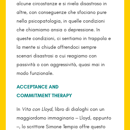
alcune circostanze e si rivela disastroso in
altre, con conseguenze che sfociano pure
nella psicopatologia, in quelle condizioni
che chiamiamo ansia o depressione. In
queste condizioni, ci sentiamo in trappola e
la mente si chiude offrendoci sempre
scenari disastrosi a cui reagiamo con
passività o con aggressività, quasi mai in
modo funzionale.
ACCEPTANCE AND
COMMITMENT THERAPY
In
Vita con Lloyd,
libro di dialoghi con un
maggiordomo immaginario – Lloyd, appunto
–, lo scrittore Simone Tempia offre questo