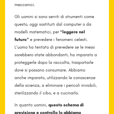
meccanici.
Gli uomini si sono serviti di strumenti come
questo, oggi sostituiti dal computer o da
modelli matematici, per
“leggere nel
futuro”
e prevedere i fenomeni celesti.
L’uomo ha tentato di prevedere se le messi
sarebbero state abbondanti, ha imparato a
proteggerle dopo la raccolta, trasportarle
dove si possano consumare. Abbiamo
anche imparato, utilizzando le conoscenze
della scienza, a eliminare i pericoli invisibili,
sterilizzando il cibo, e a cucinarlo.
In quanto uomini,
questo schema di
previsione e controllo lo abbiamo