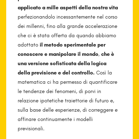
applicato a mille aspetti della nostra vita
perfezionandolo incessantemente nel corso
dei millenni, fino alla grande accelerazione
che ci è stata offerta da quando abbiamo
adottato
il metodo sperimentale per
conoscere e manipolare il mondo
,
che è
una versione sofisticata della logica
della previsione e del controllo.
Così la
matematica ci ha permesso di quantificare
le tendenze dei fenomeni, di porvi in
relazione ipotetiche traiettorie di futuro e,
sulla base delle esperienze, di correggere e
affinare continuamente i modelli
previsionali.