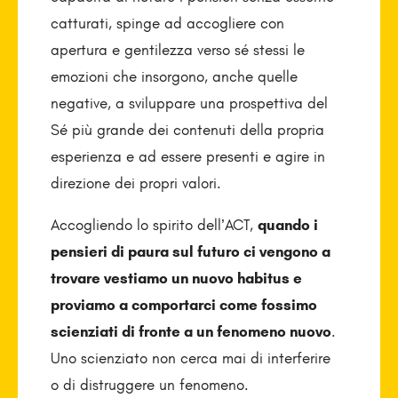
catturati, spinge ad accogliere con
apertura e gentilezza verso sé stessi le
emozioni che insorgono, anche quelle
negative, a sviluppare una prospettiva del
Sé più grande dei contenuti della propria
esperienza e ad essere presenti e agire in
direzione dei propri valori.
Accogliendo lo spirito dell’ACT,
quando i
pensieri di paura sul futuro ci vengono a
trovare vestiamo un nuovo habitus e
proviamo a comportarci come fossimo
scienziati di fronte a un fenomeno nuovo
.
Uno scienziato non cerca mai di interferire
o di distruggere un fenomeno.