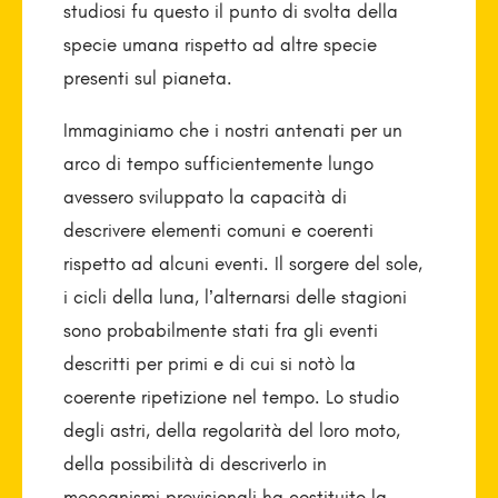
studiosi fu questo il punto di svolta della
specie umana rispetto ad altre specie
presenti sul pianeta.
Immaginiamo che i nostri antenati per un
arco di tempo sufficientemente lungo
avessero sviluppato la capacità di
descrivere elementi comuni e coerenti
rispetto ad alcuni eventi. Il sorgere del sole,
i cicli della luna, l’alternarsi delle stagioni
sono probabilmente stati fra gli eventi
descritti per primi e di cui si notò la
coerente ripetizione nel tempo. Lo studio
degli astri, della regolarità del loro moto,
della possibilità di descriverlo in
meccanismi previsionali ha costituito la