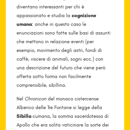
diventano interessanti per chi è
appassionato e studia la
cognizione
umana
: anche in questo caso le
enunciazioni sono fatte sulle basi di assunti
che mettono in relazione eventi (per
esempio, movimento degli astri, fondi di
caffè, viscere di animali, sogni ecc.) con
una descrizione del futuro che viene però
offerta sotto forma non facilmente
comprensibile, sibillina.
Nel
Chronicon
del monaco cistercense
Alberico delle Tre Fontane si legge della
Sibilla
cumana, la somma sacerdotessa di
Apollo che era solita vaticinare la sorte dei