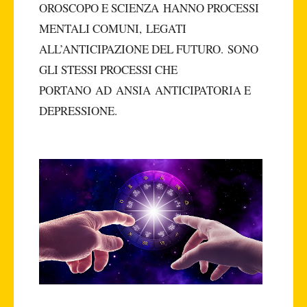
OROSCOPO E SCIENZA HANNO PROCESSI
MENTALI COMUNI, LEGATI
ALL’ANTICIPAZIONE DEL FUTURO. SONO
GLI STESSI PROCESSI CHE
PORTANO AD ANSIA ANTICIPATORIA E
DEPRESSIONE.