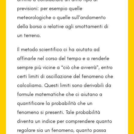
previsioni: per esempio quelle
meteorologiche o quelle sull’andamento
della borsa o relative agli smottamenti di
un terreno.
Il metodo scientifico ci ha aiutato ad
affinarle nel corso del tempo e a renderle
sempre più vicine a “ciò che avverrà”, entro
certi limiti di oscillazione del fenomeno che
calcoliamo. Questi limiti sono derivabili da
formule matematiche che ci aiutano a
quantificare la probabilità che un
fenomeno si presenti. Tale probabilità
diventa un indice per comprendere quanto
regolare sia un fenomeno, quanto possa