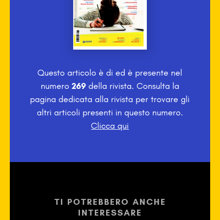
Questo articolo è di
ed è presente nel
numero
269
della rivista. Consulta la
pagina dedicata alla rivista per trovare gli
altri articoli presenti in questo numero.
Clicca qui
TI POTREBBERO ANCHE
INTERESSARE