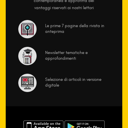
contemporanea e approfitta dei
vantaggi riservati ai nostri lettori
Le prime 7 pagine della rivista in
anteprima
Newsletter tematiche e
approfondimenti
Selezione di articoli in versione
digitale