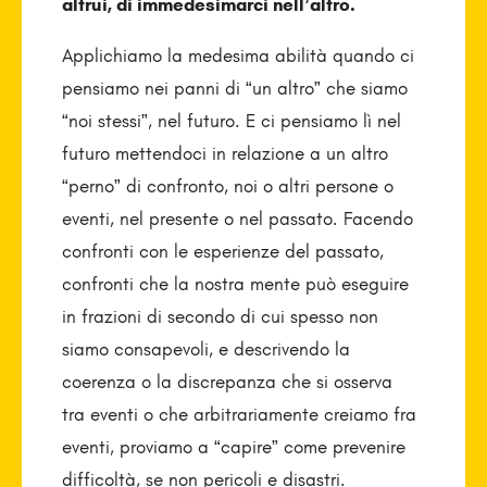
altrui, di immedesimarci nell’altro.
Applichiamo la medesima abilità quando ci
pensiamo nei panni di “un altro” che siamo
“noi stessi”, nel futuro. E ci pensiamo lì nel
futuro mettendoci in relazione a un altro
“perno” di confronto, noi o altri persone o
eventi, nel presente o nel passato. Facendo
confronti con le esperienze del passato,
confronti che la nostra mente può eseguire
in frazioni di secondo di cui spesso non
siamo consapevoli, e descrivendo la
coerenza o la discrepanza che si osserva
tra eventi o che arbitrariamente creiamo fra
eventi, proviamo a “capire” come prevenire
difficoltà, se non pericoli e disastri.