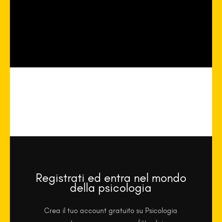
Registrati ed entra nel mondo
della psicologia
Crea il tuo account gratuito su Psicologia