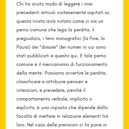
Chi ha avuto modo di leggere i miei
precedenti articoli cortesemente ospitati su
questa rivista avrà notato come ci sia un
perno comune che lega la perdita, il
pregiudizio, i temi monografici (la Fine, la
Paura) dei “dossier” dei numeri in cui sono
stati pubblicati e questo qui. E tale perno
comune è il meccanismo di funzionamento
della mente. Possiamo avvertire le perdite,
classificare e attribuire pensieri e
intenzioni, e prevedere, perché il
comportamento verbale, implicito o
esplicito, è una risposta che dipende dalla
facoltà di mettere in relazione elementi tra
loro. Nel caso delle previsioni ci fa porre in