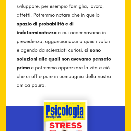
sviluppare, per esempio famiglia, lavoro,
affetti. Potremmo notare che in quello
spazio di probabilità e di
indeterminatezza
a cui accennavamo in
precedenza, agganciandoci a questi valori
e agendo da scienziati curiosi,
ci sono
soluzioni alle quali non avevamo pensato
prima
e potremmo apprezzare la vita e ciò
che ci offre pure in compagnia della nostra
amica paura.