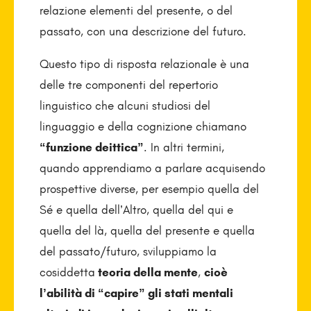
relazione elementi del presente, o del
passato, con una descrizione del futuro.
Questo tipo di risposta relazionale è una
delle tre componenti del repertorio
linguistico che alcuni studiosi del
linguaggio e della cognizione chiamano
“funzione deittica”
. In altri termini,
quando apprendiamo a parlare acquisendo
prospettive diverse, per esempio quella del
Sé e quella dell’Altro, quella del qui e
quella del là, quella del presente e quella
del passato/futuro, sviluppiamo la
cosiddetta
teoria della mente
,
cioè
l’abilità di “capire” gli stati mentali