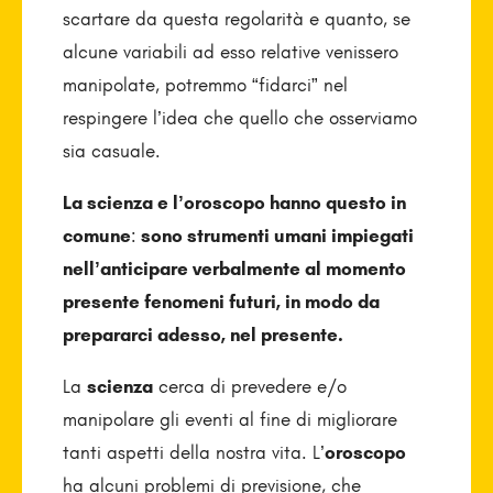
scartare da questa regolarità e quanto, se
alcune variabili ad esso relative venissero
manipolate, potremmo “fidarci” nel
respingere l’idea che quello che osserviamo
sia casuale.
La scienza e l’oroscopo hanno questo in
comune
:
sono strumenti umani impiegati
nell’anticipare verbalmente al momento
presente fenomeni futuri, in modo da
prepararci adesso, nel presente.
La
scienza
cerca di prevedere e/o
manipolare gli eventi al fine di migliorare
tanti aspetti della nostra vita. L’
oroscopo
ha alcuni problemi di previsione, che