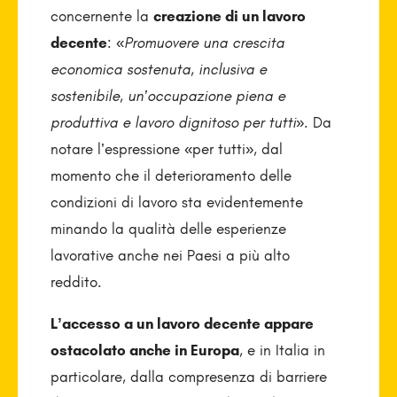
concernente la
creazione di un lavoro
decente
: «
Promuovere una crescita
economica sostenuta, inclusiva e
sostenibile, un’occupazione piena e
produttiva e lavoro dignitoso per tutti
». Da
notare l’espressione «per tutti», dal
momento che il deterioramento delle
condizioni di lavoro sta evidentemente
minando la qualità delle esperienze
lavorative anche nei Paesi a più alto
reddito.
L’accesso a un lavoro decente appare
ostacolato anche in Europa
, e in Italia in
particolare, dalla compresenza di barriere