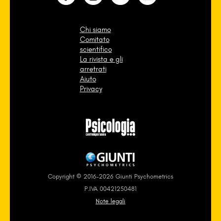
Chi siamo
Comitato
scientifico
La rivista e gli
arretrati
Aiuto
Privacy
Copyright © 2016-2026 Giunti Psychometrics
P.IVA 00421250481
Note legali