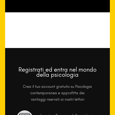
Registrati ed entra nel mondo
della psicologia
Crea il tuo account gratuito su Psicologia
contemporanea e approfitta dei
vantaggi riservati ai nostri lettori