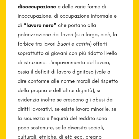
disoccupazione
e delle varie forme di
inoccupazione, di occupazione informale e
di
“lavoro nero”
che portano alla
polarizzazione dei lavori (si allarga, cioè, la
forbice tra lavori
buoni
e
cattivi
) offerti
soprattutto ai giovani con più ridotto livello
di istruzione. L’impoverimento del lavoro,
ossia il deficit di lavoro dignitoso (vale a
dire conforme alle norme morali del rispetto
della propria e dell’altrui dignità), si
evidenzia inoltre se crescono gli abusi dei
diritti lavorativi, se esiste lavoro minorile, se
la sicurezza e l’equità del reddito sono
poco sostenute, se le diversità sociali,
culturali, etniche, di età ecc. creano