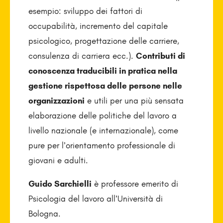
esempio: sviluppo dei fattori di
occupabilità, incremento del capitale
psicologico, progettazione delle carriere,
consulenza di carriera ecc.).
Contributi di
conoscenza traducibili in pratica nella
gestione rispettosa delle persone nelle
organizzazioni
e utili per una più sensata
elaborazione delle politiche del lavoro a
livello nazionale (e internazionale), come
pure per l’orientamento professionale di
giovani e adulti.
Guido Sarchielli
è professore emerito di
Psicologia del lavoro all’Università di
Bologna.