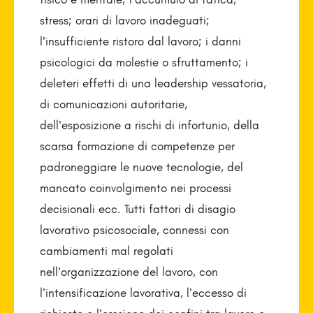
stress; orari di lavoro inadeguati;
l’insufficiente ristoro dal lavoro; i danni
psicologici da molestie o sfruttamento; i
deleteri effetti di una leadership vessatoria,
di comunicazioni autoritarie,
dell’esposizione a rischi di infortunio, della
scarsa formazione di competenze per
padroneggiare le nuove tecnologie, del
mancato coinvolgimento nei processi
decisionali ecc. Tutti fattori di disagio
lavorativo psicosociale, connessi con
cambiamenti mal regolati
nell’organizzazione del lavoro, con
l’intensificazione lavorativa, l’eccesso di