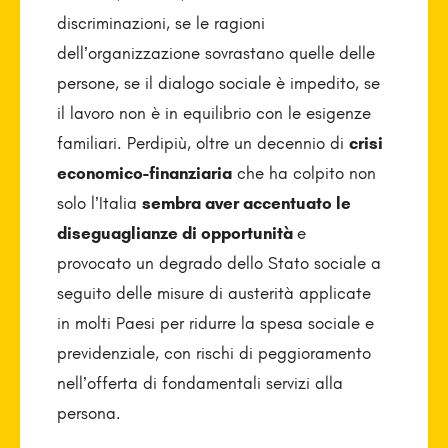
discriminazioni, se le ragioni
dell’organizzazione sovrastano quelle delle
persone, se il dialogo sociale è impedito, se
il lavoro non è in equilibrio con le esigenze
familiari. Perdipiù, oltre un decennio di
crisi
economico-finanziaria
che ha colpito non
solo l’Italia
sembra aver accentuato le
diseguaglianze di opportunità
e
provocato un degrado dello Stato sociale a
seguito delle misure di austerità applicate
in molti Paesi per ridurre la spesa sociale e
previdenziale, con rischi di peggioramento
nell’offerta di fondamentali servizi alla
persona.