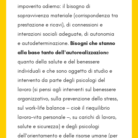
impoverito odierno: il bisogno di
sopravvivenza materiale (corrispondenza tra
prestazione e ricavi), di connessioni e
interazioni sociali adeguate, di autonomia
e autodeterminazione.
Bisogni che stanno
alla base tanto dell’autorealizzazion
e
quanto della salute e del benessere
individuali e che sono oggetto di studio e
intervento da parte degli psicologi del
lavoro (si pensi agli interventi sul benessere
organizzativo, sulla prevenzione dello stress,
sul work-life balance – cioè il riequilibrio
lavoro-vita personale –, su carichi di lavoro,
salute e sicurezza) e degli psicologi
dell’orientamento e delle risorse umane (per