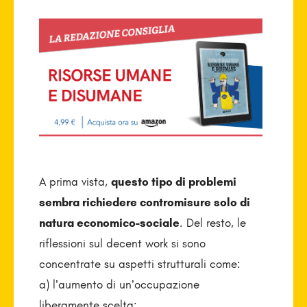
A prima vista,
questo tipo di problemi
sembra richiedere contromisure solo di
natura economico-sociale
. Del resto, le
riflessioni sul decent work si sono
concentrate su aspetti strutturali come:
a) l’aumento di un’occupazione
liberamente scelta;