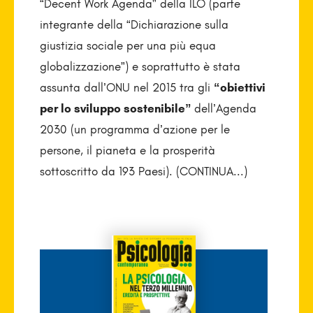
“Decent Work Agenda” della ILO (parte
integrante della “Dichiarazione sulla
giustizia sociale per una più equa
globalizzazione”) e soprattutto è stata
assunta dall’ONU nel 2015 tra gli
“obiettivi
per lo sviluppo sostenibile”
dell’Agenda
2030 (un programma d’azione per le
persone, il pianeta e la prosperità
sottoscritto da 193 Paesi). (CONTINUA...)