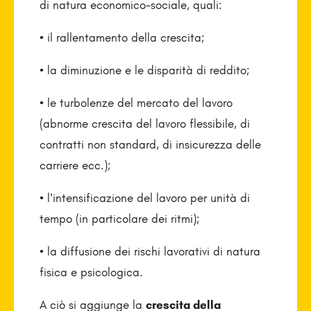
di natura economico-sociale, quali:
• il rallentamento della crescita;
• la diminuzione e le disparità di reddito;
• le turbolenze del mercato del lavoro
(abnorme crescita del lavoro flessibile, di
contratti non standard, di insicurezza delle
carriere ecc.);
• l’intensificazione del lavoro per unità di
tempo (in particolare dei ritmi);
• la diffusione dei rischi lavorativi di natura
fisica e psicologica.
A ciò si aggiunge la
crescita della