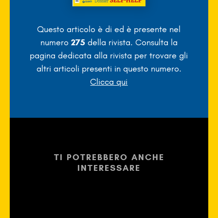
Questo articolo è di
ed è presente nel
numero
275
della rivista. Consulta la
pagina dedicata alla rivista per trovare gli
altri articoli presenti in questo numero.
Clicca qui
TI POTREBBERO ANCHE
INTERESSARE