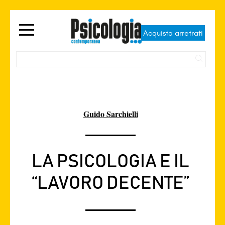
Acquista arretrati
Guido Sarchielli
LA PSICOLOGIA E IL
“LAVORO DECENTE”