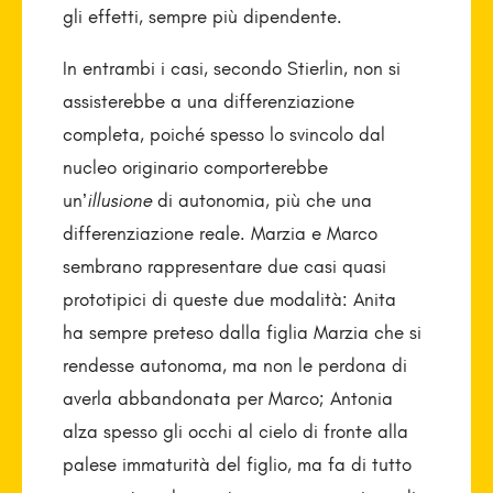
gli effetti, sempre più dipendente.
In entrambi i casi, secondo Stierlin, non si
assisterebbe a una differenziazione
completa, poiché spesso lo svincolo dal
nucleo originario comporterebbe
un’
illusione
di autonomia, più che una
differenziazione reale. Marzia e Marco
sembrano rappresentare due casi quasi
prototipici di queste due modalità: Anita
ha sempre preteso dalla figlia Marzia che si
rendesse autonoma, ma non le perdona di
averla abbandonata per Marco; Antonia
alza spesso gli occhi al cielo di fronte alla
palese immaturità del figlio, ma fa di tutto