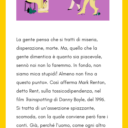
La gente pensa che si tratti di miseria,
disperazione, morte. Ma, quello che la
gente dimentica è quanto sia piacevole,
sennò noi non lo faremmo. In fondo, non
siamo mica stupidi! Almeno non fino a
questo punto». Così afferma Mark Renton,
detto Rent, sulla tossicodipendenza, nel
film
Trainspotting
di Danny Boyle, del 1996.
Si tratta di un’asserzione spiazzante,
scomoda, con la quale conviene però fare i
conti. Già, perché l’uomo, come ogni altro