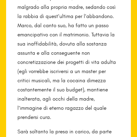
malgrado alla propria madre, sedando così
la rabbia di quest’ultima per l’abbandono.
Marco, dal canto suo, ha fatto un passo
emancipativo con il matrimonio. Tuttavia la
sua inaffidabilità, dovuta alla sostanza
assunta e alla conseguente non
concretizzazione dei progetti di vita adulta
(egli vorrebbe iscriversi a un master per
critici musicali, ma la cocaina dimezza
costantemente il suo budget), mantiene
inalterata, agli occhi della madre,
l’immagine di eterno ragazzo del quale
prendersi cura.
Sarà soltanto la presa in carico, da parte