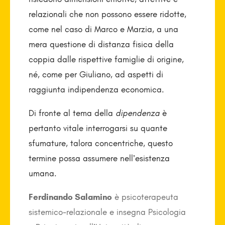
relazionali che non possono essere ridotte,
come nel caso di Marco e Marzia, a una
mera questione di distanza fisica della
coppia dalle rispettive famiglie di origine,
né, come per Giuliano, ad aspetti di
raggiunta indipendenza economica.
Di fronte al tema della
dipendenza
è
pertanto vitale interrogarsi su quante
sfumature, talora concentriche, questo
termine possa assumere nell’esistenza
umana.
Ferdinando Salamino
è psicoterapeuta
sistemico-relazionale e insegna Psicologia