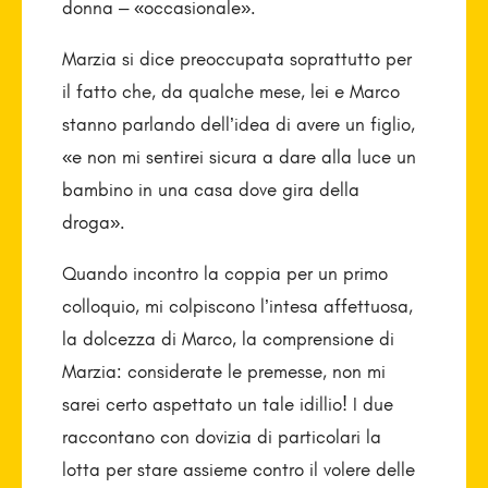
donna – «occasionale».
Marzia si dice preoccupata soprattutto per
il fatto che, da qualche mese, lei e Marco
stanno parlando dell’idea di avere un figlio,
«e non mi sentirei sicura a dare alla luce un
bambino in una casa dove gira della
droga».
Quando incontro la coppia per un primo
colloquio, mi colpiscono l’intesa affettuosa,
la dolcezza di Marco, la comprensione di
Marzia: considerate le premesse, non mi
sarei certo aspettato un tale idillio! I due
raccontano con dovizia di particolari la
lotta per stare assieme contro il volere delle