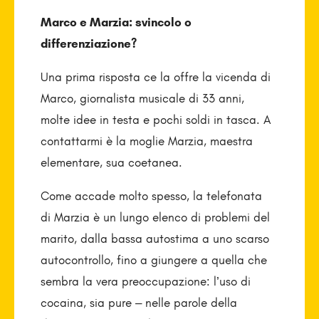
Marco e Marzia: svincolo o
differenziazione?
Una prima risposta ce la offre la vicenda di
Marco, giornalista musicale di 33 anni,
molte idee in testa e pochi soldi in tasca. A
contattarmi è la moglie Marzia, maestra
elementare, sua coetanea.
Come accade molto spesso, la telefonata
di Marzia è un lungo elenco di problemi del
marito, dalla bassa autostima a uno scarso
autocontrollo, fino a giungere a quella che
sembra la vera preoccupazione: l’uso di
cocaina, sia pure – nelle parole della