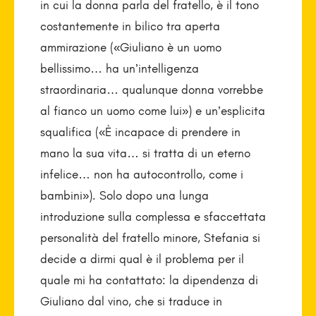
in cui la donna parla del fratello, è il tono
costantemente in bilico tra aperta
ammirazione («Giuliano è un uomo
bellissimo… ha un’intelligenza
straordinaria… qualunque donna vorrebbe
al fianco un uomo come lui») e un’esplicita
squalifica («È incapace di prendere in
mano la sua vita… si tratta di un eterno
infelice… non ha autocontrollo, come i
bambini»). Solo dopo una lunga
introduzione sulla complessa e sfaccettata
personalità del fratello minore, Stefania si
decide a dirmi qual è il problema per il
quale mi ha contattato: la dipendenza di
Giuliano dal vino, che si traduce in