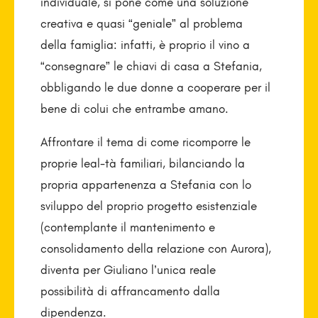
individuale, si pone come una soluzione
creativa e quasi “geniale” al problema
della famiglia: infatti, è proprio il vino a
“consegnare” le chiavi di casa a Stefania,
obbligando le due donne a cooperare per il
bene di colui che entrambe amano.
Affrontare il tema di come ricomporre le
proprie leal-tà familiari, bilanciando la
propria appartenenza a Stefania con lo
sviluppo del proprio progetto esistenziale
(contemplante il mantenimento e
consolidamento della relazione con Aurora),
diventa per Giuliano l’unica reale
possibilità di affrancamento dalla
dipendenza.