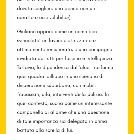
dovuto scegliere una donna con un
carattere così volubile»).
Giuliano appare come un uomo ben
svincolato: un lavoro elettrizzante e
ottimamente remunerato, e una compagna
invidiata da tutti per fascino e intelligenza.
Tuttavia, la dipendenza dall’alcol trasforma
quel quadro idilliaco in uno scenario di
disperazione suburbana, con mobili
fracassati, urla, interventi della polizia. In
quel contesto, suona come un interessante
campanello di allarme che una questione
di tale importanza sia delegata in prima
battuta alla sorella di lui.