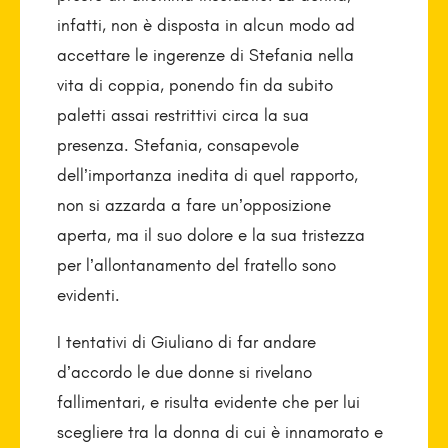
infatti, non è disposta in alcun modo ad
accettare le ingerenze di Stefania nella
vita di coppia, ponendo fin da subito
paletti assai restrittivi circa la sua
presenza. Stefania, consapevole
dell’importanza inedita di quel rapporto,
non si azzarda a fare un’opposizione
aperta, ma il suo dolore e la sua tristezza
per l’allontanamento del fratello sono
evidenti.
I tentativi di Giuliano di far andare
d’accordo le due donne si rivelano
fallimentari, e risulta evidente che per lui
scegliere tra la donna di cui è innamorato e