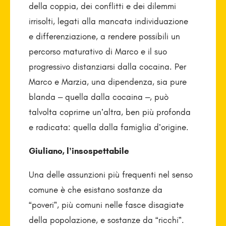
della coppia, dei conflitti e dei dilemmi
irrisolti, legati alla mancata individuazione
e differenziazione, a rendere possibili un
percorso maturativo di Marco e il suo
progressivo distanziarsi dalla cocaina. Per
Marco e Marzia, una dipendenza, sia pure
blanda – quella dalla cocaina –, può
talvolta coprirne un’altra, ben più profonda
e radicata: quella dalla famiglia d’origine.
Giuliano, l’insospettabile
Una delle assunzioni più frequenti nel senso
comune è che esistano sostanze da
“poveri”, più comuni nelle fasce disagiate
della popolazione, e sostanze da “ricchi”.