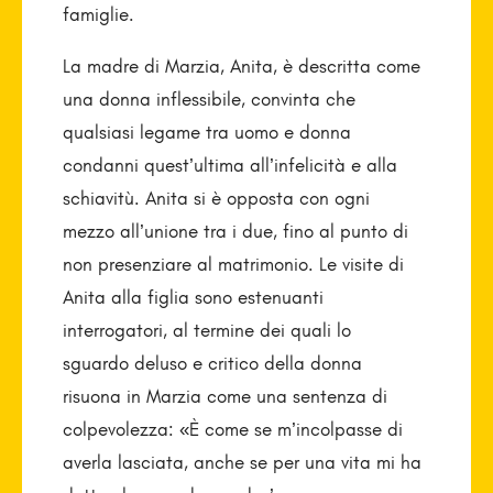
famiglie.
La madre di Marzia, Anita, è descritta come
una donna inflessibile, convinta che
qualsiasi legame tra uomo e donna
condanni quest’ultima all’infelicità e alla
schiavitù. Anita si è opposta con ogni
mezzo all’unione tra i due, fino al punto di
non presenziare al matrimonio. Le visite di
Anita alla figlia sono estenuanti
interrogatori, al termine dei quali lo
sguardo deluso e critico della donna
risuona in Marzia come una sentenza di
colpevolezza: «È come se m’incolpasse di
averla lasciata, anche se per una vita mi ha