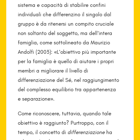
sistema e capacità di stabilire confini
individuali che differenzino il singolo dal
gruppo è da ritenersi un compito cruciale
non soltanto del soggetto, ma dell’intera
famiglia, come sottolineato da Maurizio
Andolfi (2003): «L’obiettivo più importante
per la famiglia è quello di aiutare i propri
membri a migliorare il livello di
differenziazione del Sé, nel raggiungimento
del complesso equilibrio tra appartenenza
e separazione».
Come riconoscere, tuttavia, quando tale
obiettivo è raggiunto? Purtroppo, con il
tempo, il concetto di
differenziazione
ha