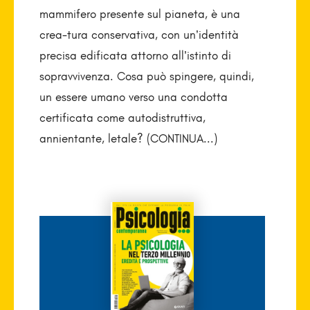
mammifero presente sul pianeta, è una
crea-tura conservativa, con un’identità
precisa edificata attorno all’istinto di
sopravvivenza. Cosa può spingere, quindi,
un essere umano verso una condotta
certificata come autodistruttiva,
annientante, letale? (CONTINUA...)