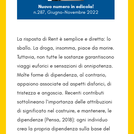
Nuovo numero in edicola!
n.287, Giugno-Novembre 2022
La risposta di Rent è semplice e diretta: lo
sballo. La droga, insomma, piace da morire.
Tuttavia, non tutte le sostanze garantiscono
viaggi euforici e sensazioni di onnipotenza.
Molte forme di dipendenza, al contrario,
appaiono associate ad aspetti disforici, di
tristezza e angoscia. Recenti contributi
sottolineano l’importanza delle attribuzioni
di significato nel costruire, e mantenere, le
dipendenze (Pensa, 2018): ogni individuo
crea la propria dipendenza sulla base del