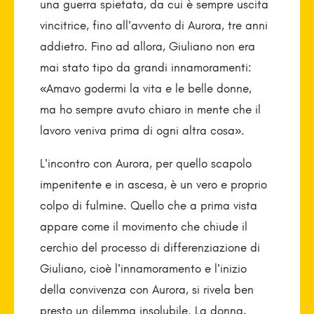
una guerra spietata, da cui è sempre uscita
vincitrice, fino all’avvento di Aurora, tre anni
addietro. Fino ad allora, Giuliano non era
mai stato tipo da grandi innamoramenti:
«Amavo godermi la vita e le belle donne,
ma ho sempre avuto chiaro in mente che il
lavoro veniva prima di ogni altra cosa».
L’incontro con Aurora, per quello scapolo
impenitente e in ascesa, è un vero e proprio
colpo di fulmine. Quello che a prima vista
appare come il movimento che chiude il
cerchio del processo di differenziazione di
Giuliano, cioè l’innamoramento e l’inizio
della convivenza con Aurora, si rivela ben
presto un dilemma insolubile. La donna,