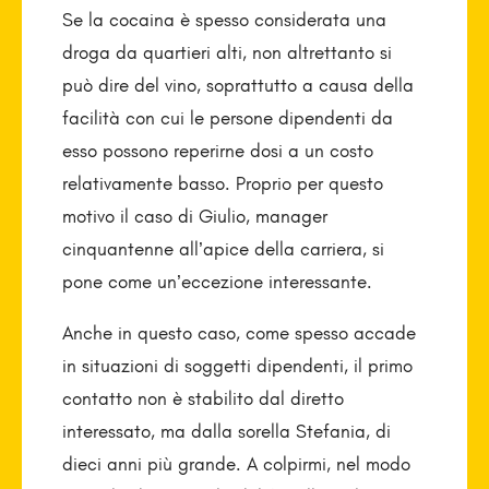
Se la cocaina è spesso considerata una
droga da quartieri alti, non altrettanto si
può dire del vino, soprattutto a causa della
facilità con cui le persone dipendenti da
esso possono reperirne dosi a un costo
relativamente basso. Proprio per questo
motivo il caso di Giulio, manager
cinquantenne all’apice della carriera, si
pone come un’eccezione interessante.
Anche in questo caso, come spesso accade
in situazioni di soggetti dipendenti, il primo
contatto non è stabilito dal diretto
interessato, ma dalla sorella Stefania, di
dieci anni più grande. A colpirmi, nel modo