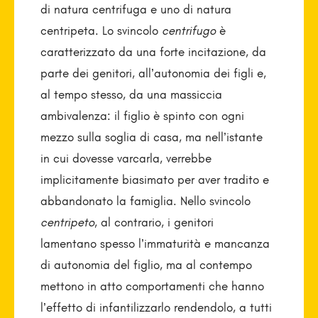
di natura centrifuga e uno di natura
centripeta. Lo svincolo
centrifugo
è
caratterizzato da una forte incitazione, da
parte dei genitori, all’autonomia dei figli e,
al tempo stesso, da una massiccia
ambivalenza: il figlio è spinto con ogni
mezzo sulla soglia di casa, ma nell’istante
in cui dovesse varcarla, verrebbe
implicitamente biasimato per aver tradito e
abbandonato la famiglia. Nello svincolo
centripeto
, al contrario, i genitori
lamentano spesso l’immaturità e mancanza
di autonomia del figlio, ma al contempo
mettono in atto comportamenti che hanno
l’effetto di infantilizzarlo rendendolo, a tutti