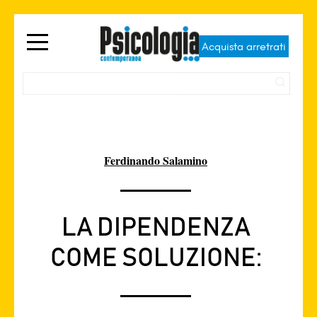
Acquista arretrati
Ferdinando Salamino
LA DIPENDENZA
COME SOLUZIONE: