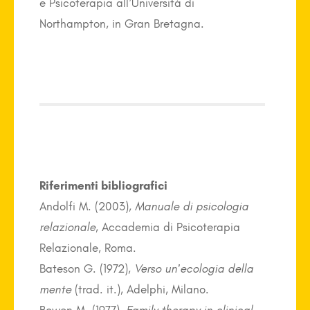
e Psicoterapia all’Università di
Northampton, in Gran Bretagna.
Riferimenti bibliografici
Andolfi M. (2003),
Manuale di psicologia
relazionale
, Accademia di Psicoterapia
Relazionale, Roma.
Bateson G. (1972),
Verso un’ecologia della
mente
(trad. it.),
Adelphi, Milano.