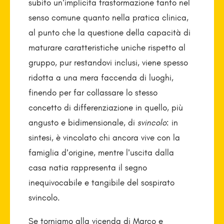
subito un’implicita trasformazione tanto nel
senso comune quanto nella pratica clinica,
al punto che la questione della capacità di
maturare caratteristiche uniche rispetto al
gruppo, pur restandovi inclusi, viene spesso
ridotta a una mera faccenda di luoghi,
finendo per far collassare lo stesso
concetto di differenziazione in quello, più
angusto e bidimensionale, di
svincolo
: in
sintesi, è vincolato chi ancora vive con la
famiglia d’origine, mentre l’uscita dalla
casa natia rappresenta il segno
inequivocabile e tangibile del sospirato
svincolo.
Se torniamo alla vicenda di Marco e