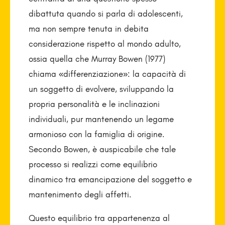
dibattuta quando si parla di adolescenti,
ma non sempre tenuta in debita
considerazione rispetto al mondo adulto,
ossia quella che Murray Bowen (1977)
chiama «differenziazione»: la capacità di
un soggetto di evolvere, sviluppando la
propria personalità e le inclinazioni
individuali, pur mantenendo un legame
armonioso con la famiglia di origine.
Secondo Bowen, è auspicabile che tale
processo si realizzi come equilibrio
dinamico tra emancipazione del soggetto e
mantenimento degli affetti.
Questo equilibrio tra appartenenza al