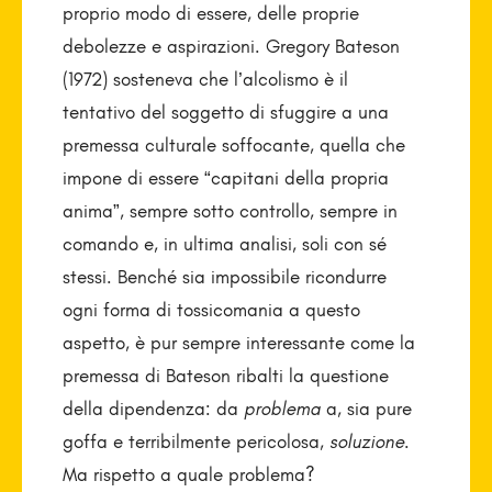
proprio modo di essere, delle proprie
debolezze e aspirazioni. Gregory Bateson
(1972) sosteneva che l’alcolismo è il
tentativo del soggetto di sfuggire a una
premessa culturale soffocante, quella che
impone di essere “capitani della propria
anima”, sempre sotto controllo, sempre in
comando e, in ultima analisi, soli con sé
stessi. Benché sia impossibile ricondurre
ogni forma di tossicomania a questo
aspetto, è pur sempre interessante come la
premessa di Bateson ribalti la questione
della dipendenza: da
problema
a, sia pure
goffa e terribilmente pericolosa,
soluzione
.
Ma rispetto a quale problema?