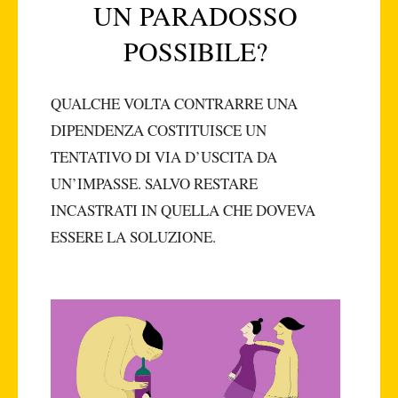
UN PARADOSSO
POSSIBILE?
QUALCHE VOLTA CONTRARRE UNA
DIPENDENZA COSTITUISCE UN
TENTATIVO DI VIA D’USCITA DA
UN’IMPASSE. SALVO RESTARE
INCASTRATI IN QUELLA CHE DOVEVA
ESSERE LA SOLUZIONE.