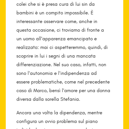
colei che si è presa cura di lui sin da
bambini è un compito impossibile. È
interessante osservare come, anche in
questa occasione, ci troviamo di fronte a
un uomo all’apparenza emancipato e
realizzato: mai ci aspetteremmo, quindi, di
scoprire in lui i segni di una mancata
differenziazione. Nel suo caso, infatti, non
sono l’autonomia e l’indipendenza ad
essere problematiche, come nel precedente
caso di Marco, bensì l’amore per una donna
diversa dalla sorella Stefania.
Ancora una volta la dipendenza, mentre
configura un ovvio problema sul piano