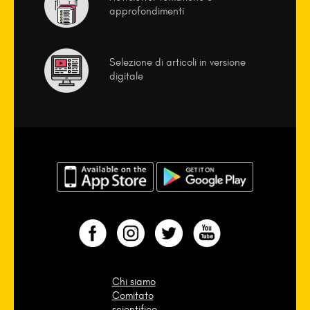
approfondimenti
Selezione di articoli in versione
digitale
Chi siamo
Comitato
scientifico