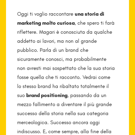
Oggi ti voglio raccontare
una storia di
marketing molto curiosa
, che spero ti farà
riflettere. Magari è conosciuta da qualche
addetto ai lavori, ma non al grande
pubblico. Parla di un brand che
sicuramente conosci, ma probabilmente
non avresti mai sospettato che la sua storia
fosse quella che ti racconto. Vedrai come
lo stesso brand ha ribaltato totalmente il
suo
brand positioning
, passando da un
mezzo fallimento a diventare il più grande
successo della storia nella sua categoria
merceologica. Successo ancora oggi
indiscusso. E, come sempre, alla fine della