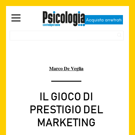
Acquista arretrati
Marco De Veglia
IL GIOCO DI
PRESTIGIO DEL
MARKETING