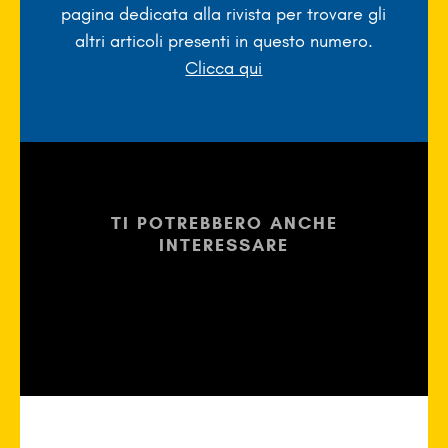
pagina dedicata alla rivista per trovare gli
altri articoli presenti in questo numero.
Clicca qui
TI POTREBBERO ANCHE
INTERESSARE