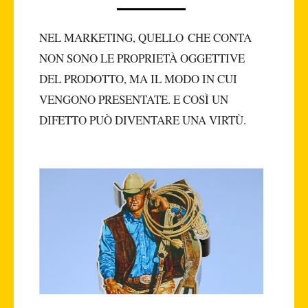
NEL MARKETING, QUELLO CHE CONTA
NON SONO LE PROPRIETÀ OGGETTIVE
DEL PRODOTTO, MA IL MODO IN CUI
VENGONO PRESENTATE. E COSÌ UN
DIFETTO PUÒ DIVENTARE UNA VIRTÙ.