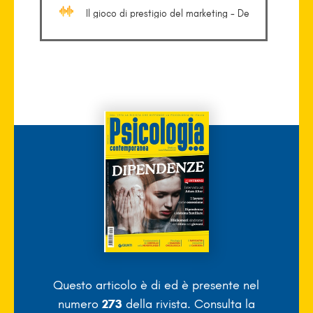
Il gioco di prestigio del marketing - De
Veglia
Questo articolo è di
ed è presente nel
numero
273
della rivista. Consulta la