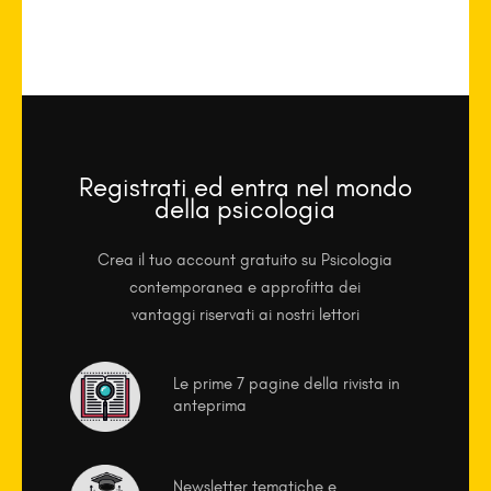
Registrati ed entra nel mondo
della psicologia
Crea il tuo account gratuito su Psicologia
contemporanea e approfitta dei
vantaggi riservati ai nostri lettori
Le prime 7 pagine della rivista in
anteprima
Newsletter tematiche e