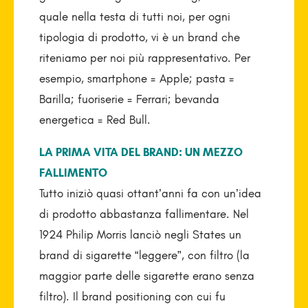
quale nella testa di tutti noi, per ogni
tipologia di prodotto, vi è un brand che
riteniamo per noi più rappresentativo. Per
esempio, smartphone = Apple; pasta =
Barilla; fuoriserie = Ferrari; bevanda
energetica = Red Bull.
LA PRIMA VITA DEL BRAND: UN MEZZO
FALLIMENTO
Tutto iniziò quasi ottant’anni fa con un’idea
di prodotto abbastanza fallimentare. Nel
1924 Philip Morris lanciò negli States un
brand di sigarette “leggere”, con filtro (la
maggior parte delle sigarette erano senza
filtro). Il brand positioning con cui fu