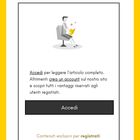
Accedi
per leggere l’articolo completo.
Altrimenti
crea un account
sul nostro sito
e scopri tutti i vantaggi riservati agli
utenti registrati.
Accedi
Contenuti esclusivi per
registrati
: