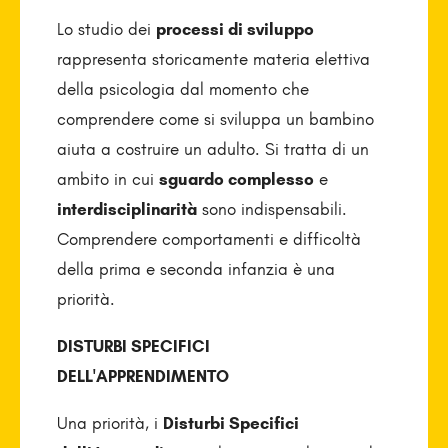
Lo studio dei
processi di sviluppo
rappresenta storicamente materia elettiva
della psicologia dal momento che
comprendere come si sviluppa un bambino
aiuta a costruire un adulto. Si tratta di un
ambito in cui
sguardo complesso
e
interdisciplinarità
sono indispensabili.
Comprendere comportamenti e difficoltà
della prima e seconda infanzia è una
priorità.
DISTURBI SPECIFICI
DELL'APPRENDIMENTO
Una priorità, i
Disturbi Specifici