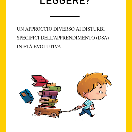
LEGGERE?
UN APPROCCIO DIVERSO AI DISTURBI
SPECIFICI DELL’APPRENDIMENTO (DSA)
IN ETÀ EVOLUTIVA.