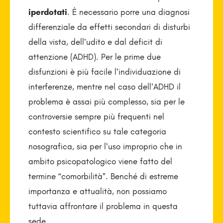
iperdotati
. È necessario porre una diagnosi
differenziale da effetti secondari di disturbi
della vista, dell’udito e dal deficit di
attenzione (ADHD). Per le prime due
disfunzioni è più facile l’individuazione di
interferenze, mentre nel caso dell’ADHD il
problema è assai più complesso, sia per le
controversie sempre più frequenti nel
contesto scientifico su tale categoria
nosografica, sia per l’uso improprio che in
ambito psicopatologico viene fatto del
termine “comorbilità”. Benché di estreme
importanza e attualità, non possiamo
tuttavia affrontare il problema in questa
sede.