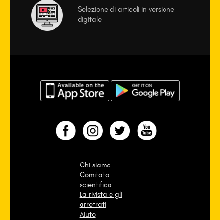
Selezione di articoli in versione
digitale
Chi siamo
Comitato
scientifico
La rivista e gli
arretrati
Aiuto