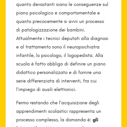
quanto devastanti siano le conseguenze sul
piano psicologico e comportamentale e
quanto precocemente si avvii un processo
di patologizzazione dei bambini.
Attualmente i tecnici deputati alla diagnosi
e al trattamento sono il neuropsichiatra
infantile, lo psicologo, il logopedista. Alla
scuola è fatto obbligo di definire un piano
didattico personalizzato e di fornire una
serie differenziata di interventi, fra cui
l’impiego di ausili elettronici.
Fermo restando che l’acquisizione degli
apprendimenti scolastici rappresenta un
processo complesso, la domanda è:
gli