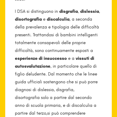
I DSA si distinguono in
disgrafia
,
dislessia
,
disortografia
e
discalculia
, a seconda
della prevalenza e tipologia delle difficoltà
presenti. Trattandosi di bambini intelligenti
totalmente consapevoli delle proprie
difficoltà, sono continuamente esposti a
esperienze di insuccesso
e a
vissuti di
autosvalutazione
, in particolare quello di
figlio deludente. Dal momento che le linee
guida ufficiali sostengono che si può porre
diagnosi di dislessia, disgrafia,
disortografia solo a partire dal secondo
anno di scuola primaria, e di discalculia a
partire dal terzo,si può comprendere