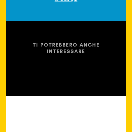
TI POTREBBERO ANCHE
INTERESSARE