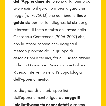
dell’Apprendimento
lo sono a tal punto da
avere spinto il governo a promulgare una
legge (n. 170/2010) che contiene le
linee
guida
sia per i criteri diagnostici sia per gli
interventi. Il testo è frutto del lavoro della
Consensus Conference (2006-2007) che,
con la stessa espressione, designa il
metodo proposto da un gruppo di
associazioni e tecnici, fra cui l’Associazione
Italiana Dislessia e l’Associazione Italiana
Ricerca Intervento nella Psicopatologia
dell’Apprendimento.
La diagnosi di disturbi specifici
dell’apprendimento riguarda
soggetti
intellettivamente normodotati
o spesso