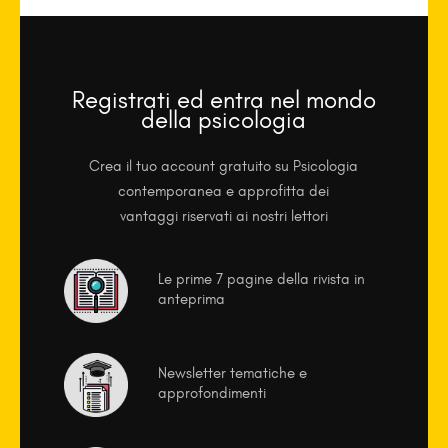
Registrati ed entra nel mondo
della psicologia
Crea il tuo account gratuito su Psicologia
contemporanea e approfitta dei
vantaggi riservati ai nostri lettori
Le prime 7 pagine della rivista in
anteprima
Newsletter tematiche e
approfondimenti