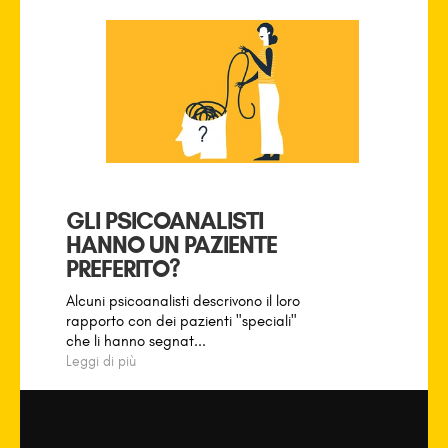
GLI PSICOANALISTI
HANNO UN PAZIENTE
PREFERITO?
Alcuni psicoanalisti descrivono il loro
rapporto con dei pazienti "speciali"
che li hanno segnat...
Leggi di più