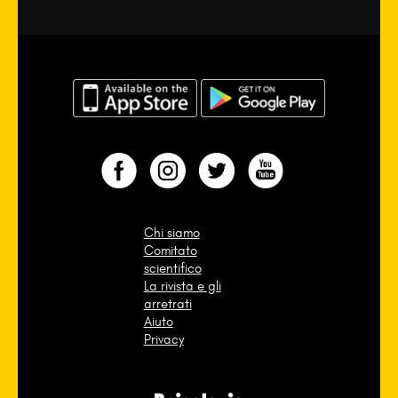
Chi siamo
Comitato
scientifico
La rivista e gli
arretrati
Aiuto
Privacy