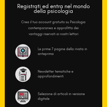
Registrati ed entra nel mondo
della psicologia
Crea il tuo account gratuito su Psicologia
contemporanea e approfitta dei
vantaggi riservati ai nostri lettori
Le prime 7 pagine della rivista in
anteprima
Newsletter tematiche e
approfondimenti
Selezione di articoli in versione
digitale