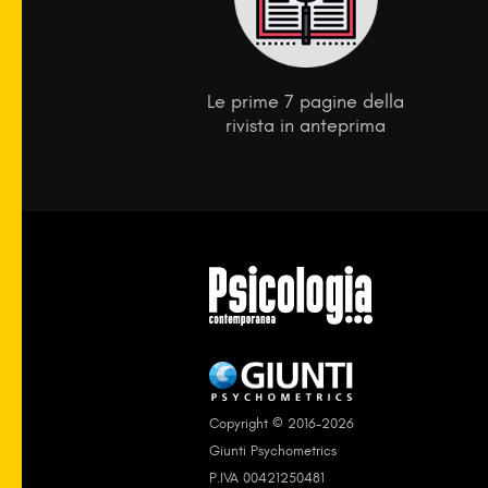
Le prime 7 pagine della
rivista in anteprima
Copyright © 2016-2026
Giunti Psychometrics
P.IVA 00421250481