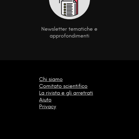
Newsletter tematiche e
approfondimenti
Chi siamo
Comitato scientifico
La rivista e gli arretrati
Aiuto
Privacy