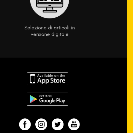
Selezione di articoli in
versione digitale