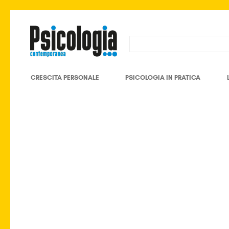
CRESCITA PERSONALE
PSICOLOGIA IN PRATICA