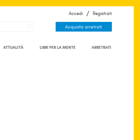
/
Accedi
Registrati
Acquista arretrati
ATTUALITÀ
LIBRI PER LA MENTE
ARRETRATI