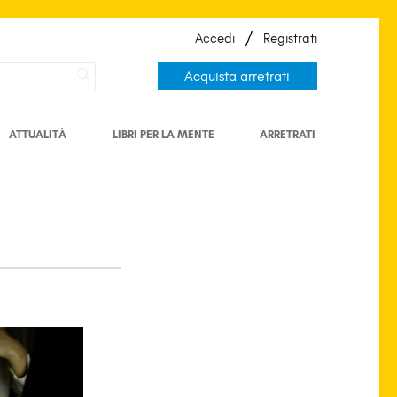
/
Accedi
Registrati
Acquista arretrati
ATTUALITÀ
LIBRI PER LA MENTE
ARRETRATI