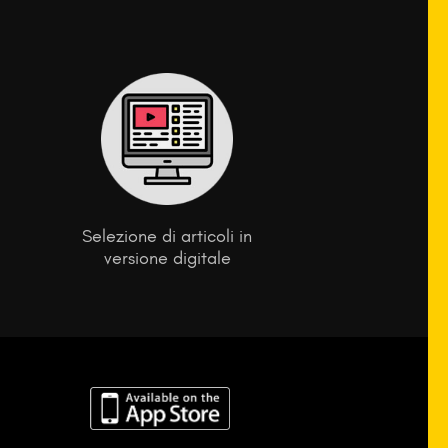
Selezione di articoli in
versione digitale