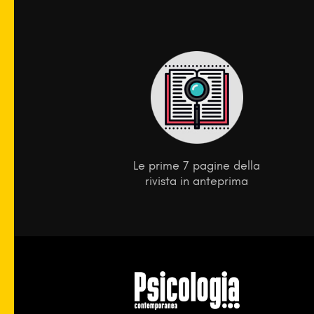
Le prime 7 pagine della
rivista in anteprima