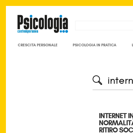
CRESCITA PERSONALE
PSICOLOGIA IN PRATICA
INTERNET 
NORMALITÀ
RITIRO SOC