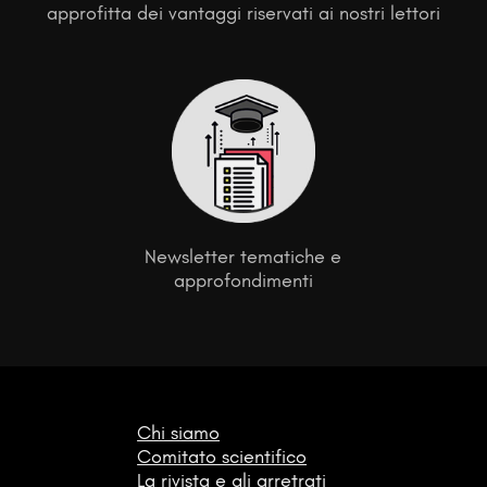
approfitta dei vantaggi riservati ai nostri lettori
Newsletter tematiche e
approfondimenti
Chi siamo
Comitato scientifico
La rivista e gli arretrati