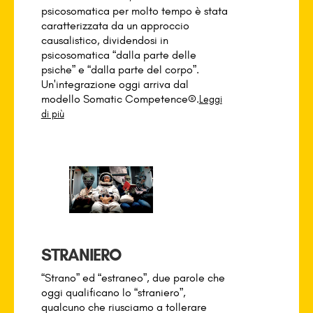
psicosomatica per molto tempo è stata
caratterizzata da un approccio
causalistico, dividendosi in
psicosomatica “dalla parte delle
psiche” e “dalla parte del corpo”.
Un'integrazione oggi arriva dal
modello Somatic Competence®.
Leggi
di più
STRANIERO
“Strano” ed “estraneo”, due parole che
oggi qualificano lo “straniero”,
qualcuno che riusciamo a tollerare