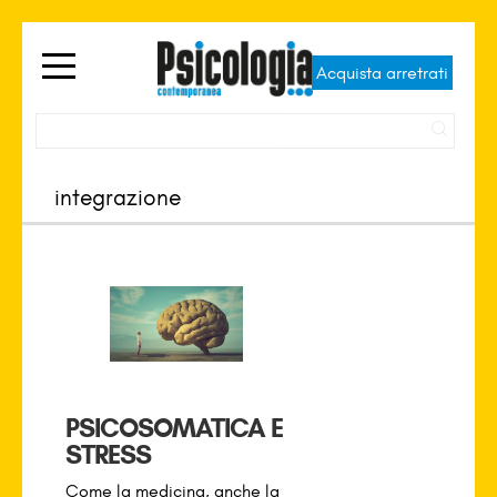
Acquista arretrati
PSICOSOMATICA E
STRESS
Come la medicina, anche la