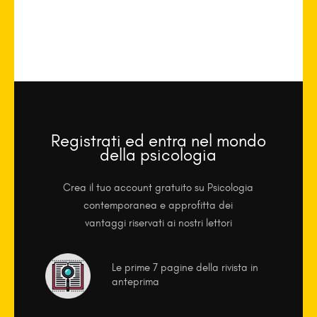
Registrati ed entra nel mondo
della psicologia
Crea il tuo account gratuito su Psicologia
contemporanea e approfitta dei
vantaggi riservati ai nostri lettori
Le prime 7 pagine della rivista in
anteprima