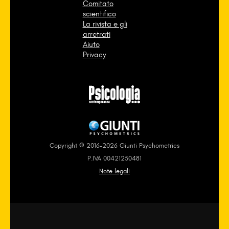
Comitato
scientifico
La rivista e gli
arretrati
Aiuto
Privacy
Copyright © 2016-2026 Giunti Psychometrics
P.IVA 00421250481
Note legali