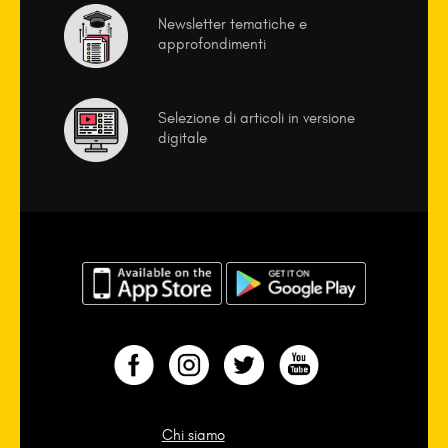
Newsletter tematiche e
approfondimenti
Selezione di articoli in versione
digitale
Chi siamo