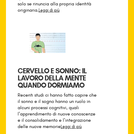
solo se rinuncia alla propria identità
originaria.
Leggi di più
CERVELLO E SONNO: IL
LAVORO DELLA MENTE
QUANDO DORMIAMO
Recenti studi ci hanno fatto capire che
il sonno e il sogno hanno un ruolo in
alcuni processi cognitivi, quali
l’apprendimento di nuove conoscenze
e il consolidamento e l’integrazione
delle nuove memorie
Leggi di più