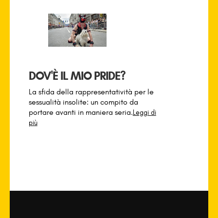
DOV'È IL MIO PRIDE?
La sfida della rappresentatività per le
sessualità insolite: un compito da
portare avanti in maniera seria.
Leggi di
più