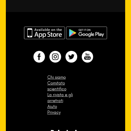
Chi siamo
Comitato
scientifico
La rivista e gli
arretrati
Aiuto
Privacy