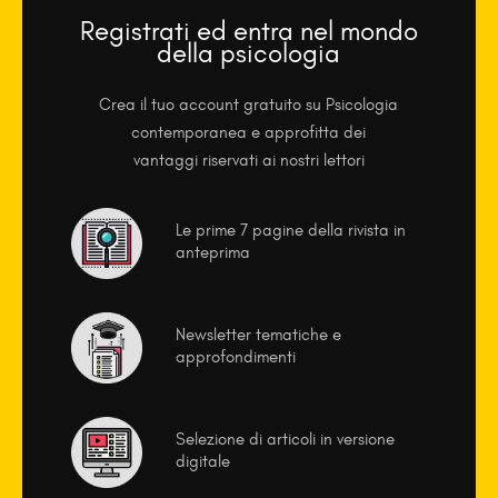
Registrati ed entra nel mondo
della psicologia
Crea il tuo account gratuito su Psicologia
contemporanea e approfitta dei
vantaggi riservati ai nostri lettori
Le prime 7 pagine della rivista in
anteprima
Newsletter tematiche e
approfondimenti
Selezione di articoli in versione
digitale