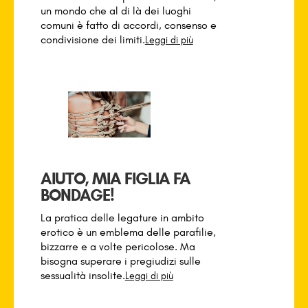
un mondo che al di là dei luoghi
comuni è fatto di accordi, consenso e
condivisione dei limiti.
Leggi di più
AIUTO, MIA FIGLIA FA
BONDAGE!
La pratica delle legature in ambito
erotico è un emblema delle parafilie,
bizzarre e a volte pericolose. Ma
bisogna superare i pregiudizi sulle
sessualità insolite.
Leggi di più