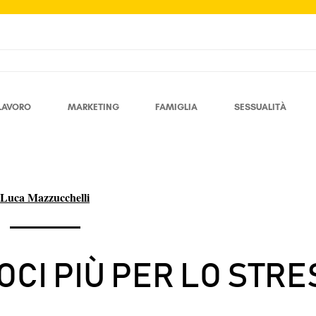
LAVORO
MARKETING
FAMIGLIA
SESSUALITÀ
Luca Mazzucchelli
CI PIÙ PER LO STRE