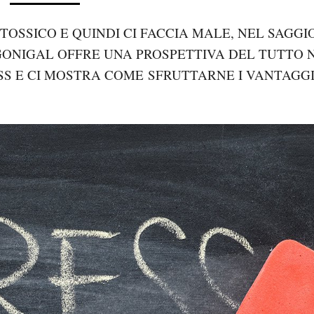
 TOSSICO E QUINDI CI FACCIA MALE, NEL SAGGI
ONIGAL OFFRE UNA PROSPETTIVA DEL TUTTO 
ESS E CI MOSTRA COME SFRUTTARNE I VANTAGGI