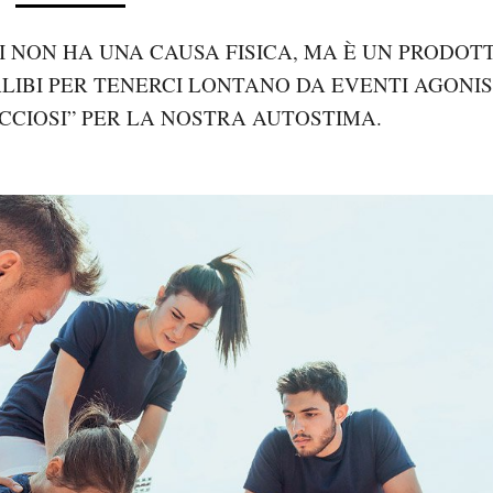
I NON HA UNA CAUSA FISICA, MA È UN PRODOT
ALIBI PER TENERCI LONTANO DA EVENTI AGONIS
CCIOSI” PER LA NOSTRA AUTOSTIMA.