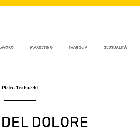
LAVORO
MARKETING
FAMIGLIA
SESSUALITÀ
Pietro Trabucchi
I DEL DOLORE