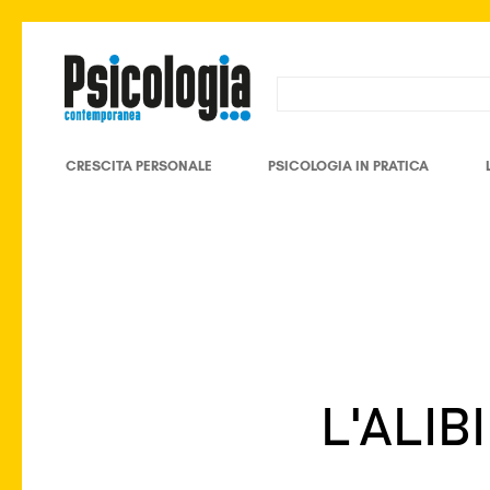
CRESCITA PERSONALE
PSICOLOGIA IN PRATICA
L'ALIB