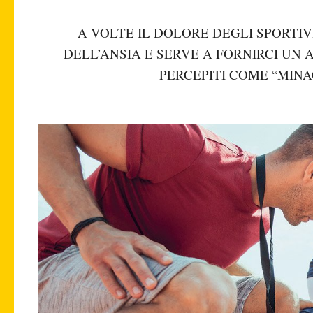
A VOLTE IL DOLORE DEGLI SPORTIV
DELL’ANSIA E SERVE A FORNIRCI UN 
PERCEPITI COME “MINA