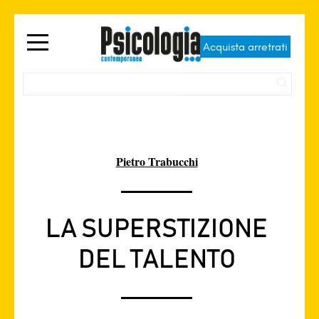
Acquista arretrati
Pietro Trabucchi
LA SUPERSTIZIONE
DEL TALENTO