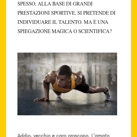
SPESSO, ALLA BASE DI GRANDI
PRESTAZIONI SPORTIVE, SI PRETENDE DI
INDIVIDUARE IL TALENTO. MA È UNA
SPIEGAZIONE MAGICA O SCIENTIFICA?
Addio, vecchio e caro oroscopo. L’amato