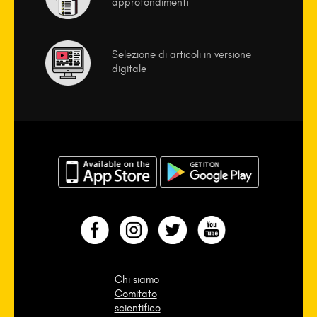
approfondimenti
Selezione di articoli in versione
digitale
Chi siamo
Comitato
scientifico