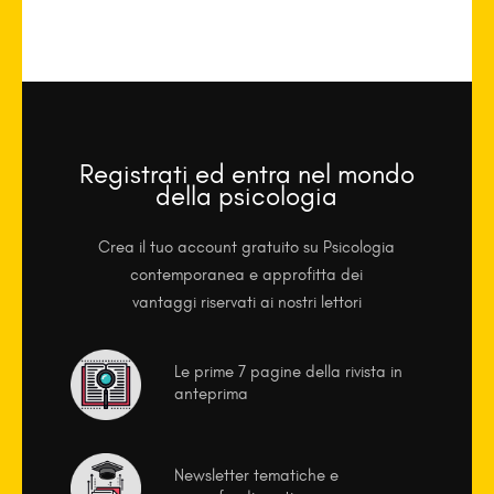
Registrati ed entra nel mondo
della psicologia
Crea il tuo account gratuito su Psicologia
contemporanea e approfitta dei
vantaggi riservati ai nostri lettori
Le prime 7 pagine della rivista in
anteprima
Newsletter tematiche e