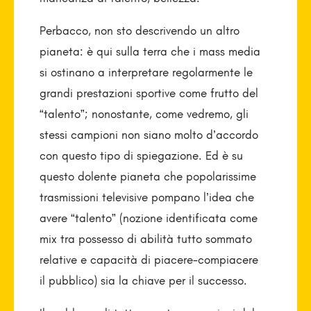
Perbacco, non sto descrivendo un altro
pianeta: è qui sulla terra che i mass media
si ostinano a interpretare regolarmente le
grandi prestazioni sportive come frutto del
“talento”; nonostante, come vedremo, gli
stessi campioni non siano molto d’accordo
con questo tipo di spiegazione. Ed è su
questo dolente pianeta che popolarissime
trasmissioni televisive pompano l’idea che
avere “talento” (nozione identificata come
mix tra possesso di abilità tutto sommato
relative e capacità di piacere-compiacere
il pubblico) sia la chiave per il successo.