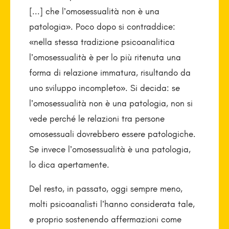
[...] che l’omosessualità non è una
patologia». Poco dopo si contraddice:
«nella stessa tradizione psicoanalitica
l’omosessualità è per lo più ritenuta una
forma di relazione immatura, risultando da
uno sviluppo incompleto». Si decida: se
l’omosessualità non è una patologia, non si
vede perché le relazioni tra persone
omosessuali dovrebbero essere patologiche.
Se invece l’omosessualità è una patologia,
lo dica apertamente.
Del resto, in passato, oggi sempre meno,
molti psicoanalisti l’hanno considerata tale,
e proprio sostenendo affermazioni come