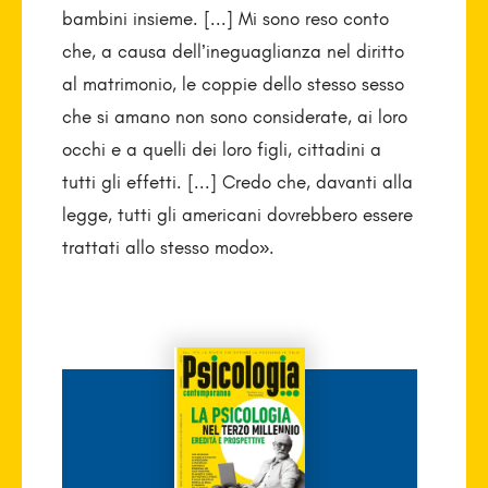
bambini insieme. [...] Mi sono reso conto
che, a causa dell’ineguaglianza nel diritto
al matrimonio, le coppie dello stesso sesso
che si amano non sono considerate, ai loro
occhi e a quelli dei loro figli, cittadini a
tutti gli effetti. [...] Credo che, davanti alla
legge, tutti gli americani dovrebbero essere
trattati allo stesso modo».