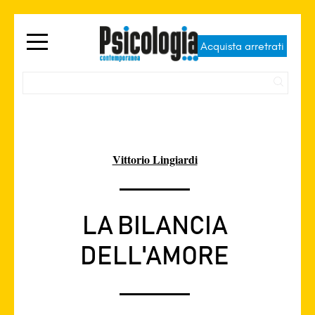
Acquista arretrati
Vittorio Lingiardi
LA BILANCIA
DELL'AMORE