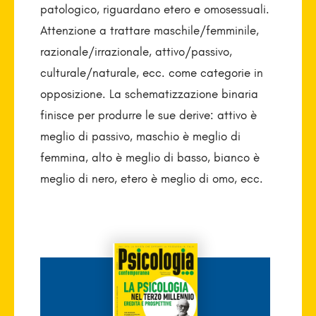
patologico, riguardano etero e omosessuali.
Attenzione a trattare maschile/femminile,
razionale/irrazionale, attivo/passivo,
culturale/naturale, ecc. come categorie in
opposizione. La schematizzazione binaria
finisce per produrre le sue derive: attivo è
meglio di passivo, maschio è meglio di
femmina, alto è meglio di basso, bianco è
meglio di nero, etero è meglio di omo, ecc.