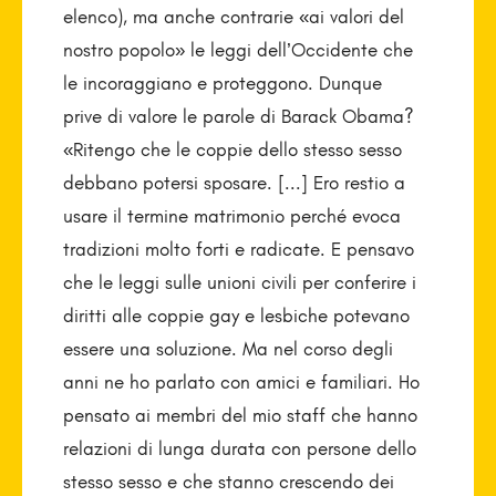
elenco), ma anche contrarie «ai valori del
nostro popolo» le leggi dell’Occidente che
le incoraggiano e proteggono. Dunque
prive di valore le parole di Barack Obama?
«Ritengo che le coppie dello stesso sesso
debbano potersi sposare. [...] Ero restio a
usare il termine matrimonio perché evoca
tradizioni molto forti e radicate. E pensavo
che le leggi sulle unioni civili per conferire i
diritti alle coppie gay e lesbiche potevano
essere una soluzione. Ma nel corso degli
anni ne ho parlato con amici e familiari. Ho
pensato ai membri del mio staff che hanno
relazioni di lunga durata con persone dello
stesso sesso e che stanno crescendo dei