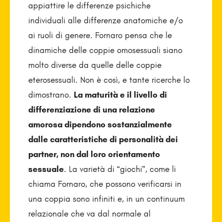
appiattire le differenze psichiche
individuali alle differenze anatomiche e/o
ai ruoli di genere. Fornaro pensa che le
dinamiche delle coppie omosessuali siano
molto diverse da quelle delle coppie
eterosessuali. Non è così, e tante ricerche lo
dimostrano.
La maturità e il livello di
differenziazione di una relazione
amorosa dipendono sostanzialmente
dalle caratteristiche di personalità dei
partner, non dal loro orientamento
sessuale
. La varietà di “giochi”, come li
chiama Fornaro, che possono verificarsi in
una coppia sono infiniti e, in un continuum
relazionale che va dal normale al