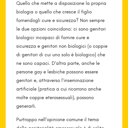
Quello che mette a disposizione la propria
biologia o quello che cresce il figlio
fornendogli cure e sicurezza? Non sempre
le due opzioni coincidono: ci sono genitori
biologici incapaci di fornire cure e
sicurezza e genitori non biologici (o coppie
di genitori di cui uno solo è biologico) che
ne sono capaci. D’altra parte, anche le
persone gay e lesbiche possono essere
genitori e, attraverso l’inseminazione
artificiale (pratica a cui ricorrono anche
molte coppie eterosessuali), possono
generarli.
Purtroppo nell’opinione comune il tema