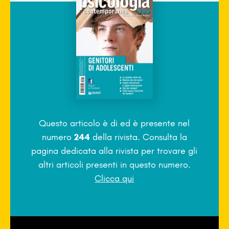
Questo articolo è di
ed è presente nel
numero
244
della rivista. Consulta la
pagina dedicata alla rivista per trovare gli
altri articoli presenti in questo numero.
Clicca qui