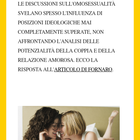
LE DISCUSSIONI SULL'OMOSESSUALITÀ
SVELANO SPESSO L'INFLUENZA DI
POSIZIONI IDEOLOGICHE MAI
COMPLETAMENTE SUPERATE, NON
AFFRONTANDO L'ANALISI DELLE
POTENZIALITÀ DELLA COPPIA E DELLA
RELAZIONE AMOROSA. ECCO LA
RISPOSTA ALL'
ARTICOLO DI FORNARO
.