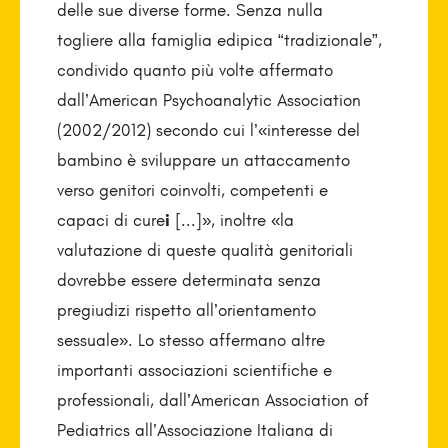
delle sue diverse forme. Senza nulla
togliere alla famiglia edipica “tradizionale”,
condivido quanto più volte affermato
dall’American Psychoanalytic Association
(2002/2012) secondo cui l’«interesse del
bambino è sviluppare un attaccamento
verso genitori coinvolti, competenti e
capaci di cure
i
[...]», inoltre «la
valutazione di queste qualità genitoriali
dovrebbe essere determinata senza
pregiudizi rispetto all’orientamento
sessuale». Lo stesso affermano altre
importanti associazioni scientifiche e
professionali, dall’American Association of
Pediatrics all’Associazione Italiana di