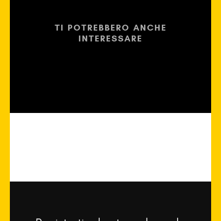
TI POTREBBERO ANCHE
INTERESSARE