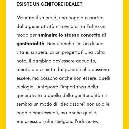
ESISTE UN GENITORE IDEALE?
Misurare il valore di una coppia a partire
dalla generatività mi sembra tra l’altro un
modo per
sminuire lo stesso concetto di
genitorialità
. Non è anche l’inizio di una
vita e, si spera, di un progetto? Una volta
nato, il bambino dev’essere accudito,
amato e cresciuto dai genitori che possono
essere, ma possono anche non essere, quelli
biologici. Anteporre l’importanza della
generatività a quella della genitorialità mi
sembra un modo di “declassare” non solo le
coppie omosessuali, ma anche quelle
eterosessuali che scelgono l’adozione.