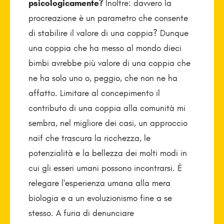
psicologicamente?
Inoltre: davvero la
procreazione è un parametro che consente
di stabilire il valore di una coppia? Dunque
una coppia che ha messo al mondo dieci
bimbi avrebbe più valore di una coppia che
ne ha solo uno o, peggio, che non ne ha
affatto. Limitare al concepimento il
contributo di una coppia alla comunità mi
sembra, nel migliore dei casi, un approccio
naïf che trascura la ricchezza, le
potenzialità e la bellezza dei molti modi in
cui gli esseri umani possono incontrarsi. È
relegare l'esperienza umana alla mera
biologia e a un evoluzionismo fine a se
stesso. A furia di denunciare