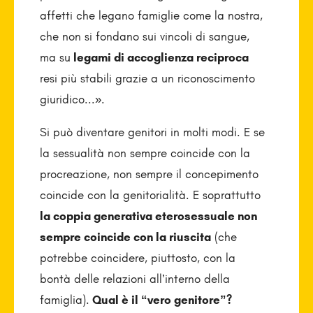
affetti che legano famiglie come la nostra,
che non si fondano sui vincoli di sangue,
ma su
legami di accoglienza reciproca
resi più stabili grazie a un riconoscimento
giuridico...».
Si può diventare genitori in molti modi. E se
la sessualità non sempre coincide con la
procreazione, non sempre il concepimento
coincide con la genitorialità. E soprattutto
la coppia generativa eterosessuale non
sempre coincide con la riuscita
(che
potrebbe coincidere, piuttosto, con la
bontà delle relazioni all’interno della
famiglia).
Qual è il “vero genitore”?