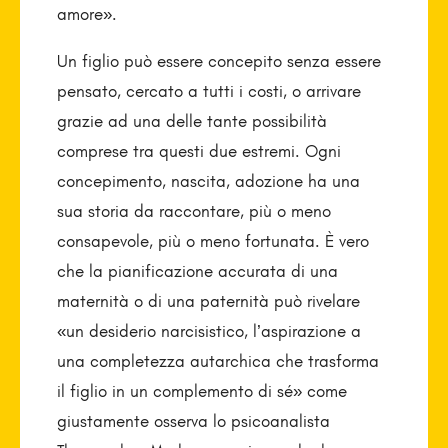
amore».
Un figlio può essere concepito senza essere
pensato, cercato a tutti i costi, o arrivare
grazie ad una delle tante possibilità
comprese tra questi due estremi. Ogni
concepimento, nascita, adozione ha una
sua storia da raccontare, più o meno
consapevole, più o meno fortunata. È vero
che la pianificazione accurata di una
maternità o di una paternità può rivelare
«un desiderio narcisistico, l’aspirazione a
una completezza autarchica che trasforma
il figlio in un complemento di sé» come
giustamente osserva lo psicoanalista