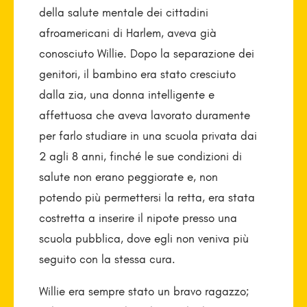
della salute mentale dei cittadini
afroamericani di Harlem, aveva già
conosciuto Willie. Dopo la separazione dei
genitori, il bambino era stato cresciuto
dalla zia, una donna intelligente e
affettuosa che aveva lavorato duramente
per farlo studiare in una scuola privata dai
2 agli 8 anni, finché le sue condizioni di
salute non erano peggiorate e, non
potendo più permettersi la retta, era stata
costretta a inserire il nipote presso una
scuola pubblica, dove egli non veniva più
seguito con la stessa cura.
Willie era sempre stato un bravo ragazzo;