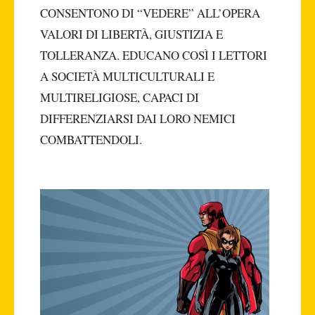
CONSENTONO DI “VEDERE” ALL’OPERA
VALORI DI LIBERTÀ, GIUSTIZIA E
TOLLERANZA. EDUCANO COSÌ I LETTORI
A SOCIETÀ MULTICULTURALI E
MULTIRELIGIOSE, CAPACI DI
DIFFERENZIARSI DAI LORO NEMICI
COMBATTENDOLI.