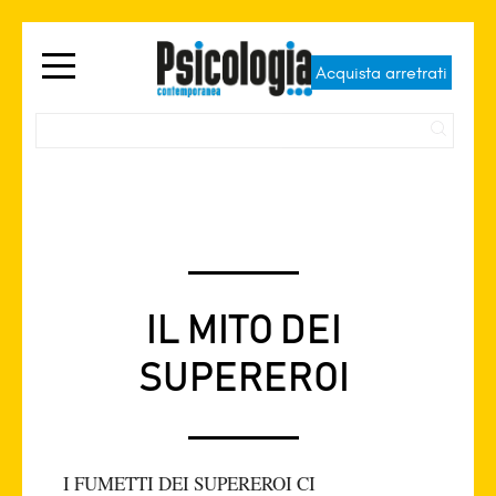
Acquista arretrati
IL MITO DEI
SUPEREROI
I FUMETTI DEI SUPEREROI CI