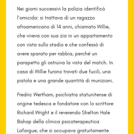
Nei giorni successivi la polizia identificò
l’omicida: si trattava di un ragazzo
afroamericano di 14 anni, chiamato Willie,
che viveva con sua zia in un appartamento
con vista sullo stadio e che confessò di
avere sparato per rabbia, perché un
parapetto gli ostruiva la vista del match. In
casa di Willie furono trovati due fucili, una
pistola e una grande quantità di munizioni.
Fredric Wertham, psichiatra statunitense di
origine tedesca e fondatore con lo scrittore
Richard Wright e il reverendo Shelton Hale
Bishop della clinica psicoterapeutica
Lafargue, che si occupava gratuitamente