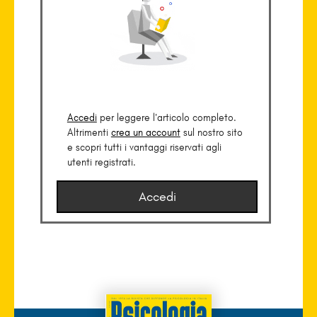
Accedi
per leggere l’articolo completo.
Altrimenti
crea un account
sul nostro sito
e scopri tutti i vantaggi riservati agli
utenti registrati.
Accedi