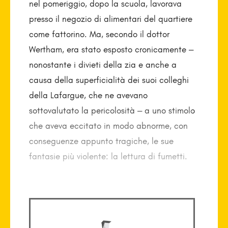
nel pomeriggio, dopo la scuola, lavorava
presso il negozio di alimentari del quartiere
come fattorino. Ma, secondo il dottor
Wertham, era stato esposto cronicamente –
nonostante i divieti della zia e anche a
causa della superficialità dei suoi colleghi
della Lafargue, che ne avevano
sottovalutato la pericolosità – a uno stimolo
che aveva eccitato in modo abnorme, con
conseguenze appunto tragiche, le sue
fantasie più violente: la lettura di fumetti.