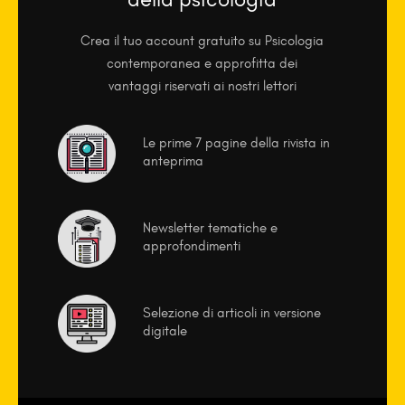
Crea il tuo account gratuito su Psicologia
contemporanea e approfitta dei
vantaggi riservati ai nostri lettori
Le prime 7 pagine della rivista in
anteprima
Newsletter tematiche e
approfondimenti
Selezione di articoli in versione
digitale