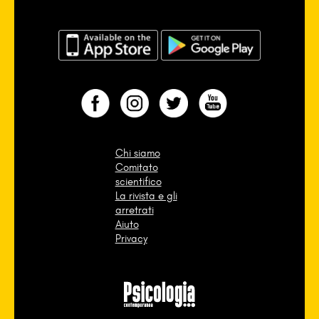
Chi siamo
Comitato
scientifico
La rivista e gli
arretrati
Aiuto
Privacy