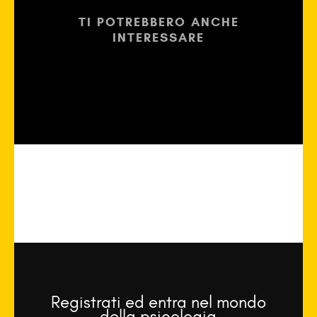
TI POTREBBERO ANCHE
INTERESSARE
Registrati ed entra nel mondo
della psicologia