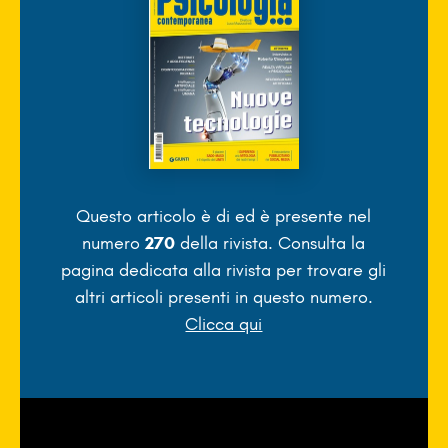
Questo articolo è di
ed è presente nel
numero
270
della rivista. Consulta la
pagina dedicata alla rivista per trovare gli
altri articoli presenti in questo numero.
Clicca qui