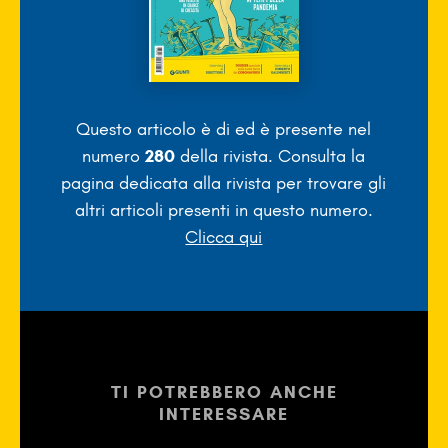
Questo articolo è di
ed è presente nel
numero
280
della rivista. Consulta la
pagina dedicata alla rivista per trovare gli
altri articoli presenti in questo numero.
Clicca qui
TI POTREBBERO ANCHE
INTERESSARE