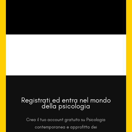
Registrati ed entra nel mondo
della psicologia
Crea il tuo account gratuito su Psicologia
contemporanea e approfitta dei