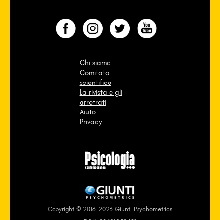
Chi siamo
Comitato
scientifico
La rivista e gli
arretrati
Aiuto
Privacy
Copyright © 2016-2026 Giunti Psychometrics