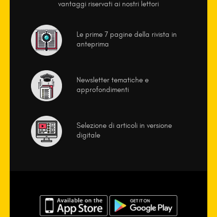
vantaggi riservati ai nostri lettori
Le prime 7 pagine della rivista in
anteprima
Newsletter tematiche e
approfondimenti
Selezione di articoli in versione
digitale