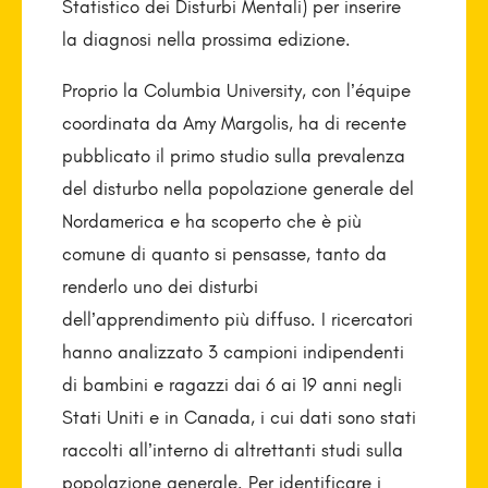
Statistico dei Disturbi Mentali) per inserire
la diagnosi nella prossima edizione.
Proprio la Columbia University, con l’équipe
coordinata da Amy Margolis, ha di recente
pubblicato il primo studio sulla prevalenza
del disturbo nella popolazione generale del
Nordamerica e ha scoperto che è più
comune di quanto si pensasse, tanto da
renderlo uno dei disturbi
dell’apprendimento più diffuso. I ricercatori
hanno analizzato 3 campioni indipendenti
di bambini e ragazzi dai 6 ai 19 anni negli
Stati Uniti e in Canada, i cui dati sono stati
raccolti all’interno di altrettanti studi sulla
popolazione generale. Per identificare i