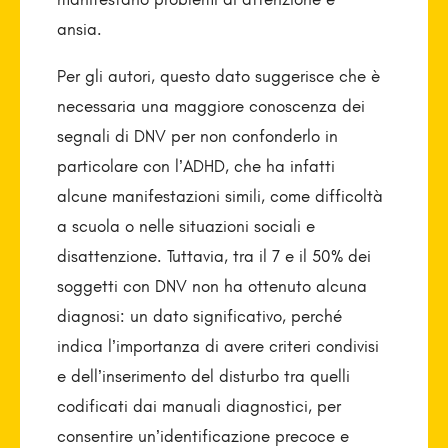
ansia.
Per gli autori, questo dato suggerisce che è
necessaria una maggiore conoscenza dei
segnali di DNV per non confonderlo in
particolare con l’ADHD, che ha infatti
alcune manifestazioni simili, come difficoltà
a scuola o nelle situazioni sociali e
disattenzione. Tuttavia, tra il 7 e il 50% dei
soggetti con DNV non ha ottenuto alcuna
diagnosi: un dato significativo, perché
indica l’importanza di avere criteri condivisi
e dell’inserimento del disturbo tra quelli
codificati dai manuali diagnostici, per
consentire un’identificazione precoce e