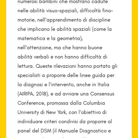
numerosi bambini che mostrano cadute
nelle abilità visuo-spaziali, difficoltà fino-
motorie, nell’apprendimento di discipline
che implicano le abilità spaziali (come la
matematica e la geometria),
nell’attenzione, ma che hanno buone
abilità verbali e non hanno difficoltà di
lettura. Queste rilevazioni hanno portato gli
specialisti a proporre delle linee guida per
la diagnosi e l’intervento, anche in Italia
(AIRIPA, 2018), e ad avviare una Consensus
Conference, promossa dalla Columbia
University di New York, con l’obiettivo di
individuare criteri condivisi da proporre al
panel del DSM (il Manuale Diagnostico e