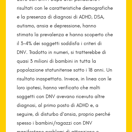
risultati con le caratteristiche demografiche
e la presenza di diagnosi di ADHD, DSA,
autismo, ansia e depressione, hanno
stimato la prevalenza e hanno scoperto che
il 3-4% dei soggetti soddisfa i criteri di
DNV. Tradotto in numeri, si tratterebbe di
quasi 3 milioni di bambini in tutta la
popolazione statunitense sotto i 18 anni. Un
risultato inaspettato. Invece, in linea con le
loro ipotesi, hanno verificato che molti
soggetti con DNV avevano ricevuto altre
diagnosi, al primo posto di ADHD e, a
seguire, di disturbo d’ansia, proprio perché
spesso i bambini/ragazzi con DNV
manifestano problemi di attenzione e