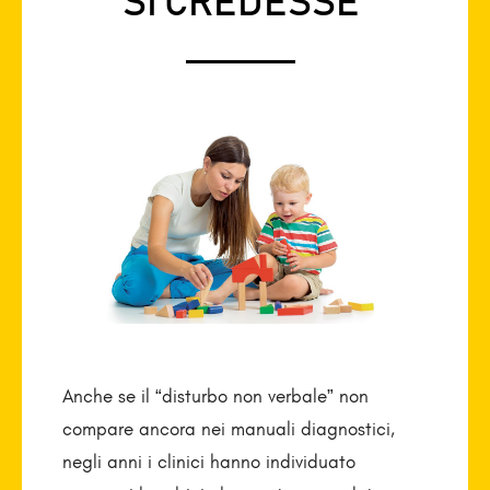
SI CREDESSE
Anche se il “disturbo non verbale” non
compare ancora nei manuali diagnostici,
negli anni i clinici hanno individuato