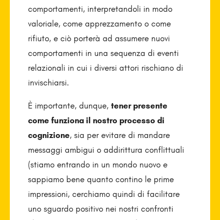
comportamenti, interpretandoli in modo
valoriale, come apprezzamento o come
rifiuto, e ciò porterà ad assumere nuovi
comportamenti in una sequenza di eventi
relazionali in cui i diversi attori rischiano di
invischiarsi.
È importante, dunque,
tener presente
come funziona il nostro processo di
cognizione
, sia per evitare di mandare
messaggi ambigui o addirittura conflittuali
(stiamo entrando in un mondo nuovo e
sappiamo bene quanto contino le prime
impressioni, cerchiamo quindi di facilitare
uno sguardo positivo nei nostri confronti