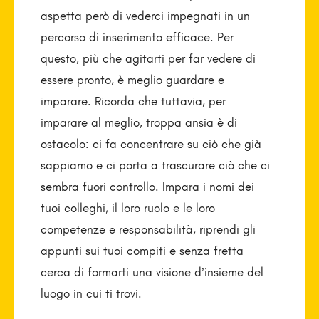
aspetta però di vederci impegnati in un
percorso di inserimento efficace. Per
questo, più che agitarti per far vedere di
essere pronto, è meglio guardare e
imparare. Ricorda che tuttavia, per
imparare al meglio, troppa ansia è di
ostacolo: ci fa concentrare su ciò che già
sappiamo e ci porta a trascurare ciò che ci
sembra fuori controllo. Impara i nomi dei
tuoi colleghi, il loro ruolo e le loro
competenze e responsabilità, riprendi gli
appunti sui tuoi compiti e senza fretta
cerca di formarti una visione d’insieme del
luogo in cui ti trovi.