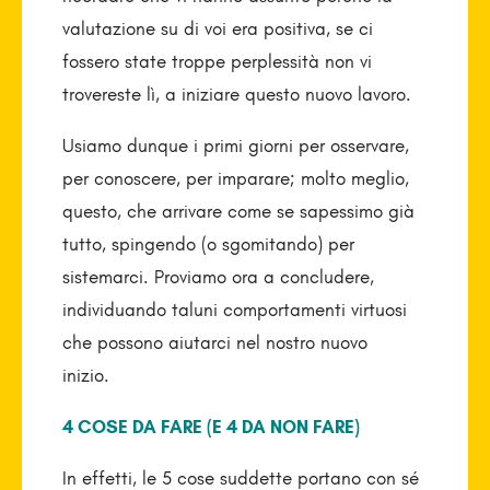
valutazione su di voi era positiva, se ci
fossero state troppe perplessità non vi
trovereste lì, a iniziare questo nuovo lavoro.
Usiamo dunque i primi giorni per osservare,
per conoscere, per imparare; molto meglio,
questo, che arrivare come se sapessimo già
tutto, spingendo (o sgomitando) per
sistemarci. Proviamo ora a concludere,
individuando taluni comportamenti virtuosi
che possono aiutarci nel nostro nuovo
inizio.
4 COSE DA FARE (E 4 DA NON FARE)
In effetti, le 5 cose suddette portano con sé