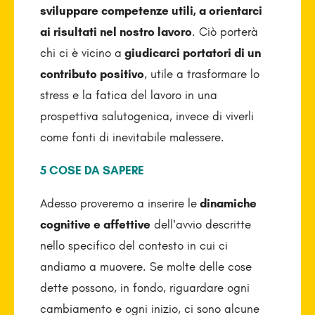
sviluppare competenze utili, a orientarci
ai risultati nel nostro lavoro
. Ciò porterà
chi ci è vicino a
giudicarci portatori di un
contributo positivo
, utile a trasformare lo
stress e la fatica del lavoro in una
prospettiva salutogenica, invece di viverli
come fonti di inevitabile malessere.
5 COSE DA SAPERE
Adesso proveremo a inserire le
dinamiche
cognitive e affettive
dell’avvio descritte
nello specifico del contesto in cui ci
andiamo a muovere. Se molte delle cose
dette possono, in fondo, riguardare ogni
cambiamento e ogni inizio, ci sono alcune