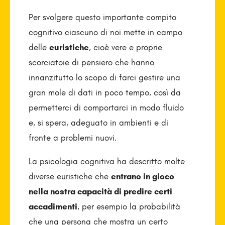
Per svolgere questo importante compito
cognitivo ciascuno di noi mette in campo
delle
euristiche
, cioè vere e proprie
scorciatoie di pensiero che hanno
innanzitutto lo scopo di farci gestire una
gran mole di dati in poco tempo, così da
permetterci di comportarci in modo fluido
e, si spera, adeguato in ambienti e di
fronte a problemi nuovi.
La psicologia cognitiva ha descritto molte
diverse euristiche che
entrano in gioco
nella nostra capacità di predire certi
accadimenti
, per esempio la probabilità
che una persona che mostra un certo