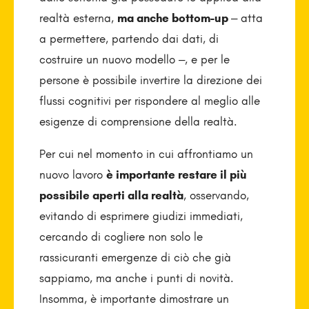
realtà esterna,
ma anche bottom-up
– atta
a permettere, partendo dai dati, di
costruire un nuovo modello –, e per le
persone è possibile invertire la direzione dei
flussi cognitivi per rispondere al meglio alle
esigenze di comprensione della realtà.
Per cui nel momento in cui affrontiamo un
nuovo lavoro
è importante restare il più
possibile aperti alla realtà
, osservando,
evitando di esprimere giudizi immediati,
cercando di cogliere non solo le
rassicuranti emergenze di ciò che già
sappiamo, ma anche i punti di novità.
Insomma, è importante dimostrare un