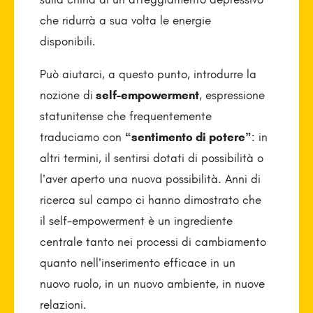
che ridurrà a sua volta le energie
disponibili.
Può aiutarci, a questo punto, introdurre la
nozione di
self-empowerment
, espressione
statunitense che frequentemente
traduciamo con
“sentimento di potere”
: in
altri termini, il sentirsi dotati di possibilità o
l’aver aperto una nuova possibilità. Anni di
ricerca sul campo ci hanno dimostrato che
il self-empowerment è un ingrediente
centrale tanto nei processi di cambiamento
quanto nell’inserimento efficace in un
nuovo ruolo, in un nuovo ambiente, in nuove
relazioni.