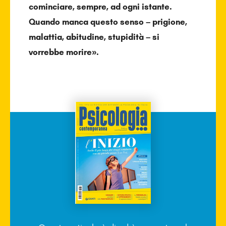
cominciare, sempre, ad ogni istante.
Quando manca questo senso – prigione,
malattia, abitudine, stupidità – si
vorrebbe morire».