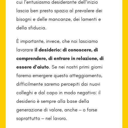
cui l’entusiasmo desiderante dell’inizio
lascia ben presto spazio al prevalere dei
bisogni e delle mancanze, dei lamenti e
della sfiducia.
È importante, invece, che noi lasciamo
lavorare
il desiderio: di conoscere, di
comprendere, di entrare in relazione, di
essere d’aiuto
. Se nei nostri primi giorni
faremo emergere questo atteggiamento,
difficilmente saremo percepiti dai nuovi
colleghi e dal capo in modo negativo: il
desiderio è sempre alla base della
generazione di valore, anche – o forse
soprattutto – nel lavoro.