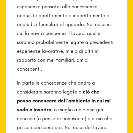
esperienze passate, alle conoscenze
acquisite direttamente o indirettamente e
ai giudizi formulati al riguardo. Nel caso in
cui la novità concerna il lavoro, quelle
saranno probabilmente legate a precedenti
esperienze lavorative, mie o di altri in
rapporto con me, familiari, amici,
conoscenti.
In parte le conoscenze che andrò a
considerare saranno legate a
ciò che
posso conoscere dell’ambiente in cui mi
vado a inserire
, o meglio a ciò che già
conosco (o penso di conoscere) e a ciò che
posso conoscere ora. Nel caso del lavoro,