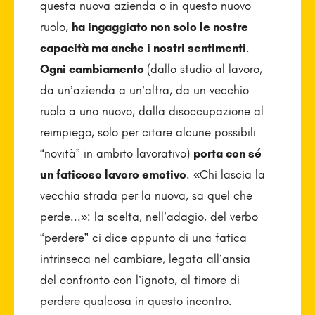
questa nuova azienda o in questo nuovo
ruolo,
ha ingaggiato non solo le nostre
capacità ma anche i nostri sentimenti
.
Ogni cambiamento
(dallo studio al lavoro,
da un’azienda a un’altra, da un vecchio
ruolo a uno nuovo, dalla disoccupazione al
reimpiego, solo per citare alcune possibili
“novità” in ambito lavorativo)
porta con sé
un faticoso lavoro emotivo
. «Chi lascia la
vecchia strada per la nuova, sa quel che
perde...»: la scelta, nell’adagio, del verbo
“perdere” ci dice appunto di una fatica
intrinseca nel cambiare, legata all’ansia
del confronto con l’ignoto, al timore di
perdere qualcosa in questo incontro.