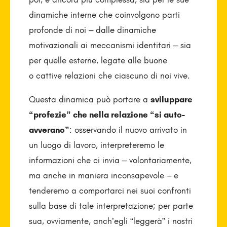
dinamiche interne che coinvolgono parti
profonde di noi – dalle dinamiche
motivazionali ai meccanismi identitari – sia
per quelle esterne, legate alle buone
o cattive relazioni che ciascuno di noi vive.
Questa dinamica può portare a
sviluppare
“profezie” che nella relazione “si auto-
avverano”
: osservando il nuovo arrivato in
un luogo di lavoro, interpreteremo le
informazioni che ci invia – volontariamente,
ma anche in maniera inconsapevole – e
tenderemo a comportarci nei suoi confronti
sulla base di tale interpretazione; per parte
sua, ovviamente, anch’egli “leggerà” i nostri