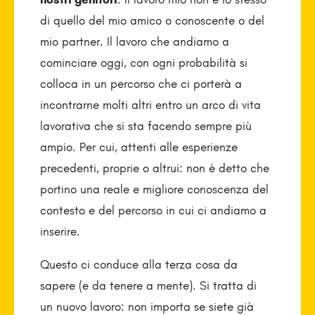
di quello del mio amico o conoscente o del
mio partner. Il lavoro che andiamo a
cominciare oggi, con ogni probabilità si
colloca in un percorso che ci porterà a
incontrarne molti altri entro un arco di vita
lavorativa che si sta facendo sempre più
ampio. Per cui, attenti alle esperienze
precedenti, proprie o altrui: non è detto che
portino una reale e migliore conoscenza del
contesto e del percorso in cui ci andiamo a
inserire.
Questo ci conduce alla terza cosa da
sapere (e da tenere a mente). Si tratta di
un nuovo lavoro: non importa se siete già