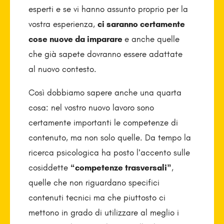
esperti e se vi hanno assunto proprio per la
vostra esperienza,
ci saranno certamente
cose nuove da imparare
e anche quelle
che già sapete dovranno essere adattate
al nuovo contesto.
Così dobbiamo sapere anche una quarta
cosa: nel vostro nuovo lavoro sono
certamente importanti le competenze di
contenuto, ma non solo quelle. Da tempo la
ricerca psicologica ha posto l’accento sulle
cosiddette
“competenze trasversali”
,
quelle che non riguardano specifici
contenuti tecnici ma che piuttosto ci
mettono in grado di utilizzare al meglio i