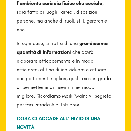
l’ambiente sarà sia fisico che sociale
,
sarà fatto di luoghi, arredi, dispsizioni,
persone, ma anche di ruoli, stili, gerarchie
ecc.
In ogni caso, si tratta di una
grandissima
quantità di informazioni
che dovrò
elaborare efficacemente e in modo
efficiente, al fine di individuare e attuare i
comportamenti migliori, quelli cioè in grado
di permettermi di inserirmi nel modo
migliore. Ricordiamo Mark Twain: «Il segreto
per farsi strada è di iniziare».
COSA CI ACCADE ALL’INIZIO DI UNA
NOVITÀ