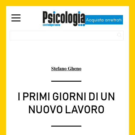
Acquista arretrati
Stefano Gheno
I PRIMI GIORNI DI UN
NUOVO LAVORO