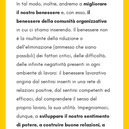
In tal modo, inoltre, andremo a
migliorare
il nostro benessere
e, con esso,
il
benessere della comunità organizzativa
in cui ci stiamo inserendo. Il benessere non
è la risultante della riduzione o
dell’eliminazione (ammesso che siano
possibili) dei fattori critici, delle difficoltà,
delle infinite negatività presenti in ogni
ambiente di lavoro: il benessere lavorativo
origina dal sentirsi inseriti in una rete di
relazioni positive, dal sentirsi competenti ed
efficaci, dal comprendere il senso del
proprio lavoro, la sua utilità. Impegniamoci,
dunque, a
sviluppare il nostro sentimento
di potere, a costruire buone relazioni, a