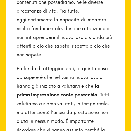
contenuti che possediamo, nelle diverse
circostanze di vita. Fra tutte,
oggi certamente la capacità di imparare
risulta fondamentale, dunque attenzione a
non intraprendere il nuovo lavoro stando più
attenti a ciò che sapete, rispetto a ciò che
non sapete.
Parlando di atteggiamenti, la quinta cosa
da sapere è che nel vostro nuovo lavoro
hanno già iniziato a valutarvi e che
la
prima impressione conta parecchio
. Tutti
valutiamo e siamo valutati, in tempo reale,
ma attenzione: l’ansia da prestazione non
aiuta in nessun modo. È importante
ricordare che vi hanno assunto perché la