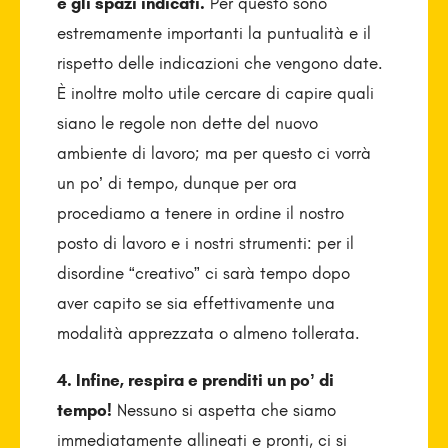
e gli spazi indicati.
Per questo sono
estremamente importanti la puntualità e il
rispetto delle indicazioni che vengono date.
È inoltre molto utile cercare di capire quali
siano le regole non dette del nuovo
ambiente di lavoro; ma per questo ci vorrà
un po’ di tempo, dunque per ora
procediamo a tenere in ordine il nostro
posto di lavoro e i nostri strumenti: per il
disordine “creativo” ci sarà tempo dopo
aver capito se sia effettivamente una
modalità apprezzata o almeno tollerata.
4. Infine, respira e prenditi un po’ di
tempo!
Nessuno si aspetta che siamo
immediatamente allineati e pronti, ci si