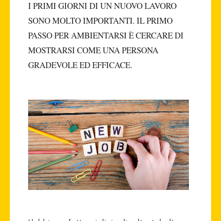
I PRIMI GIORNI DI UN NUOVO LAVORO
SONO MOLTO IMPORTANTI. IL PRIMO
PASSO PER AMBIENTARSI È CERCARE DI
MOSTRARSI COME UNA PERSONA
GRADEVOLE ED EFFICACE.