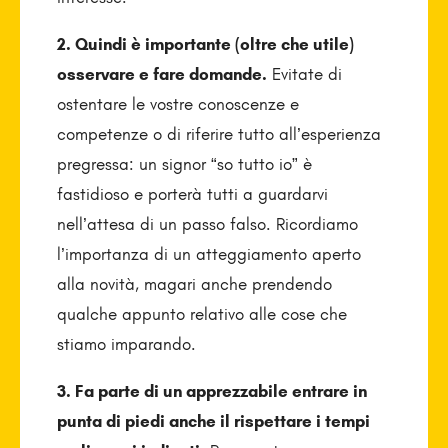
2. Quindi è importante (oltre che utile)
osservare e fare domande.
Evitate di
ostentare le vostre conoscenze e
competenze o di riferire tutto all’esperienza
pregressa: un signor “so tutto io” è
fastidioso e porterà tutti a guardarvi
nell’attesa di un passo falso. Ricordiamo
l’importanza di un atteggiamento aperto
alla novità, magari anche prendendo
qualche appunto relativo alle cose che
stiamo imparando.
3. Fa parte di un apprezzabile entrare in
punta di piedi anche il rispettare i tempi