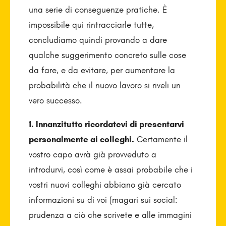
una serie di conseguenze pratiche. È
impossibile qui rintracciarle tutte,
concludiamo quindi provando a dare
qualche suggerimento concreto sulle cose
da fare, e da evitare, per aumentare la
probabilità che il nuovo lavoro si riveli un
vero successo.
1. Innanzitutto ricordatevi di presentarvi
personalmente ai colleghi.
Certamente il
vostro capo avrà già provveduto a
introdurvi, così come è assai probabile che i
vostri nuovi colleghi abbiano già cercato
informazioni su di voi (magari sui social:
prudenza a ciò che scrivete e alle immagini