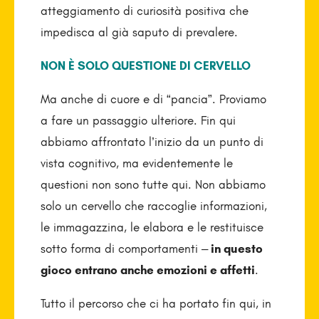
atteggiamento di curiosità positiva che
impedisca al già saputo di prevalere.
NON È SOLO QUESTIONE DI CERVELLO
Ma anche di cuore e di “pancia”. Proviamo
a fare un passaggio ulteriore. Fin qui
abbiamo affrontato l’inizio da un punto di
vista cognitivo, ma evidentemente le
questioni non sono tutte qui. Non abbiamo
solo un cervello che raccoglie informazioni,
le immagazzina, le elabora e le restituisce
sotto forma di comportamenti –
in questo
gioco entrano anche emozioni e affetti
.
Tutto il percorso che ci ha portato fin qui, in