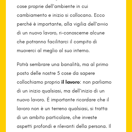
cose proprie dell’ambiente in cui
cambiamento e inizio si collocano. Ecco
perché è importante, alla vigilia dell’avvio
di un nuovo lavoro, ri-conoscerne alcune
che potranno facilitarci il compito di
muoverci al meglio al suo interno.
Potrà sembrare una banalità, ma al primo
posto delle nostre 5 cose da sapere
collochiamo proprio
il lavoro
: non parliamo
di un inizio qualsiasi, ma dell’inizio di un
nuovo lavoro. È importante ricordare che il
lavoro non è un terreno qualsiasi, si tratta
di un ambito particolare, che investe
aspetti profondi e rilevanti della persona. Il