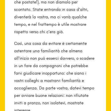
che postate!), ma non diamolo per
scontato. State entrando in casa d’altri,
diventerà la vostra, ma ci vorrà qualche
tempo, e nel frattempo è utile mostrare
rispetto verso chi c’era già.
Così, una cosa da evitare è certamente
ostentare una familiarità che almeno
all’inizio non può esserci davvero, o scadere
in un fare da compagnoni che potrebbe
farvi giudicare inopportuno: che siano i
vostri colleghi a mostrarvi familiarità e
accoglienza. Da parte vostra, datevi tempo
per avviare buone relazioni: non rifiutate
inviti a pranzo, non isolatevi, mostrate
interesse.