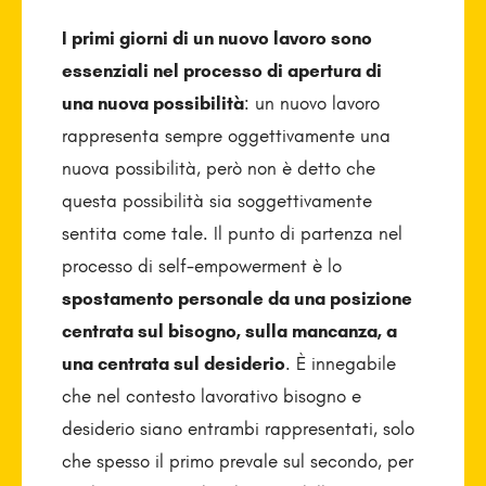
I primi giorni di un nuovo lavoro sono
essenziali nel processo di apertura di
una nuova possibilità
: un nuovo lavoro
rappresenta sempre oggettivamente una
nuova possibilità, però non è detto che
questa possibilità sia soggettivamente
sentita come tale. Il punto di partenza nel
processo di self-empowerment è lo
spostamento personale da una posizione
centrata sul bisogno, sulla mancanza, a
una centrata sul desiderio
. È innegabile
che nel contesto lavorativo bisogno e
desiderio siano entrambi rappresentati, solo
che spesso il primo prevale sul secondo, per