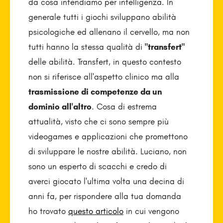
da cosa intendiamo per intelligenza. In
generale tutti i giochi sviluppano abilità
psicologiche ed allenano il cervello, ma non
tutti hanno la stessa qualità di
"transfert"
delle abilità. Transfert, in questo contesto
non si riferisce all'aspetto clinico ma alla
trasmissione di competenze da un
dominio all'altro
. Cosa di estrema
attualità, visto che ci sono sempre più
videogames e applicazioni che promettono
di sviluppare le nostre abilità. Luciano, non
sono un esperto di scacchi e credo di
averci giocato l'ultima volta una decina di
anni fa, per rispondere alla tua domanda
ho trovato
questo articolo
in cui vengono