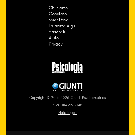
Chi siamo
Comitato
scientifico
La rivista e gli
arretrati
Aiuto
Privacy
Copyright © 2016-2026 Giunti Psychometrics
P.IVA 00421250481
Note legali