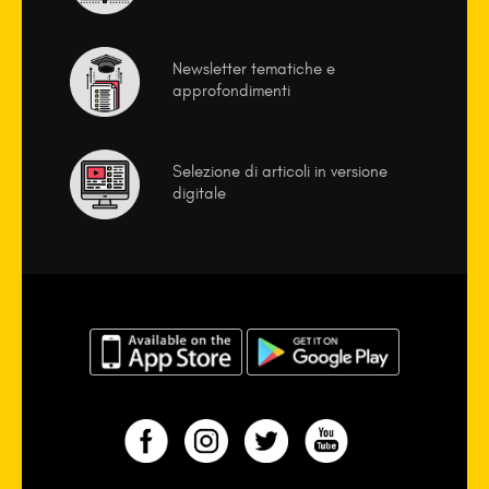
Newsletter tematiche e
approfondimenti
Selezione di articoli in versione
digitale