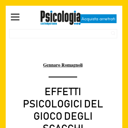
Acquista arretrati
Gennaro Romagnoli
EFFETTI
PSICOLOGICI DEL
GIOCO DEGLI