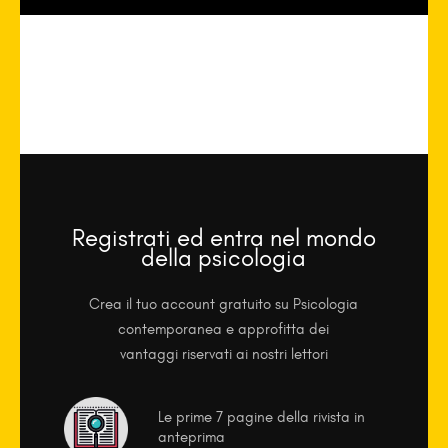
Registrati ed entra nel mondo
della psicologia
Crea il tuo account gratuito su Psicologia
contemporanea e approfitta dei
vantaggi riservati ai nostri lettori
Le prime 7 pagine della rivista in
anteprima