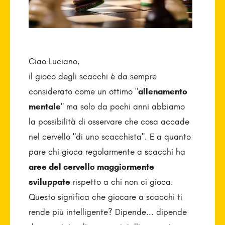
Ciao Luciano,
il gioco degli scacchi è da sempre
considerato come un ottimo "
allenamento
mentale
" ma solo da pochi anni abbiamo
la possibilità di osservare che cosa accade
nel cervello "di uno scacchista". E a quanto
pare chi gioca regolarmente a scacchi ha
aree del cervello maggiormente
sviluppate
rispetto a chi non ci gioca.
Questo significa che giocare a scacchi ti
rende più intelligente? Dipende... dipende