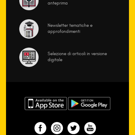
anteprima
Newsletter tematiche e
approfondimenti
Selezione di articoli in versione
digitale