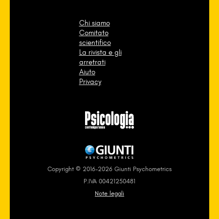
Chi siamo
Comitato
scientifico
La rivista e gli
arretrati
Aiuto
Privacy
Copyright © 2016-2026 Giunti Psychometrics
P.IVA 00421250481
Note legali