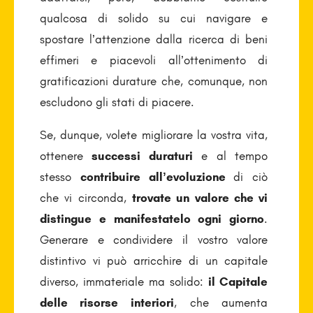
qualcosa di solido su cui navigare e
spostare l’attenzione dalla ricerca di beni
effimeri e piacevoli all’ottenimento di
gratificazioni durature che, comunque, non
escludono gli stati di piacere.
Se, dunque, volete migliorare la vostra vita,
ottenere
successi duraturi
e al tempo
stesso
contribuire all’evoluzione
di ciò
che vi circonda,
trovate un valore che vi
distingue e manifestatelo ogni giorno
.
Generare e condividere il vostro valore
distintivo vi può arricchire di un capitale
diverso, immateriale ma solido:
il Capitale
delle risorse interiori
, che aumenta