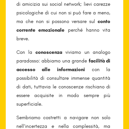
di amicizia sui social network; lievi carezze
psicologiche di cui non si può fare a meno,
ma che non si possono versare sul
conto
corrente emozionale
perché hanno vita
breve.
Con la
conoscenza
viviamo un analogo
paradosso: abbiamo una grande
facilità di
accesso alle informazioni
con la
possibilità di consultare immense quantità
di dati, tuttavia le conoscenze rischiano di
essere acquisite in modo sempre più
superficiale.
Sembriamo costretti a navigare non solo
nell’incertezza e nella complessità, ma