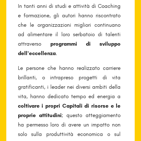
In tanti anni di studi e attività di Coaching
e formazione, gli autori hanno riscontrato
che le organizzazioni migliori continuano
ad alimentare il loro serbatoio di talenti
attraverso
programmi di sviluppo
dell’eccellenza
.
Le persone che hanno realizzato carriere
brillanti, o intrapreso progetti di vita
gratificanti, i leader nei diversi ambiti della
vita, hanno dedicato tempo ed energia a
coltivare i propri Capitali di risorse e le
proprie attitudini
; questo atteggiamento
ha permesso loro di avere un impatto non
solo sulla produttività economica o sul