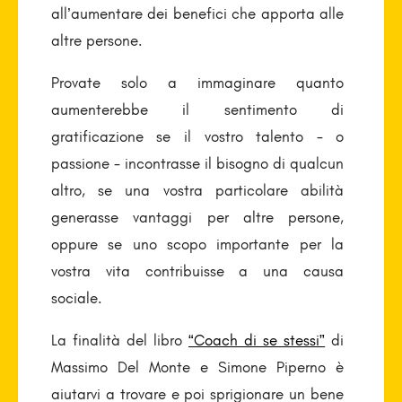
all’aumentare dei benefici che apporta alle
altre persone.
Provate solo a immaginare quanto
aumenterebbe il sentimento di
gratificazione se il vostro talento - o
passione - incontrasse il bisogno di qualcun
altro, se una vostra particolare abilità
generasse vantaggi per altre persone,
oppure se uno scopo importante per la
vostra vita contribuisse a una causa
sociale.
La finalità del libro
“Coach di se stessi”
di
Massimo Del Monte e Simone Piperno è
aiutarvi a trovare e poi sprigionare un bene