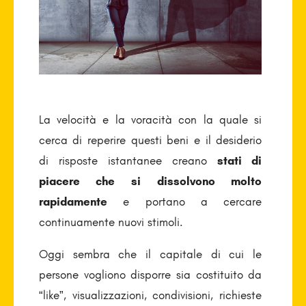
La velocità e la voracità con la quale si
cerca di reperire questi beni e il desiderio
di risposte istantanee creano
stati di
piacere che si dissolvono molto
rapidamente
e portano a cercare
continuamente nuovi stimoli.
Oggi sembra che il capitale di cui le
persone vogliono disporre sia costituito da
“like”, visualizzazioni, condivisioni, richieste