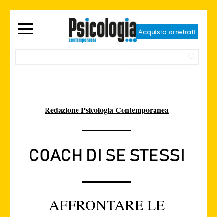
Acquista arretrati
Redazione Psicologia Contemporanea
COACH DI SE STESSI
AFFRONTARE LE