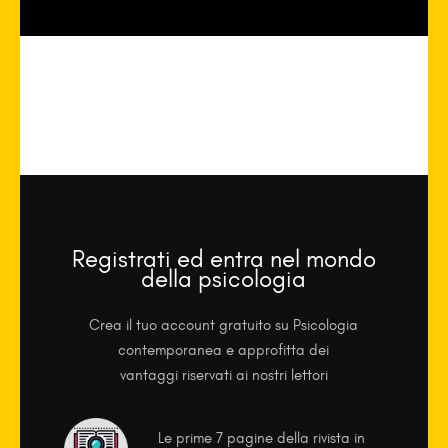
Registrati ed entra nel mondo
della psicologia
Crea il tuo account gratuito su Psicologia
contemporanea e approfitta dei
vantaggi riservati ai nostri lettori
Le prime 7 pagine della rivista in