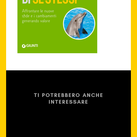
TI POTREBBERO ANCHE
INTERESSARE