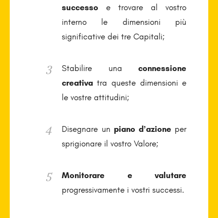
successo
e
trovare al vostro
interno le dimensioni più
significative dei tre Capitali;
Stabilire una
connessione
creativa
tra queste dimensioni e
le vostre attitudini;
Disegnare un
piano d’azione
per
sprigionare il vostro Valore;
Monitorare e valutare
progressivamente i vostri successi.