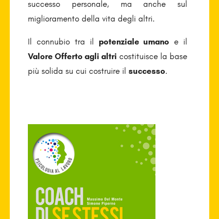
successo personale, ma anche sul
miglioramento della vita degli altri.
Il connubio tra il
potenziale umano
e il
Valore Offerto agli altri
costituisce la base
più solida su cui costruire il
successo
.