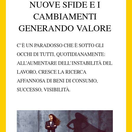
NUOVE SFIDE E I
CAMBIAMENTI
GENERANDO VALORE
C’È UN PARADOSSO CHE È SOTTO GLI
OCCHI DI TUTTI, QUOTIDIANAMENTE:
ALL’AUMENTARE DELL’INSTABILITÀ DEL
LAVORO, CRESCE LA RICERCA
AFFANNOSA DI BENI DI CONSUMO,
SUCCESSO, VISIBILITÀ.