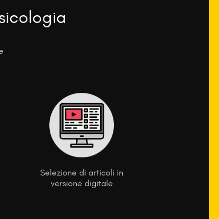
sicologia
e
Selezione di articoli in
versione digitale