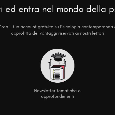
ti ed entra nel mondo della p
Crea il tuo account gratuito su Psicologia contemporanea 
approfitta dei vantaggi riservati ai nostri lettori
Newsletter tematiche e
approfondimenti