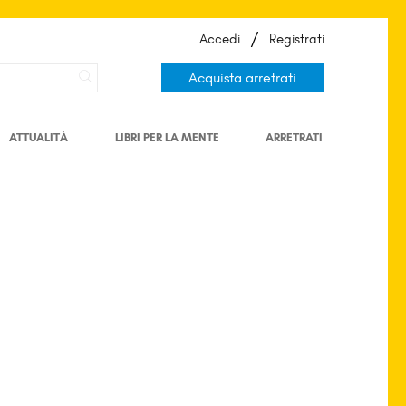
/
Accedi
Registrati
Acquista arretrati
ATTUALITÀ
LIBRI PER LA MENTE
ARRETRATI