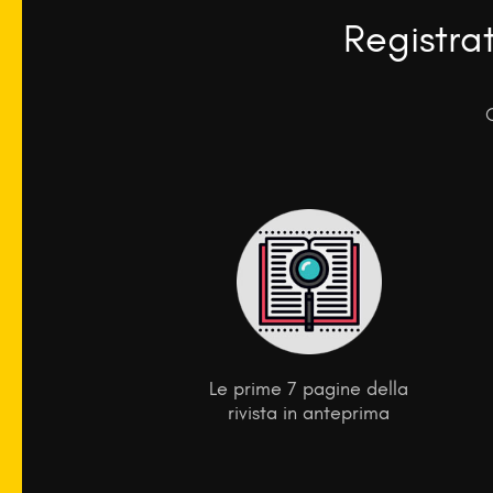
Registra
Le prime 7 pagine della
rivista in anteprima