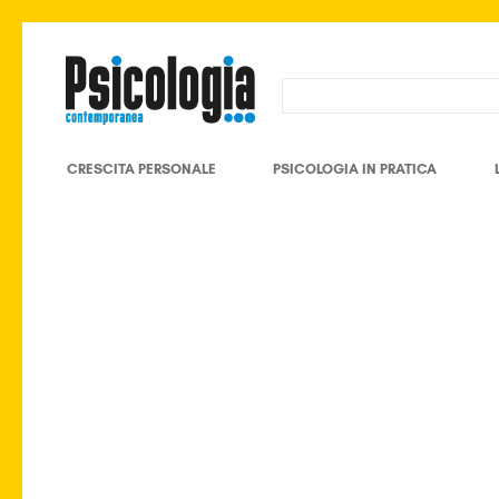
CRESCITA PERSONALE
PSICOLOGIA IN PRATICA