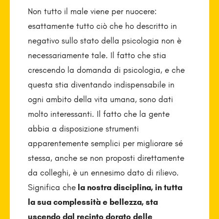
Non tutto il male viene per nuocere:
esattamente tutto ciò che ho descritto in
negativo sullo stato della psicologia non è
necessariamente tale. Il fatto che stia
crescendo la domanda di psicologia, e che
questa stia diventando indispensabile in
ogni ambito della vita umana, sono dati
molto interessanti. Il fatto che la gente
abbia a disposizione strumenti
apparentemente semplici per migliorare sé
stessa, anche se non proposti direttamente
da colleghi, è un ennesimo dato di rilievo.
Significa che
la nostra disciplina, in tutta
la sua complessità e bellezza, sta
uscendo dal recinto dorato delle