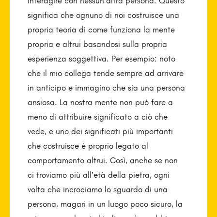
interagire con nessun’altra persona. Questo
significa che ognuno di noi costruisce una
propria teoria di come funziona la mente
propria e altrui basandosi sulla propria
esperienza soggettiva. Per esempio: noto
che il mio collega tende sempre ad arrivare
in anticipo e immagino che sia una persona
ansiosa. La nostra mente non può fare a
meno di attribuire significato a ciò che
vede, e uno dei significati più importanti
che costruisce è proprio legato al
comportamento altrui. Così, anche se non
ci troviamo più all’età della pietra, ogni
volta che incrociamo lo sguardo di una
persona, magari in un luogo poco sicuro, la