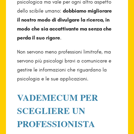
psicologica ma vale per ogni altro aspetto
dello scibile umano:
dobbiamo migliorare
il nostro modo di divulgare la ricerca, in
modo che sia accattivante ma senza che
perda il suo rigore
.
Non servono meno professioni limitrofe, ma
servono più psicologi bravi a comunicare e
gestire le informazioni che riguardano la
psicologia e le sue applicazioni.
VADEMECUM PER
SCEGLIERE UN
PROFESSIONISTA