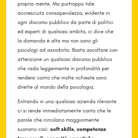
propria mente. Ma purtroppo tale
accresciuta consapevolezza, evidente in
ogni discorso pubblico da parte di politici
ed esperti di qualsiasi ambito, ci dice che
la domanda è alta ma non sono gli
psicologi ad assorbirla. Basta ascoltare con
attenzione un qualsiasi discorso pubblico
che vada leggermente in profondità per
rendersi conto che molte richieste sono
dirette al mondo della psicologia.
Entrando in una qualsiasi azienda rilevante
ci si rende immediatamente conto che le
parole che circolano maggiormente
suonano così:
soft skills
,
competenze