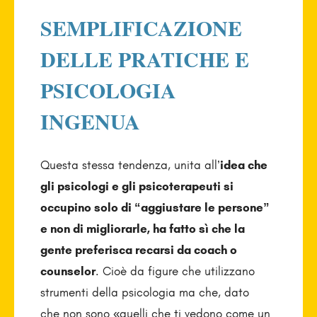
SEMPLIFICAZIONE
DELLE PRATICHE E
PSICOLOGIA
INGENUA
Questa stessa tendenza, unita all’
idea che
gli psicologi e gli psicoterapeuti si
occupino solo di “aggiustare le persone”
e non di migliorarle, ha fatto sì che la
gente preferisca recarsi da coach o
counselor
. Cioè da figure che utilizzano
strumenti della psicologia ma che, dato
che non sono «quelli che ti vedono come un