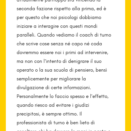
seconda fazione rispetto alla prima, ed è
per questo che noi psicologi dobbiamo
iniziare a interagire con questi mondi
paralleli. Quando vediamo il coach di turno
che scrive cose senza né capo né coda
dovremmo essere noi i primi ad intervenire,
ma non con l’intento di denigrare il suo
operato o la sua scuola di pensiero, bensì
semplicemente per migliorare la
divulgazione di certe informazioni.
Personalmente lo faccio spesso e l’effetto,
quando riesco ad evitare i giudizi
precipitosi, è sempre ottimo. Il
professionista di turno è ben lieto di