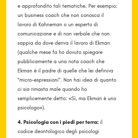
e approfondito tali tematiche. Per esempio:
un business coach che non conosca il
lavoro di Kahneman o un esperto di
comunicazione e di non verbale che non
sappia da dove deriva il lavoro di Ekman
(qualche mese fa ho dovuto spiegare
pubblicamente a una nota coach che
Ekman è il padre di quelle che lei definiva
“micro-espressioni”. Non hai idea di quanto
ci sia rimasta male quando ho
semplicemente detto: «Sì, ma Ekman è uno
psicologo»).
4. Psicologia con i piedi per terra:
il
codice deontologico degli psicologi