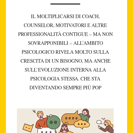
IL MOLTIPLICARSI DI COACH,
COUNSELOR, MOTIVATORI E ALTRE
PROFESSIONALITÀ CONTIGUE – MA NON
SOVRAPPONIBILI – ALL’AMBITO
PSICOLOGICO RIVELA MOLTO SULLA
CRESCITA DI UN BISOGNO, MA ANCHE
SULL’EVOLUZIONE INTERNA ALLA
PSICOLOGIA STESSA. CHE STA
DIVENTANDO SEMPRE PIÙ POP