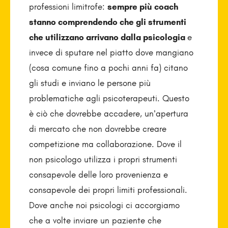
professioni limitrofe:
sempre più coach
stanno comprendendo che gli strumenti
che utilizzano arrivano dalla psicologia
e
invece di sputare nel piatto dove mangiano
(cosa comune fino a pochi anni fa) citano
gli studi e inviano le persone più
problematiche agli psicoterapeuti. Questo
è ciò che dovrebbe accadere, un’apertura
di mercato che non dovrebbe creare
competizione ma collaborazione. Dove il
non psicologo utilizza i propri strumenti
consapevole delle loro provenienza e
consapevole dei propri limiti professionali.
Dove anche noi psicologi ci accorgiamo
che a volte inviare un paziente che