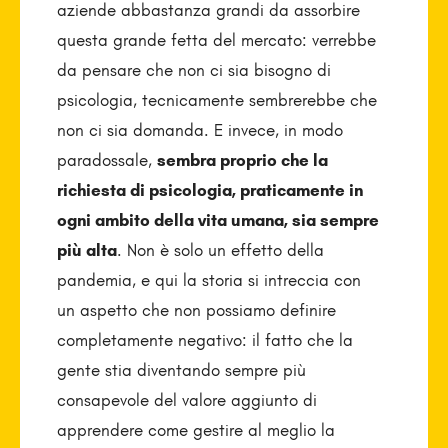
aziende abbastanza grandi da assorbire
questa grande fetta del mercato: verrebbe
da pensare che non ci sia bisogno di
psicologia, tecnicamente sembrerebbe che
non ci sia domanda. E invece, in modo
paradossale,
sembra proprio che la
richiesta di psicologia, praticamente in
ogni ambito della vita umana, sia sempre
più alta
. Non è solo un effetto della
pandemia, e qui la storia si intreccia con
un aspetto che non possiamo definire
completamente negativo: il fatto che la
gente stia diventando sempre più
consapevole del valore aggiunto di
apprendere come gestire al meglio la