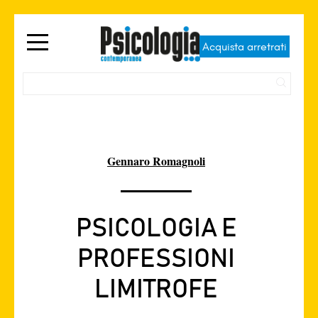
Acquista arretrati
Gennaro Romagnoli
PSICOLOGIA E
PROFESSIONI
LIMITROFE