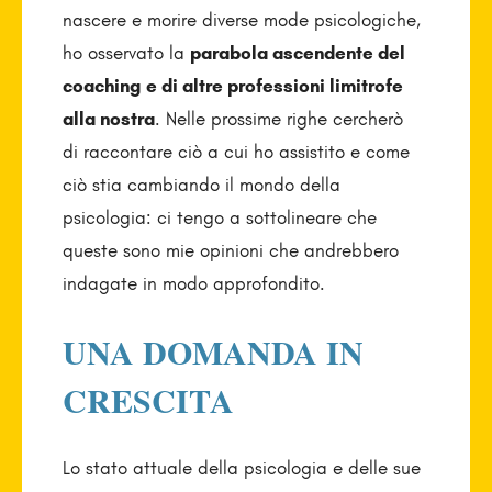
nascere e morire diverse mode psicologiche,
ho osservato la
parabola ascendente del
coaching
e di altre professioni limitrofe
alla nostra
. Nelle prossime righe cercherò
di raccontare ciò a cui ho assistito e come
ciò stia cambiando il mondo della
psicologia: ci tengo a sottolineare che
queste sono mie opinioni che andrebbero
indagate in modo approfondito.
UNA DOMANDA IN
CRESCITA
Lo stato attuale della psicologia e delle sue