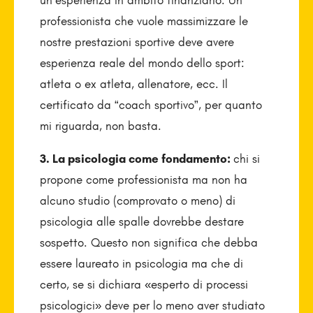
un’esperienza in ambito finanziario. Un
professionista che vuole massimizzare le
nostre prestazioni sportive deve avere
esperienza reale del mondo dello sport:
atleta o ex atleta, allenatore, ecc. Il
certificato da “coach sportivo”, per quanto
mi riguarda, non basta.
3. La psicologia come fondamento:
chi si
propone come professionista ma non ha
alcuno studio (comprovato o meno) di
psicologia alle spalle dovrebbe destare
sospetto. Questo non significa che debba
essere laureato in psicologia ma che di
certo, se si dichiara «esperto di processi
psicologici» deve per lo meno aver studiato