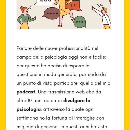
Parlare delle nuove professionalità nel
campo della psicologia oggi non è facile:
per questo ho deciso di esporre la
questione in modo generale, partendo da
un punto di vista particolare, quello del mio
podcast
. Una trasmissione web che da
oltre 10 anni cerca di
divulgare la
psicologia
, attraverso la quale ogni
settimana ho la fortuna di interagire con
migliaia di persone. In questi anni ho visto