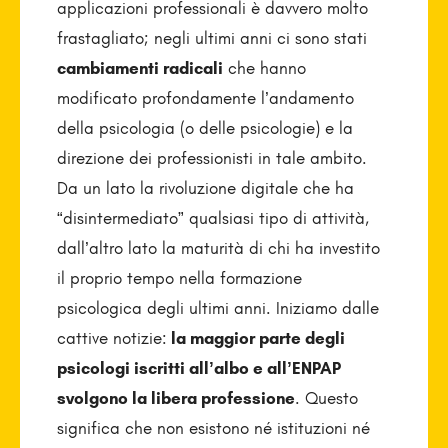
applicazioni professionali è davvero molto
frastagliato; negli ultimi anni ci sono stati
cambiamenti radicali
che hanno
modificato profondamente l’andamento
della psicologia (o delle psicologie) e la
direzione dei professionisti in tale ambito.
Da un lato la rivoluzione digitale che ha
“disintermediato” qualsiasi tipo di attività,
dall’altro lato la maturità di chi ha investito
il proprio tempo nella formazione
psicologica degli ultimi anni. Iniziamo dalle
cattive notizie:
la maggior parte degli
psicologi iscritti all’albo e all’ENPAP
svolgono la libera professione
. Questo
significa che non esistono né istituzioni né