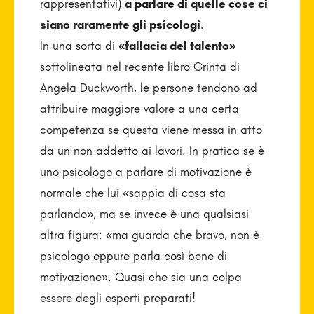
rappresentativi)
a parlare di quelle cose ci
siano raramente gli psicologi
.
In una sorta di
«fallacia del talento»
sottolineata nel recente libro Grinta di
Angela Duckworth, le persone tendono ad
attribuire maggiore valore a una certa
competenza se questa viene messa in atto
da un non addetto ai lavori. In pratica se è
uno psicologo a parlare di motivazione è
normale che lui «sappia di cosa sta
parlando», ma se invece è una qualsiasi
altra figura: «ma guarda che bravo, non è
psicologo eppure parla così bene di
motivazione». Quasi che sia una colpa
essere degli esperti preparati!