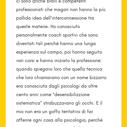
ci sono anche bravi e competenti
professionisti che magari non hanno la più
pallida idea dell’interconnessione tra
queste materie. Ho conosciuto
personalmente coach sportivi che sono
diventati tali perché hanno una lunga
esperienza sul campo, poi hanno seguito
vari corsi e hanno iniziato la professione:
quando spiegavo loro che quella tecnica
che loro chiamavano con un nome bizzarro
era conosciuta dagli psicologi da oltre
cento anni come “desensibilizzione
sistematica” strabuzzavano gli occhi. E il
mio non era un goffo tentativo di far
afferire ogni cosa alla psicologia, perché