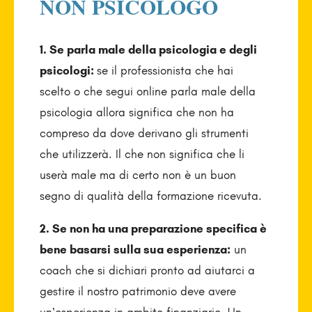
NON PSICOLOGO
1. Se parla male della psicologia e degli
psicologi:
se il professionista che hai
scelto o che segui online parla male della
psicologia allora significa che non ha
compreso da dove derivano gli strumenti
che utilizzerà. Il che non significa che li
userà male ma di certo non è un buon
segno di qualità della formazione ricevuta.
2. Se non ha una preparazione specifica è
bene basarsi sulla sua esperienza:
un
coach che si dichiari pronto ad aiutarci a
gestire il nostro patrimonio deve avere