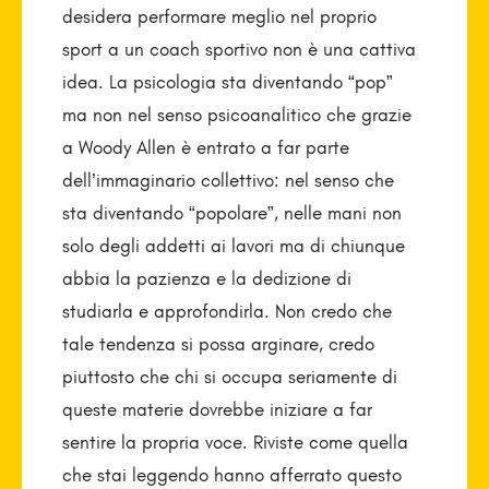
desidera performare meglio nel proprio
sport a un coach sportivo non è una cattiva
idea. La psicologia sta diventando “pop”
ma non nel senso psicoanalitico che grazie
a Woody Allen è entrato a far parte
dell’immaginario collettivo: nel senso che
sta diventando “popolare”, nelle mani non
solo degli addetti ai lavori ma di chiunque
abbia la pazienza e la dedizione di
studiarla e approfondirla. Non credo che
tale tendenza si possa arginare, credo
piuttosto che chi si occupa seriamente di
queste materie dovrebbe iniziare a far
sentire la propria voce. Riviste come quella
che stai leggendo hanno afferrato questo