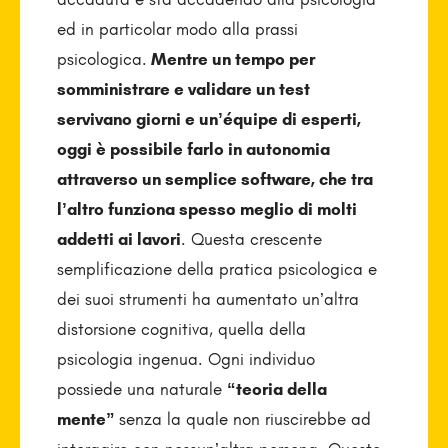
ed in particolar modo alla prassi
psicologica.
Mentre un tempo per
somministrare e validare un test
servivano giorni e un’équipe di esperti,
oggi è possibile farlo in autonomia
attraverso un semplice software, che tra
l’altro funziona spesso meglio di molti
addetti ai lavori
. Questa crescente
semplificazione della pratica psicologica e
dei suoi strumenti ha aumentato un’altra
distorsione cognitiva, quella della
psicologia ingenua. Ogni individuo
possiede una naturale
“teoria della
mente”
senza la quale non riuscirebbe ad