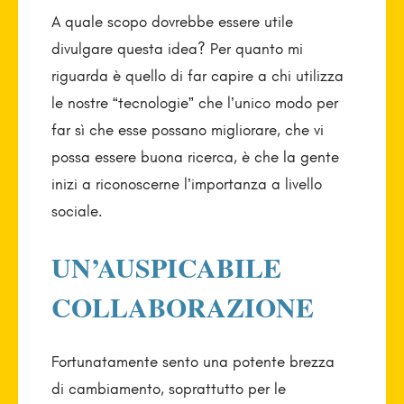
A quale scopo dovrebbe essere utile
divulgare questa idea? Per quanto mi
riguarda è quello di far capire a chi utilizza
le nostre “tecnologie” che l’unico modo per
far sì che esse possano migliorare, che vi
possa essere buona ricerca, è che la gente
inizi a riconoscerne l’importanza a livello
sociale.
UN’AUSPICABILE
COLLABORAZIONE
Fortunatamente sento una potente brezza
di cambiamento, soprattutto per le