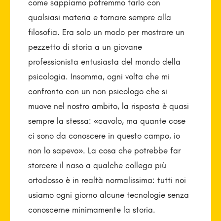
come sappiamo potremmo farlo con
qualsiasi materia e tornare sempre alla
filosofia. Era solo un modo per mostrare un
pezzetto di storia a un giovane
professionista entusiasta del mondo della
psicologia. Insomma, ogni volta che mi
confronto con un non psicologo che si
muove nel nostro ambito, la risposta è quasi
sempre la stessa: «cavolo, ma quante cose
ci sono da conoscere in questo campo, io
non lo sapevo». La cosa che potrebbe far
storcere il naso a qualche collega più
ortodosso è in realtà normalissima: tutti noi
usiamo ogni giorno alcune tecnologie senza
conoscerne minimamente la storia.