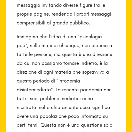
messaggio invitando diverse figure tra le
proprie pagine, rendendo i propri messaggi
comprensibili al grande pubblico.
Immagino che l’idea di una “psicologia
pop”, nelle mani di chiunque, non piaccia a
tutte le persone, ma questa è una direzione
da cui non possiamo tornare indietro, è la
direzione di ogni materia che sopravviva a
questo periodo di “infodemia
disintermediata”. La recente pandemia con
tutti i suoi problemi mediatici ci ha
mostrato molto chiaramente cosa significa
avere una popolazione poco informata su
certi temi. Questa non è una questione solo