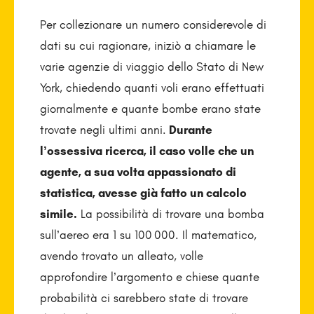
Per collezionare un numero considerevole di
dati su cui ragionare, iniziò a chiamare le
varie agenzie di viaggio dello Stato di New
York, chiedendo quanti voli erano effettuati
giornalmente e quante bombe erano state
trovate negli ultimi anni.
Durante
l’ossessiva ricerca, il caso volle che un
agente, a sua volta appassionato di
statistica, avesse già fatto un calcolo
simile.
La possibilità di trovare una bomba
sull’aereo era 1 su 100 000. Il matematico,
avendo trovato un alleato, volle
approfondire l’argomento e chiese quante
probabilità ci sarebbero state di trovare