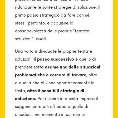
ridondante le solite strategie di soluzione. Il
primo passo strategico da fare con sé
stessi, pertanto, è acquisire la
consapevolezza delle proprie “tentate
soluzioni” usuali.
Una volta individuate le proprie tentate
soluzioni, il
passo successivo
è quello di
prendere sotto
esame una delle situazioni
problematiche e cercare di trovare,
oltre
a quella che ci viene spontaneamente in
testa,
altre 5 possibili strategie di
soluzione.
Per riuscire in questa impresa il
suggerimento più efficace è quello di
chiedersi, nel momento in cui non ci