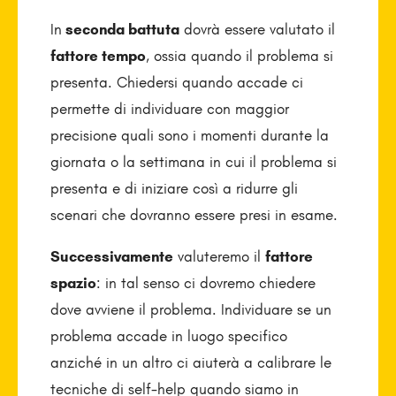
In
seconda battuta
dovrà essere valutato il
fattore tempo
, ossia quando il problema si
presenta. Chiedersi quando accade ci
permette di individuare con maggior
precisione quali sono i momenti durante la
giornata o la settimana in cui il problema si
presenta e di iniziare così a ridurre gli
scenari che dovranno essere presi in esame.
Successivamente
valuteremo il
fattore
spazio
: in tal senso ci dovremo chiedere
dove avviene il problema. Individuare se un
problema accade in luogo specifico
anziché in un altro ci aiuterà a calibrare le
tecniche di self-help quando siamo in