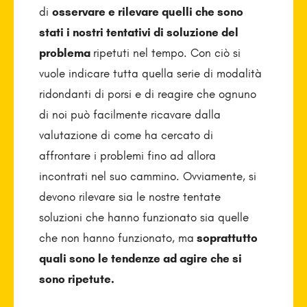
di
osservare e rilevare quelli che sono
stati i nostri tentativi di soluzione del
problema
ripetuti nel tempo. Con ciò si
vuole indicare tutta quella serie di modalità
ridondanti di porsi e di reagire che ognuno
di noi può facilmente ricavare dalla
valutazione di come ha cercato di
affrontare i problemi fino ad allora
incontrati nel suo cammino. Ovviamente, si
devono rilevare sia le nostre tentate
soluzioni che hanno funzionato sia quelle
che non hanno funzionato, ma
soprattutto
quali sono le tendenze ad agire che si
sono ripetute.