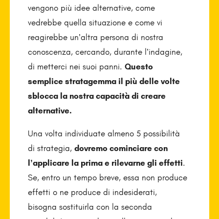
vengono più idee alternative, come
vedrebbe quella situazione e come vi
reagirebbe un’altra persona di nostra
conoscenza, cercando, durante l’indagine,
di metterci nei suoi panni.
Questo
semplice stratagemma il più delle volte
sblocca la nostra capacità di creare
alternative.
Una volta individuate almeno 5 possibilità
di strategia,
dovremo cominciare con
l’applicare la prima e rilevarne gli effetti
.
Se, entro un tempo breve, essa non produce
effetti o ne produce di indesiderati,
bisogna sostituirla con la seconda