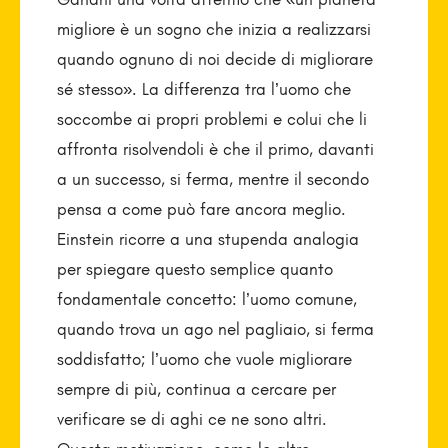
migliore è un sogno che inizia a realizzarsi
quando ognuno di noi decide di migliorare
sé stesso». La differenza tra l’uomo che
soccombe ai propri problemi e colui che li
affronta risolvendoli è che il primo, davanti
a un successo, si ferma, mentre il secondo
pensa a come può fare ancora meglio.
Einstein ricorre a una stupenda analogia
per spiegare questo semplice quanto
fondamentale concetto: l’uomo comune,
quando trova un ago nel pagliaio, si ferma
soddisfatto; l’uomo che vuole migliorare
sempre di più, continua a cercare per
verificare se di aghi ce ne sono altri.