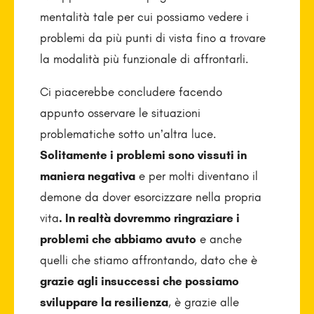
mentalità tale per cui possiamo vedere i
problemi da più punti di vista fino a trovare
la modalità più funzionale di affrontarli.
Ci piacerebbe concludere facendo
appunto osservare le situazioni
problematiche sotto un’altra luce.
Solitamente i problemi sono vissuti in
maniera negativa
e per molti diventano il
demone da dover esorcizzare nella propria
vita
. In realtà dovremmo ringraziare i
problemi che abbiamo avuto
e anche
quelli che stiamo affrontando, dato che è
grazie agli insuccessi che possiamo
sviluppare la resilienza
, è grazie alle