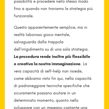
possibilità e procedere nello stesso modo
fino a quando non troviamo la strategia più
funzionale.
Questo apparentemente semplice, ma in
realtà laborioso gioco mentale,
salvaguarda dalla trappola
dell’irrigidimento su di una sola strategia.
La procedura rende inoltre più flessibile
e creativa la nostra immaginazione
. La
vera capacità di self-help non risiede,
come abbiamo visto fin qui, nella capacità
di padroneggiare tecniche specifiche che
sicuramente possano aiutare in un
determinato momento, quanto nello
sviluppare con un impegno costante una