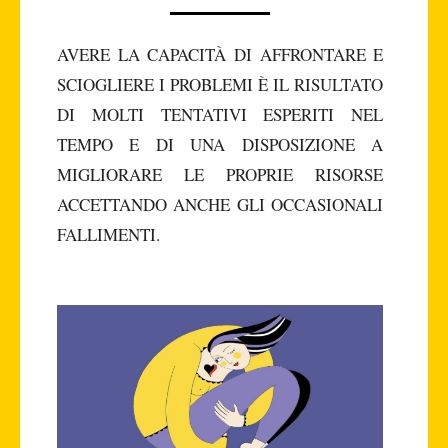
AVERE LA CAPACITÀ DI AFFRONTARE E
SCIOGLIERE I PROBLEMI È IL RISULTATO
DI MOLTI TENTATIVI ESPERITI NEL
TEMPO E DI UNA DISPOSIZIONE A
MIGLIORARE LE PROPRIE RISORSE
ACCETTANDO ANCHE GLI OCCASIONALI
FALLIMENTI.