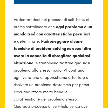
Addentrandoci nei processi di self-help, ci
preme sottolineare che
ogni problema è un
mondo a sé con caratteristiche peculiari
e determinate.
Padroneggiare alcune
tecniche di problem-solving non vuol dire
avere la capacità di sbrogliare qualsiasi
situazione
, e tantomeno trattare qualsiasi
problema allo stesso modo. Al contrario,
ogni volta che ci apprestiamo a tentare di
risolvere un problema dovremmo per prima
cosa analizzare molto bene le
caratteristiche del problema stesso.
Qualsiasi processo di self-help senza aver