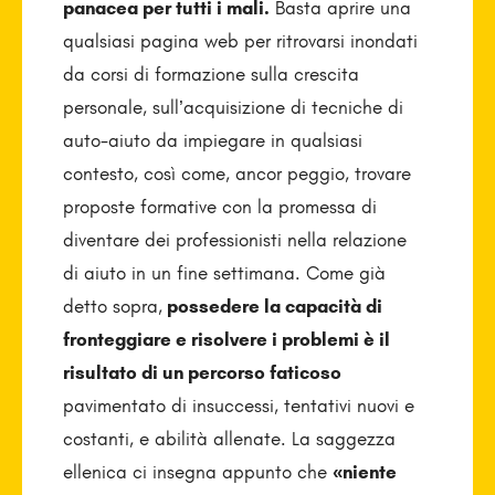
panacea per tutti i mali.
Basta aprire una
qualsiasi pagina web per ritrovarsi inondati
da corsi di formazione sulla crescita
personale, sull’acquisizione di tecniche di
auto-aiuto da impiegare in qualsiasi
contesto, così come, ancor peggio, trovare
proposte formative con la promessa di
diventare dei professionisti nella relazione
di aiuto in un fine settimana. Come già
detto sopra,
possedere la capacità di
fronteggiare e risolvere i problemi è il
risultato di un percorso faticoso
pavimentato di insuccessi, tentativi nuovi e
costanti, e abilità allenate. La saggezza
ellenica ci insegna appunto che
«niente