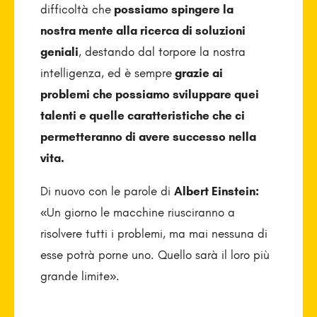
difficoltà che
possiamo spingere la
nostra mente alla ricerca di soluzioni
geniali
, destando dal torpore la nostra
intelligenza, ed è sempre
grazie ai
problemi che possiamo sviluppare quei
talenti e quelle caratteristiche che ci
permetteranno di avere successo nella
vita.
Di nuovo con le parole di
Albert Einstein:
«Un giorno le macchine riusciranno a
risolvere tutti i problemi, ma mai nessuna di
esse potrà porne uno. Quello sarà il loro più
grande limite».