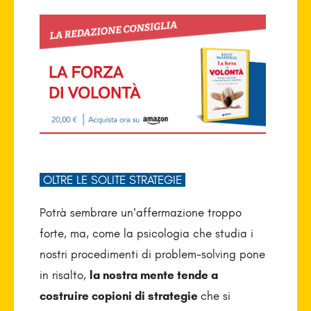
OLTRE LE SOLITE STRATEGIE
Potrà sembrare un’affermazione troppo
forte, ma, come la psicologia che studia i
nostri procedimenti di problem-solving pone
in risalto,
la nostra mente tende a
costruire copioni di strategie
che si