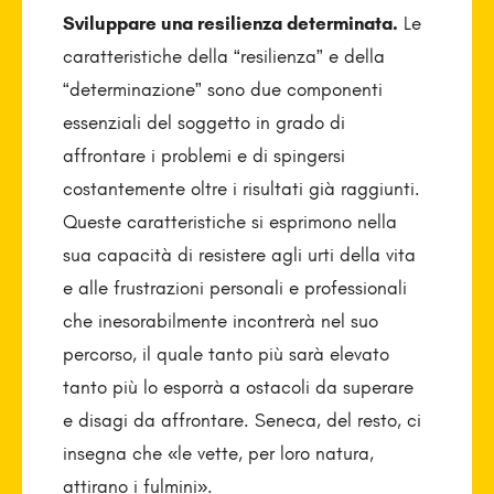
Sviluppare una resilienza determinata.
Le
caratteristiche della “resilienza” e della
“determinazione” sono due componenti
essenziali del soggetto in grado di
affrontare i problemi e di spingersi
costantemente oltre i risultati già raggiunti.
Queste caratteristiche si esprimono nella
sua capacità di resistere agli urti della vita
e alle frustrazioni personali e professionali
che inesorabilmente incontrerà nel suo
percorso, il quale tanto più sarà elevato
tanto più lo esporrà a ostacoli da superare
e disagi da affrontare. Seneca, del resto, ci
insegna che «le vette, per loro natura,
attirano i fulmini».