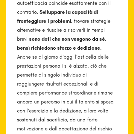
autoefficacia coincide esattamente con il
contrario.
Sviluppare la capacità di
fronteggiare i problemi,
trovare strategie
alternative e riuscire a risolverli in tempi
brevi
sono doti che non vengono da sé,
bensì richiedono sforzo e dedizione.
Anche se al giorno d’oggi l’asticella delle
prestazioni personali si è alzata, ciò che
permette al singolo individuo di
raggiungere risultati eccezionali e di
compiere performance straordinarie rimane
ancora un percorso in cui il talento si sposa
con l’esercizio e la dedizione, a loro volta
sostenuti dal sacrificio, da una forte
motivazione e dall’accettazione del rischio