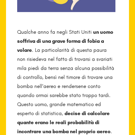
Qualche anno fa negli Stati Uniti
un uomo
soffriva di una grave forma di fobia a
volare
. La particolarità di questa paura
non risiedeva nel fatto di trovarsi a svariati
mila piedi da terra senza alcuna possibilità
di controllo, bensì nel timore di trovare una
bomba nell’aereo e rendersene conto
quando ormai sarebbe stato troppo tardi.
Questo uomo, grande matematico ed
esperto di statistica,
decise di calcolare
quante erano le reali probabilità di
incontrare una bomba nel proprio aereo
.