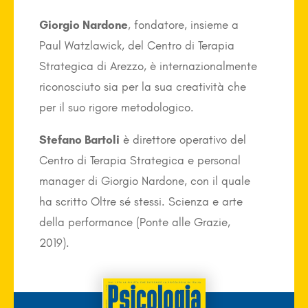
Giorgio Nardone
, fondatore, insieme a
Paul Watzla­wick, del Centro di Terapia
Strategica di Arezzo, è internazionalmente
riconosciuto sia per la sua creatività che
per il suo rigore metodologico.
Stefano Bartoli
è direttore operativo del
Centro di Terapia Strategica e personal
manager di Giorgio Nardone, con il quale
ha scritto Oltre sé stessi. Scienza e arte
della performance (Ponte alle Grazie,
2019).