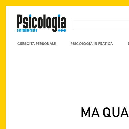
CRESCITA PERSONALE
PSICOLOGIA IN PRATICA
MA QUA