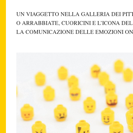
UN VIAGGETTO NELLA GALLERIA DEI PIT
O ARRABBIATE, CUORICINI E L’ICONA DE
LA COMUNICAZIONE DELLE EMOZIONI ON