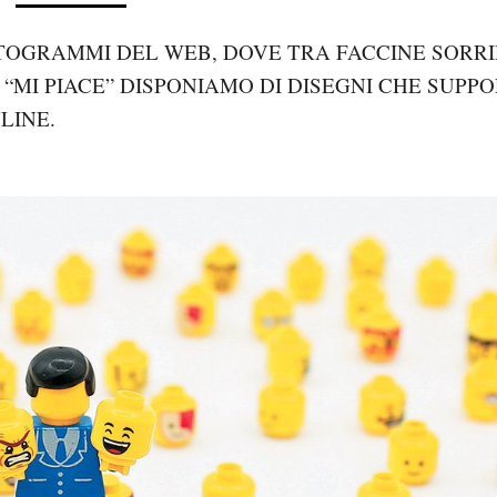
TOGRAMMI DEL WEB, DOVE TRA FACCINE SORR
L “MI PIACE” DISPONIAMO DI DISEGNI CHE SUPP
LINE.