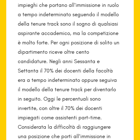
impieghi che portano all’immissione in ruolo
a tempo indeterminato seguendo il modello
della tenure track sono il sogno di qualsiasi
aspirante accademico, ma la competizione
è molto forte. Per ogni posizione di solito un
dipartimento riceve oltre cento
candidature. Negli anni Sessanta e
Settanta il 70% dei docenti della facoltà
era a tempo indeterminato oppure seguiva
il modello della tenure track per diventarlo
in seguito. Oggi le percentuali sono
invertite, con oltre il 70% dei docenti
impiegati come assistenti part-time.
Considerata la difficoltà di raggiungere
una posizione che porti all’immissione in