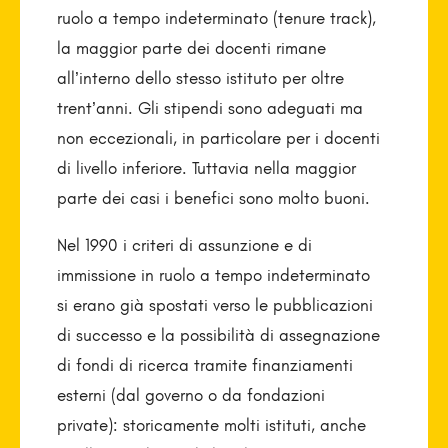
ruolo a tempo indeterminato (tenure track),
la maggior parte dei docenti rimane
all’interno dello stesso istituto per oltre
trent’anni. Gli stipendi sono adeguati ma
non eccezionali, in particolare per i docenti
di livello inferiore. Tuttavia nella maggior
parte dei casi i benefici sono molto buoni.
Nel 1990 i criteri di assunzione e di
immissione in ruolo a tempo indeterminato
si erano già spostati verso le pubblicazioni
di successo e la possibilità di assegnazione
di fondi di ricerca tramite finanziamenti
esterni (dal governo o da fondazioni
private): storicamente molti istituti, anche