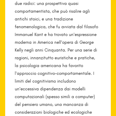
due radici: una prospettiva quasi
comportamentista, che può risalire agli
antichi stoici, e una tradizione
fenomenologica, che fu avviata dal filosofo
Immanuel Kant e ha trovato un’espressione
moderna in America nell’opera di George
Kelly negli anni Cinquanta. Per una serie di
ragioni, innanzitutto euristiche e pratiche,
la psicologia americana ha favorito
l’approccio cognitivo-comportamentale. I
limiti del cognitivismo includono
un’eccessiva dipendenza dai modelli
computazionali (spesso simili a computer)
del pensiero umano, una mancanza di
considerazioni biologiche ed ecologiche