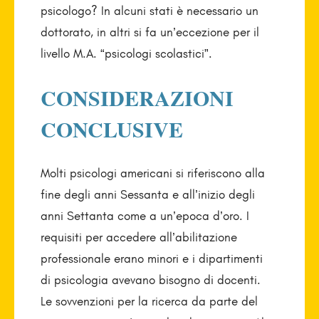
psicologo? In alcuni stati è necessario un
dottorato, in altri si fa un’eccezione per il
livello M.A. “psicologi scolastici”.
CONSIDERAZIONI
CONCLUSIVE
Molti psicologi americani si riferiscono alla
fine degli anni Sessanta e all’inizio degli
anni Settanta come a un’epoca d’oro. I
requisiti per accedere all’abilitazione
professionale erano minori e i dipartimenti
di psicologia avevano bisogno di docenti.
Le sovvenzioni per la ricerca da parte del