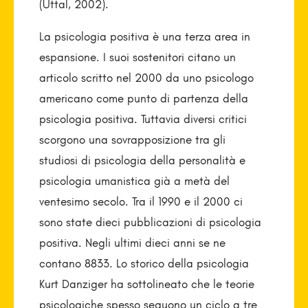
(Uttal, 2002).
La psicologia positiva è una terza area in
espansione. I suoi sostenitori citano un
articolo scritto nel 2000 da uno psicologo
americano come punto di partenza della
psicologia positiva. Tuttavia diversi critici
scorgono una sovrapposizione tra gli
studiosi di psicologia della personalità e
psicologia umanistica già a metà del
ventesimo secolo. Tra il 1990 e il 2000 ci
sono state dieci pubblicazioni di psicologia
positiva. Negli ultimi dieci anni se ne
contano 8833. Lo storico della psicologia
Kurt Danziger ha sottolineato che le teorie
psicologiche spesso seguono un ciclo a tre