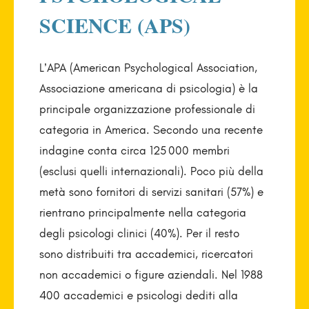
SCIENCE (APS)
L’APA (American Psychological Association,
Associazione americana di psicologia) è la
principale organizzazione professionale di
categoria in America. Secondo una recente
indagine conta circa 125 000 membri
(esclusi quelli internazionali). Poco più della
metà sono fornitori di servizi sanitari (57%) e
rientrano principalmente nella categoria
degli psicologi clinici (40%). Per il resto
sono distribuiti tra accademici, ricercatori
non accademici o figure aziendali. Nel 1988
400 accademici e psicologi dediti alla