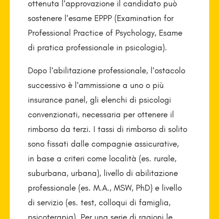
ottenuta l’approvazione il candidato può
sostenere l’esame EPPP (Examination for
Professional Practice of Psychology, Esame
di pratica professionale in psicologia).
Dopo l’abilitazione professionale, l’ostacolo
successivo è l’ammissione a uno o più
insurance panel, gli elenchi di psicologi
convenzionati, necessaria per ottenere il
rimborso da terzi. I tassi di rimborso di solito
sono fissati dalle compagnie assicurative,
in base a criteri come località (es. rurale,
suburbana, urbana), livello di abilitazione
professionale (es. M.A., MSW, PhD) e livello
di servizio (es. test, colloqui di famiglia,
psicoterapia). Per una serie di ragioni le