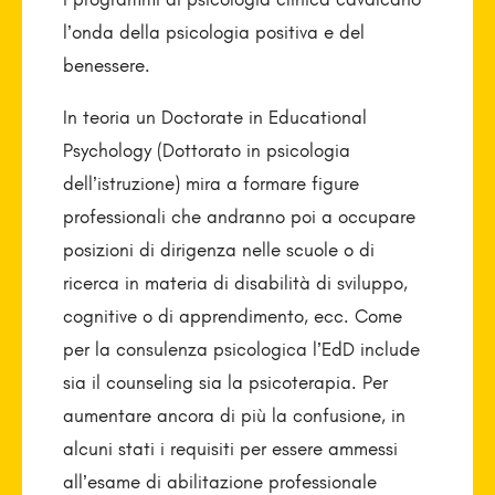
l’onda della psicologia positiva e del
benessere.
In teoria un Doctorate in Educational
Psychology (Dottorato in psicologia
dell’istruzione) mira a formare figure
professionali che andranno poi a occupare
posizioni di dirigenza nelle scuole o di
ricerca in materia di disabilità di sviluppo,
cognitive o di apprendimento, ecc. Come
per la consulenza psicologica l’EdD include
sia il counseling sia la psicoterapia. Per
aumentare ancora di più la confusione, in
alcuni stati i requisiti per essere ammessi
all’esame di abilitazione professionale