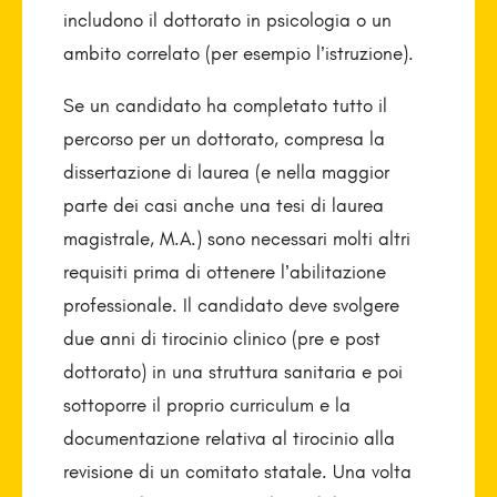
includono il dottorato in psicologia o un
ambito correlato (per esempio l’istruzione).
Se un candidato ha completato tutto il
percorso per un dottorato, compresa la
dissertazione di laurea (e nella maggior
parte dei casi anche una tesi di laurea
magistrale, M.A.) sono necessari molti altri
requisiti prima di ottenere l’abilitazione
professionale. Il candidato deve svolgere
due anni di tirocinio clinico (pre e post
dottorato) in una struttura sanitaria e poi
sottoporre il proprio curriculum e la
documentazione relativa al tirocinio alla
revisione di un comitato statale. Una volta