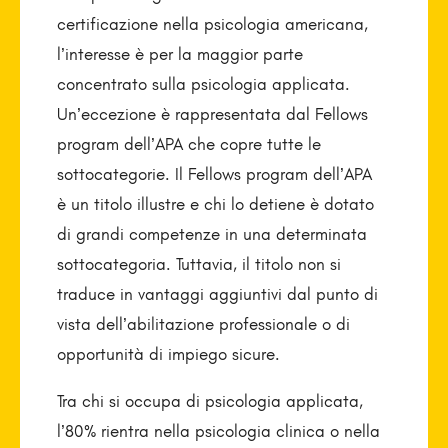
certificazione nella psicologia americana,
l’interesse è per la maggior parte
concentrato sulla psicologia applicata.
Un’eccezione è rappresentata dal Fellows
program dell’APA che copre tutte le
sottocategorie. Il Fellows program dell’APA
è un titolo illustre e chi lo detiene è dotato
di grandi competenze in una determinata
sottocategoria. Tuttavia, il titolo non si
traduce in vantaggi aggiuntivi dal punto di
vista dell’abilitazione professionale o di
opportunità di impiego sicure.
Tra chi si occupa di psicologia applicata,
l’80% rientra nella psicologia clinica o nella