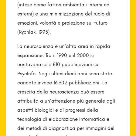
(intese come fattori ambientali interni ed
esterni) e una minimizzazione del ruolo di
emozioni, volontà e proiezione sul futuro
(Rychlak, 1995).
La neuroscienza è un’altra area in rapida
espansione. Tra il 1990 e il 2000 si
contavano solo 810 pubblicazioni su
PsycInfo. Negli ultimi dieci anni sono state
caricate invece 16 302 pubblicazioni. La
crescita della neuroscienza può essere
attribuita a un’attenzione più generale agli
aspetti biologici e ai progressi della
tecnologia di elaborazione informatica e
dei metodi di diagnostica per immagini del