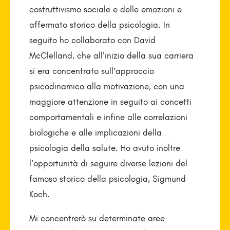
costruttivismo sociale e delle emozioni e
affermato storico della psicologia. In
seguito ho collaborato con David
McClelland, che all’inizio della sua carriera
si era concentrato sull’approccio
psicodinamico alla motivazione, con una
maggiore attenzione in seguito ai concetti
comportamentali e infine alle correlazioni
biologiche e alle implicazioni della
psicologia della salute. Ho avuto inoltre
l’opportunità di seguire diverse lezioni del
famoso storico della psicologia, Sigmund
Koch.
Mi concentrerò su determinate aree