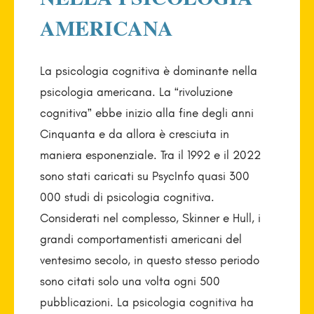
AMERICANA
La psicologia cognitiva è dominante nella
psicologia americana. La “rivoluzione
cognitiva” ebbe inizio alla fine degli anni
Cinquanta e da allora è cresciuta in
maniera esponenziale. Tra il 1992 e il 2022
sono stati caricati su PsycInfo quasi 300
000 studi di psicologia cognitiva.
Considerati nel complesso, Skinner e Hull, i
grandi comportamentisti americani del
ventesimo secolo, in questo stesso periodo
sono citati solo una volta ogni 500
pubblicazioni. La psicologia cognitiva ha