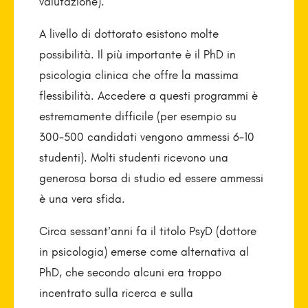
valutazione).
A livello di dottorato esistono molte
possibilità. Il più importante è il PhD in
psicologia clinica che offre la massima
flessibilità. Accedere a questi programmi è
estremamente difficile (per esempio su
300-500 candidati vengono ammessi 6-10
studenti). Molti studenti ricevono una
generosa borsa di studio ed essere ammessi
è una vera sfida.
Circa sessant’anni fa il titolo PsyD (dottore
in psicologia) emerse come alternativa al
PhD, che secondo alcuni era troppo
incentrato sulla ricerca e sulla