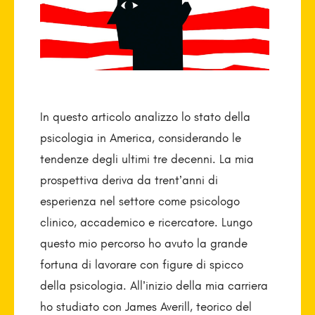
In questo articolo analizzo lo stato della
psicologia in America, considerando le
tendenze degli ultimi tre decenni. La mia
prospettiva deriva da trent’anni di
esperienza nel settore come psicologo
clinico, accademico e ricercatore. Lungo
questo mio percorso ho avuto la grande
fortuna di lavorare con figure di spicco
della psicologia. All’inizio della mia carriera
ho studiato con James Averill, teorico del