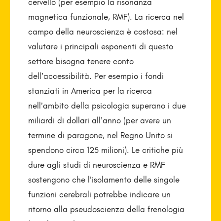
cervello (per esempio la risonanza
magnetica funzionale, RMF). La ricerca nel
campo della neuroscienza è costosa: nel
valutare i principali esponenti di questo
settore bisogna tenere conto
dell’accessibilità. Per esempio i fondi
stanziati in America per la ricerca
nell’ambito della psicologia superano i due
miliardi di dollari all’anno (per avere un
termine di paragone, nel Regno Unito si
spendono circa 125 milioni). Le critiche più
dure agli studi di neuroscienza e RMF
sostengono che l’isolamento delle singole
funzioni cerebrali potrebbe indicare un
ritorno alla pseudoscienza della frenologia