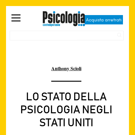
Acquista arretrati
Anthony Scioli
LO STATO DELLA
PSICOLOGIA NEGLI
STATI UNITI