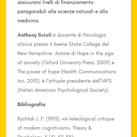
assicurarsi livelli di finanziamento
paragonabili alle scienze naturali e alla
medicina.
Anthony Scioli
è docente di Psicologia
clinica presso il Keene State College del
New Hampshire. Autore di Hope in the age
of anxiety (Oxford University Press, 2009) e
The power of hope (Health Communications
Inc, 2010), è l’attuale presidente dell’IAPS
(Italian American Psychological Society).
Bibliografia
Rychlak J. F. (1995), «A teleological critique
of modern cognitivism», Theory &