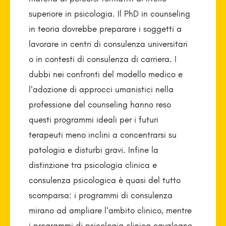
superiore in psicologia. Il PhD in counseling
in teoria dovrebbe preparare i soggetti a
lavorare in centri di consulenza universitari
o in contesti di consulenza di carriera. I
dubbi nei confronti del modello medico e
l’adozione di approcci umanistici nella
professione del counseling hanno reso
questi programmi ideali per i futuri
terapeuti meno inclini a concentrarsi su
patologia e disturbi gravi. Infine la
distinzione tra psicologia clinica e
consulenza psicologica è quasi del tutto
scomparsa: i programmi di consulenza
mirano ad ampliare l’ambito clinico, mentre
i programmi di psicologia clinica cavalcano