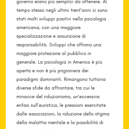
governo erano più semplici da ottenere. Al
tempo stesso negli ultimi trent’anni ci sono
stati molti sviluppi positivi nella psicologia
americana, con una maggiore
specializzazione e assunzione di
responsabilità. Sviluppi che offrono una
maggiore protezione al pubblico in
generale. La psicologia in America è più
aperta e non è più prigioniera dei
paradigmi dominanti. Rimangono tuttavia
diverse sfide da affrontare, tra cui le
minacce del riduzionismo, un’eccessiva
enfasi sull’euristica, le pressioni esercitate
dalle associazioni, la riduzione dello stigma
della malattia mentale e la possibilità di