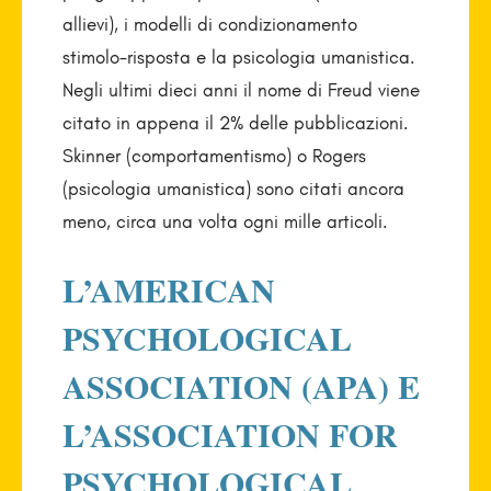
allievi), i modelli di condizionamento
stimolo-risposta e la psicologia umanistica.
Negli ultimi dieci anni il nome di Freud viene
citato in appena il 2% delle pubblicazioni.
Skinner (comportamentismo) o Rogers
(psicologia umanistica) sono citati ancora
meno, circa una volta ogni mille articoli.
L’AMERICAN
PSYCHOLOGICAL
ASSOCIATION (APA) E
L’ASSOCIATION FOR
PSYCHOLOGICAL