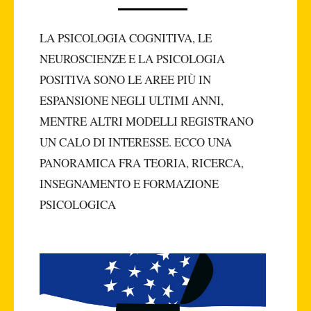
LA PSICOLOGIA COGNITIVA, LE
NEUROSCIENZE E LA PSICOLOGIA
POSITIVA SONO LE AREE PIÙ IN
ESPANSIONE NEGLI ULTIMI ANNI,
MENTRE ALTRI MODELLI REGISTRANO
UN CALO DI INTERESSE. ECCO UNA
PANORAMICA FRA TEORIA, RICERCA,
INSEGNAMENTO E FORMAZIONE
PSICOLOGICA