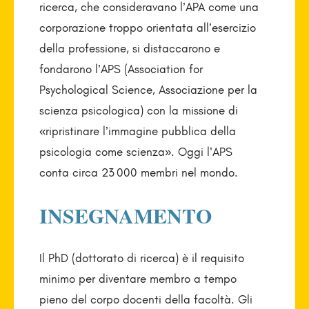
ricerca, che consideravano l’APA come una
corporazione troppo orientata all’esercizio
della professione, si distaccarono e
fondarono l’APS (Association for
Psychological Science, Associazione per la
scienza psicologica) con la missione di
«ripristinare l’immagine pubblica della
psicologia come scienza». Oggi l’APS
conta circa 23 000 membri nel mondo.
INSEGNAMENTO
Il PhD (dottorato di ricerca) è il requisito
minimo per diventare membro a tempo
pieno del corpo docenti della facoltà. Gli