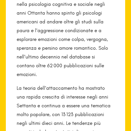
nella psicologia cognitiva e sociale negli
anni Ottanta hanno spinto gli psicologi
americani ad andare oltre gli studi sulla
paura e l’aggressione condizionate e a
esplorare emozioni come colpa, vergogna,
speranza e persino amore romantico. Solo
nell’ultimo decennio nel database si
contano oltre 62 000 pubblicazioni sulle
emozioni.
La teoria dell’attaccamento ha mostrato
una rapida crescita di interesse negli anni
Settanta e continua a essere una tematica
molto popolare, con 13 123 pubblicazioni
negli ultimi dieci anni. Le tendenze più