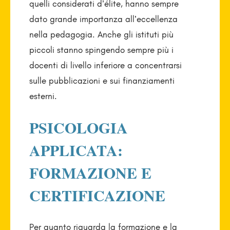
quelli considerati d’élite, hanno sempre
dato grande importanza all’eccellenza
nella pedagogia. Anche gli istituti più
piccoli stanno spingendo sempre più i
docenti di livello inferiore a concentrarsi
sulle pubblicazioni e sui finanziamenti
esterni.
PSICOLOGIA
APPLICATA:
FORMAZIONE E
CERTIFICAZIONE
Per quanto riguarda la formazione e la