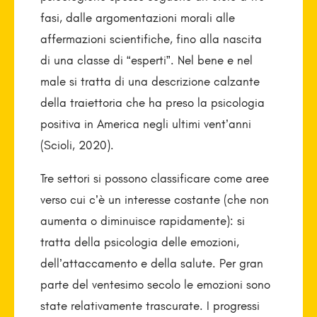
fasi, dalle argomentazioni morali alle
affermazioni scientifiche, fino alla nascita
di una classe di “esperti”. Nel bene e nel
male si tratta di una descrizione calzante
della traiettoria che ha preso la psicologia
positiva in America negli ultimi vent’anni
(Scioli, 2020).
Tre settori si possono classificare come aree
verso cui c’è un interesse costante (che non
aumenta o diminuisce rapidamente): si
tratta della psicologia delle emozioni,
dell’attaccamento e della salute. Per gran
parte del ventesimo secolo le emozioni sono
state relativamente trascurate. I progressi