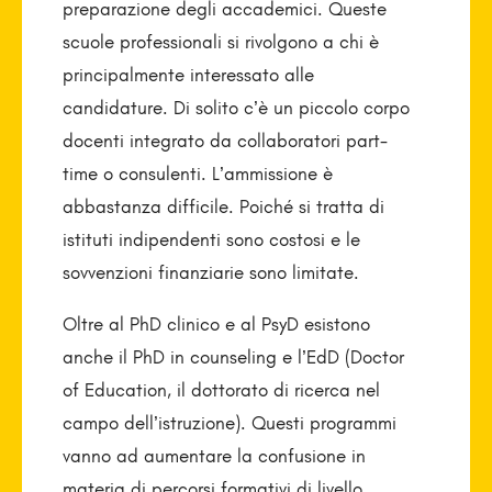
preparazione degli accademici. Queste
scuole professionali si rivolgono a chi è
principalmente interessato alle
candidature. Di solito c’è un piccolo corpo
docenti integrato da collaboratori part-
time o consulenti. L’ammissione è
abbastanza difficile. Poiché si tratta di
istituti indipendenti sono costosi e le
sovvenzioni finanziarie sono limitate.
Oltre al PhD clinico e al PsyD esistono
anche il PhD in counseling e l’EdD (Doctor
of Education, il dottorato di ricerca nel
campo dell’istruzione). Questi programmi
vanno ad aumentare la confusione in
materia di percorsi formativi di livello