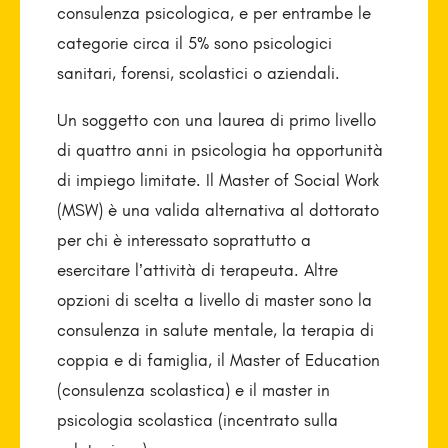
consulenza psicologica, e per entrambe le
categorie circa il 5% sono psicologici
sanitari, forensi, scolastici o aziendali.
Un soggetto con una laurea di primo livello
di quattro anni in psicologia ha opportunità
di impiego limitate. Il Master of Social Work
(MSW) è una valida alternativa al dottorato
per chi è interessato soprattutto a
esercitare l’attività di terapeuta. Altre
opzioni di scelta a livello di master sono la
consulenza in salute mentale, la terapia di
coppia e di famiglia, il Master of Education
(consulenza scolastica) e il master in
psicologia scolastica (incentrato sulla