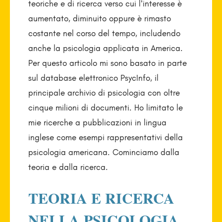
teoriche e di ricerca verso cui l’interesse è
aumentato, diminuito oppure è rimasto
costante nel corso del tempo, includendo
anche la psicologia applicata in America.
Per questo articolo mi sono basato in parte
sul database elettronico PsycInfo, il
principale archivio di psicologia con oltre
cinque milioni di documenti. Ho limitato le
mie ricerche a pubblicazioni in lingua
inglese come esempi rappresentativi della
psicologia americana. Cominciamo dalla
teoria e dalla ricerca.
TEORIA E RICERCA
NELLA PSICOLOGIA