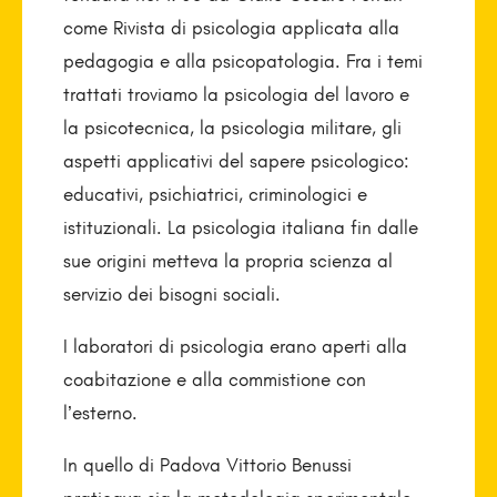
come Rivista di psicologia applicata alla
pedagogia e alla psicopatologia. Fra i temi
trattati troviamo la psicologia del lavoro e
la psicotecnica, la psicologia militare, gli
aspetti applicativi del sapere psicologico:
educativi, psichiatrici, criminologici e
istituzionali. La psicologia italiana fin dalle
sue origini metteva la propria scienza al
servizio dei bisogni sociali.
I laboratori di psicologia erano aperti alla
coabitazione e alla commistione con
l’esterno.
In quello di Padova Vittorio Benussi