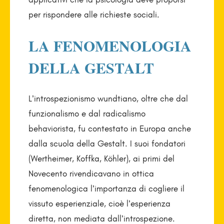
per rispondere alle richieste sociali.
LA FENOMENOLOGIA
DELLA GESTALT
L’introspezionismo wundtiano, oltre che dal
funzionalismo e dal radicalismo
behaviorista, fu contestato in Europa anche
dalla scuola della Gestalt. I suoi fondatori
(Wertheimer, Koffka, Köhler), ai primi del
Novecento rivendicavano in ottica
fenomenologica l’importanza di cogliere il
vissuto esperienziale, cioè l’esperienza
diretta, non mediata dall’introspezione.