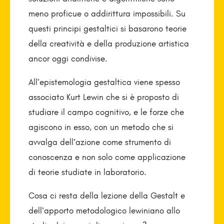
meno proficue o addirittura impossibili. Su
questi principi gestaltici si basarono teorie
della creatività e della produzione artistica
ancor oggi condivise.
All’epistemologia gestaltica viene spesso
associato Kurt Lewin che si è proposto di
studiare il campo cognitivo, e le forze che
agiscono in esso, con un metodo che si
avvalga dell’azione come strumento di
conoscenza e non solo come applicazione
di teorie studiate in laboratorio.
Cosa ci resta della lezione della Gestalt e
dell’apporto metodologico lewiniano allo