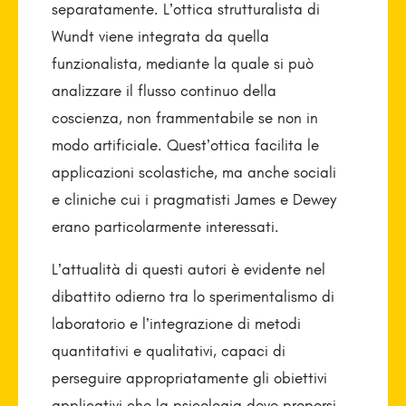
separatamente. L’ottica strutturalista di
Wundt viene integrata da quella
funzionalista, mediante la quale si può
analizzare il flusso continuo della
coscienza, non frammentabile se non in
modo artificiale. Quest’ottica facilita le
applicazioni scolastiche, ma anche sociali
e cliniche cui i pragmatisti James e Dewey
erano particolarmente interessati.
L’attualità di questi autori è evidente nel
dibattito odierno tra lo sperimentalismo di
laboratorio e l’integrazione di metodi
quantitativi e qualitativi, capaci di
perseguire appropriatamente gli obiettivi
applicativi che la psicologia deve proporsi