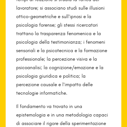
lavoratore; si associano studi sulle illusioni
ottico-geometriche e sull’ipnosi e la
psicologia forense; gli stessi ricercatori
trattano la trasparenza fenomenica e la
psicologia della testimonianza; i fenomeni
sensoriali e la psicotecnica e la formazione
professionale; la percezione visiva e la
psicoanalisi; la cognizione/emozione e la
psicologia giuridica e politica; la
percezione causale e l’impatto delle
tecnologie informatiche.
Il fondamento va trovato in una
epistemologia e in una metodologia capaci
di associare il rigore della sperimentazione