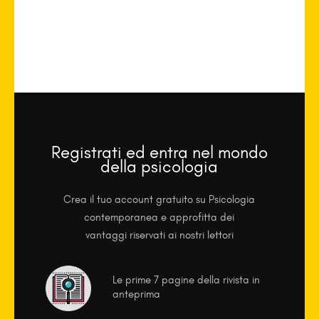
Registrati ed entra nel mondo
della psicologia
Crea il tuo account gratuito su Psicologia
contemporanea e approfitta dei
vantaggi riservati ai nostri lettori
Le prime 7 pagine della rivista in
anteprima