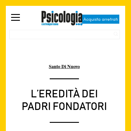
Acquista arretrati
Santo Di Nuovo
L’EREDITÀ DEI
PADRI FONDATORI