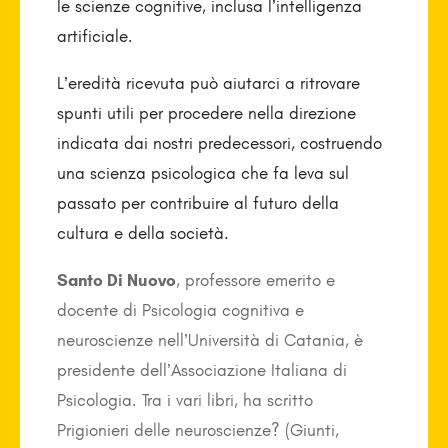
le scienze cognitive, inclusa l’intelligenza
artificiale.
L’eredità ricevuta può aiutarci a ritrovare
spunti utili per procedere nella direzione
indicata dai nostri predecessori, costruendo
una scienza psicologica che fa leva sul
passato per contribuire al futuro della
cultura e della società.
Santo Di Nuovo
, professore emerito e
docente di Psicologia cognitiva e
neuroscienze nell’Università di Catania, è
presidente dell’Associazione Italiana di
Psicologia. Tra i vari libri, ha scritto
Prigionieri delle neuroscienze? (Giunti,