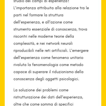
studio dei campi di esperienza?
L’importanza attribuita alla relazione tra le
parti nel formare la struttura
dell’esperienza, e all’azione come
strumento essenziale di conoscenza, trova
riscontri nelle moderne teorie della
complessità, e nei network neurali
riproducibili nelle reti artificiali. L’emergere
dell’esperienza come fenomeno unitario
rivaluta la fenomenologia come metodo
capace di superare il riduzionismo della
conoscenza degli oggetti psicologici.
La soluzione dei problemi come
ristrutturazione dei dati dell’esperienza,
oltre che come somma di specifici