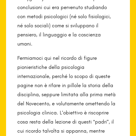
conclusioni cui era pervenuto studiando
con metodi psicologici (né solo fisiologici,
né solo sociali) come si sviluppano il
pensiero, il linguaggio e la coscienza
umani.
Fermiamoci qui nel ricordo di figure
pionieristiche della psicologia
internazionale, perché lo scopo di queste
pagine non è rifare in pillole la storia della
disciplina, seppure limitata alla prima metà
del Novecento, e volutamente omettendo la
psicologia clinica. L’obiettivo è riscoprire
cosa resta della lezione di questi “padri”, il
cui ricordo talvolta si appanna, mentre