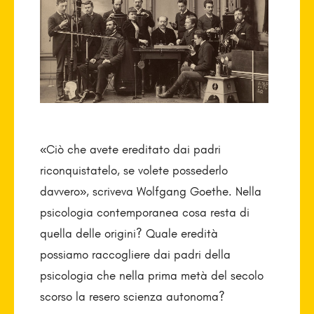
«Ciò che avete ereditato dai padri
riconquistatelo, se volete possederlo
davvero», scriveva Wolfgang Goethe. Nella
psicologia contemporanea cosa resta di
quella delle origini? Quale eredità
possiamo raccogliere dai padri della
psicologia che nella prima metà del secolo
scorso la resero scienza autonoma?