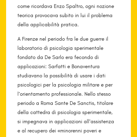
come ricordava Enzo Spaltro, ogni nozione
teorica provocava subito in lui il problema
della applicabilità pratica.
A Firenze nel periodo fra le due guerre il
laboratorio di psicologia sperimentale
fondato da De Sarlo era fecondo di
applicazioni: Sarfatti e Bonaventura
studiavano la possibilità di usare i dati
psicologici per la psicologia militare e per
l’orientamento professionale. Nello stesso
periodo a Roma Sante De Sanctis, titolare
della cattedra di psicologia sperimentale,
si impegnava in applicazioni all’assistenza
e al recupero dei «minorenni poveri e