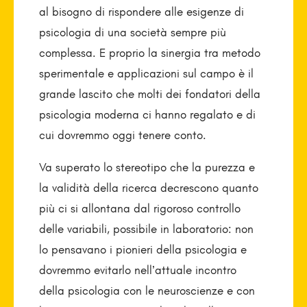
al bisogno di rispondere alle esigenze di
psicologia di una società sempre più
complessa. E proprio la sinergia tra metodo
sperimentale e applicazioni sul campo è il
grande lascito che molti dei fondatori della
psicologia moderna ci hanno regalato e di
cui dovremmo oggi tenere conto.
Va superato lo stereotipo che la purezza e
la validità della ricerca decrescono quanto
più ci si allontana dal rigoroso controllo
delle variabili, possibile in laboratorio: non
lo pensavano i pionieri della psicologia e
dovremmo evitarlo nell’attuale incontro
della psicologia con le neuroscienze e con