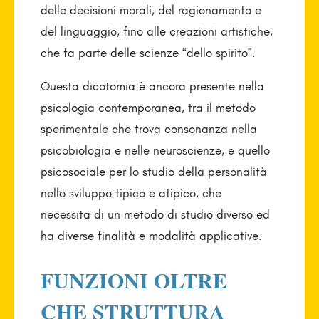
delle decisioni morali, del ragionamento e
del linguaggio, fino alle creazioni artistiche,
che fa parte delle scienze “dello spirito”.
Questa dicotomia è ancora presente nella
psicologia contemporanea, tra il metodo
sperimentale che trova consonanza nella
psicobiologia e nelle neuroscienze, e quello
psicosociale per lo studio della personalità
nello sviluppo tipico e atipico, che
necessita di un metodo di studio diverso ed
ha diverse finalità e modalità applicative.
FUNZIONI OLTRE
CHE STRUTTURA