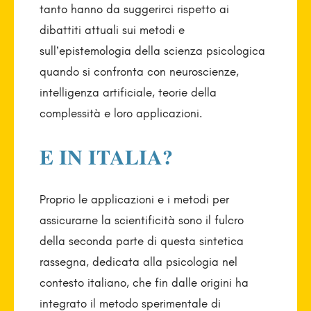
tanto hanno da suggerirci rispetto ai
dibattiti attuali sui metodi e
sull’epistemologia della scienza psicologica
quando si confronta con neuroscienze,
intelligenza artificiale, teorie della
complessità e loro applicazioni.
E IN ITALIA?
Proprio le applicazioni e i metodi per
assicurarne la scientificità sono il fulcro
della seconda parte di questa sintetica
rassegna, dedicata alla psicologia nel
contesto italiano, che fin dalle origini ha
integrato il metodo sperimentale di