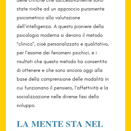
delle critiche che successivamente sono
state rivolte ad un approccio puramente
psicometrico alla valutazione
dell’intelligenza. A questo pioniere della
psicologia moderna si devono il metodo
“clinico”, cioè personalizzato e qualitativo,
per l’esame dei fenomeni psichici, e i
risultati che questo metodo ha consentito
di ottenere e che sono ancora oggi alla
base della comprensione delle modalità in
cui funzionano il pensiero, l’affettività e la
socializzazione nelle diverse fasi dello
sviluppo.
LA MENTE STA NEL