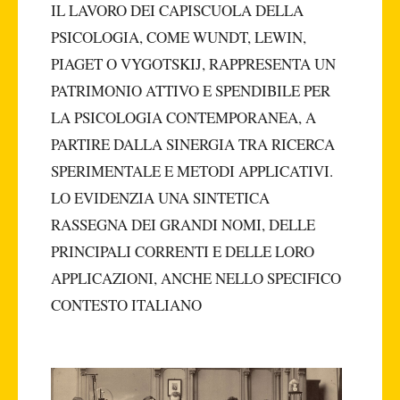
IL LAVORO DEI CAPISCUOLA DELLA
PSICOLOGIA, COME WUNDT, LEWIN,
PIAGET O VYGOTSKIJ, RAPPRESENTA UN
PATRIMONIO ATTIVO E SPENDIBILE PER
LA PSICOLOGIA CONTEMPORANEA, A
PARTIRE DALLA SINERGIA TRA RICERCA
SPERIMENTALE E METODI APPLICATIVI.
LO EVIDENZIA UNA SINTETICA
RASSEGNA DEI GRANDI NOMI, DELLE
PRINCIPALI CORRENTI E DELLE LORO
APPLICAZIONI, ANCHE NELLO SPECIFICO
CONTESTO ITALIANO