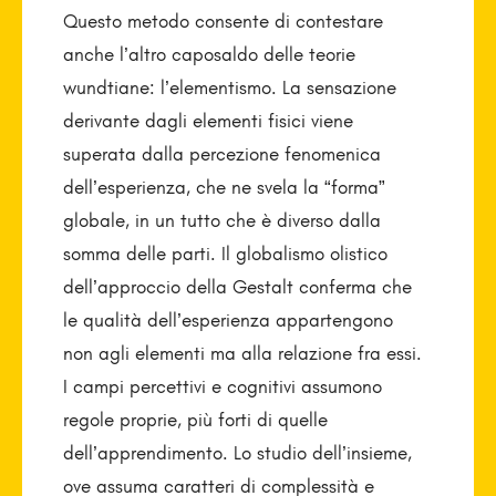
Questo metodo consente di contestare
anche l’altro caposaldo delle teorie
wundtiane: l’elementismo. La sensazione
derivante dagli elementi fisici viene
superata dalla percezione fenomenica
dell’esperienza, che ne svela la “forma”
globale, in un tutto che è diverso dalla
somma delle parti. Il globalismo olistico
dell’approccio della Gestalt conferma che
le qualità dell’esperienza appartengono
non agli elementi ma alla relazione fra essi.
I campi percettivi e cognitivi assumono
regole proprie, più forti di quelle
dell’apprendimento. Lo studio dell’insieme,
ove assuma caratteri di complessità e