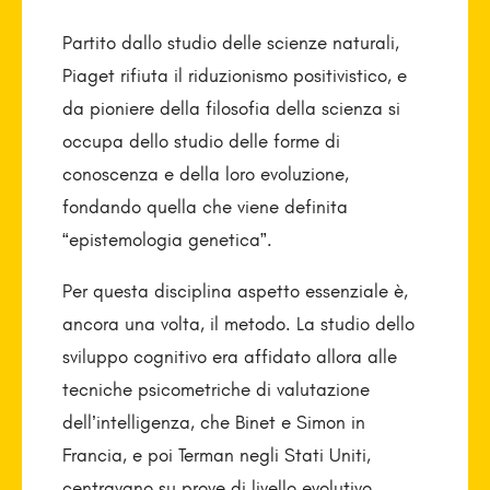
Partito dallo studio delle scienze naturali,
Piaget rifiuta il riduzionismo positivistico, e
da pioniere della filosofia della scienza si
occupa dello studio delle forme di
conoscenza e della loro evoluzione,
fondando quella che viene definita
“epistemologia genetica”.
Per questa disciplina aspetto essenziale è,
ancora una volta, il metodo. La studio dello
sviluppo cognitivo era affidato allora alle
tecniche psicometriche di valutazione
dell’intelligenza, che Binet e Simon in
Francia, e poi Terman negli Stati Uniti,
centravano su prove di livello evolutivo