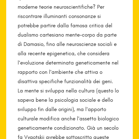
moderne teorie neuroscientifiche? Per
riscontrare illuminanti consonanze si
potrebbe partire dalla famosa critica del
dualismo cartesiano mente-corpo da parte
di Damasio, fino alle neuroscienze sociali e
alla recente epigenetica, che considera
l’evoluzione determinata geneticamente nel
rapporto con l’ambiente che attiva o
disattiva specifiche funzionalità dei geni.
La mente si sviluppa nella cultura (questo lo
sapeva bene la psicologia sociale e dello
sviluppo fin dalle origini), ma l’apporto
culturale modifica anche l’assetto biologico
geneticamente condizionato. Già un secolo
fa Vygotskij avrebbe sottoscritto queste