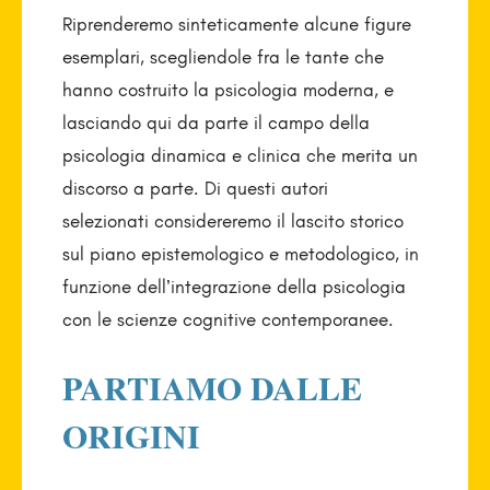
Riprenderemo sinteticamente alcune figure
esemplari, scegliendole fra le tante che
hanno costruito la psicologia moderna, e
lasciando qui da parte il campo della
psicologia dinamica e clinica che merita un
discorso a parte. Di questi autori
selezionati considereremo il lascito storico
sul piano epistemologico e metodologico, in
funzione dell’integrazione della psicologia
con le scienze cognitive contemporanee.
PARTIAMO DALLE
ORIGINI