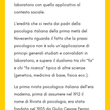
laboratorio con quello applicativo al
contesto sociale.
L’eredità che ci resta dai padri della
psicologia italiana della prima metà del
Novecento riguarda il fatto che la prassi
psicologica non è solo un’applicazione di
principi generali studiati e convalidati in
laboratorio, e supera il dualismo tra chi “fa”
e chi “fa ricerca” tipico di altre scienze
(genetica, medicina di base, fisica ecc.).
La prima rivista psicologica italiana dell’era
moderna, prima di assumere nel 1912 il
nome di Rivista di psicologia, era stata
fondata nel 1905 da Giulio Cesare Ferrari