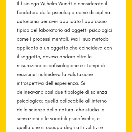
Il fisiologo Wilhelm Wundt è considerato il
fondatore della psicologia come disciplina
autonoma per aver applicato l’approccio
tipico del laboratorio ad oggetti psicologici
come i processi mentali. Ma il suo metodo,
applicato a un oggetto che coincideva con
il soggetto, doveva andare oltre le
misurazioni psicofisiologiche e i tempi di
reazione: richiedeva la valutazione
introspettiva dell’esperienza. Si
delineavano così due tipologie di scienza
psicologica: quella collocabile all’interno
delle scienze della natura, che studia le
sensazioni e le variabili psicofisiche, e
quella che si occupa degli atti volitivi e