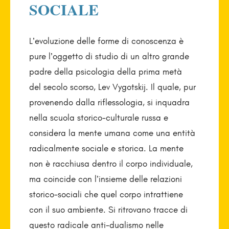
SOCIALE
L’evoluzione delle forme di conoscenza è
pure l’oggetto di studio di un altro grande
padre della psicologia della prima metà
del secolo scorso, Lev Vygotskij. Il quale, pur
provenendo dalla riflessologia, si inquadra
nella scuola storico-culturale russa e
considera la mente umana come una entità
radicalmente sociale e storica. La mente
non è racchiusa dentro il corpo individuale,
ma coincide con l’insieme delle relazioni
storico-sociali che quel corpo intrattiene
con il suo ambiente. Si ritrovano tracce di
questo radicale anti-dualismo nelle