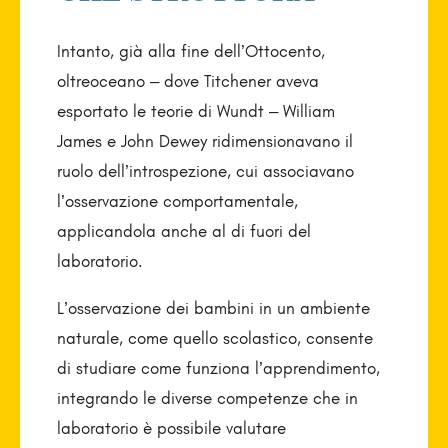
Intanto, già alla fine dell’Ottocento,
oltreoceano – dove Titchener aveva
esportato le teorie di Wundt – William
James e John Dewey ridimensionavano il
ruolo dell’introspezione, cui associavano
l’osservazione comportamentale,
applicandola anche al di fuori del
laboratorio.
L’osservazione dei bambini in un ambiente
naturale, come quello scolastico, consente
di studiare come funziona l’apprendimento,
integrando le diverse competenze che in
laboratorio è possibile valutare