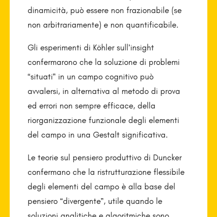
dinamicità, può essere non frazionabile (se
non arbitrariamente) e non quantificabile.
Gli esperimenti di Köhler sull’insight
confermarono che la soluzione di problemi
“situati” in un campo cognitivo può
avvalersi, in alternativa al metodo di prova
ed errori non sempre efficace, della
riorganizzazione funzionale degli elementi
del campo in una Gestalt significativa.
Le teorie sul pensiero produttivo di Duncker
confermano che la ristrutturazione flessibile
degli elementi del campo è alla base del
pensiero “divergente”, utile quando le
soluzioni analitiche e algoritmiche sono