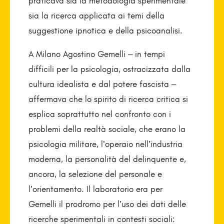
praticava sia la metodologia sperimentale
sia la ricerca applicata ai temi della
suggestione ipnotica e della psicoanalisi.
A Milano Agostino Gemelli – in tempi
difficili per la psicologia, ostracizzata dalla
cultura idealista e dal potere fascista –
affermava che lo spirito di ricerca critica si
esplica soprattutto nel confronto con i
problemi della realtà sociale, che erano la
psicologia militare, l’operaio nell’industria
moderna, la personalità del delinquente e,
ancora, la selezione del personale e
l’orientamento. Il laboratorio era per
Gemelli il prodromo per l’uso dei dati delle
ricerche sperimentali in contesti sociali: