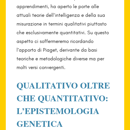
apprendimenti, ha aperto le porte alle
attuali teorie dell’intelligenza e della sua
misurazione in termini qualitativi piuttosto
che esclusivamente quantitativi. Su questo
aspetto ci soffermeremo ricordando
l’apporto di Piaget, derivante da basi
teoriche e metodologiche diverse ma per
molti versi convergenti.
QUALITATIVO OLTRE
CHE QUANTITATIVO:
L’EPISTEMOLOGIA
GENETICA