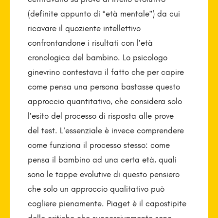
(definite appunto di “età mentale”) da cui
ricavare il quoziente intellettivo
confrontandone i risultati con l’età
cronologica del bambino. Lo psicologo
ginevrino contestava il fatto che per capire
come pensa una persona bastasse questo
approccio quantitativo, che considera solo
l’esito del processo di risposta alle prove
del test. L’essenziale è invece comprendere
come funziona il processo stesso: come
pensa il bambino ad una certa età, quali
sono le tappe evolutive di questo pensiero
che solo un approccio qualitativo può
cogliere pienamente. Piaget è il capostipite