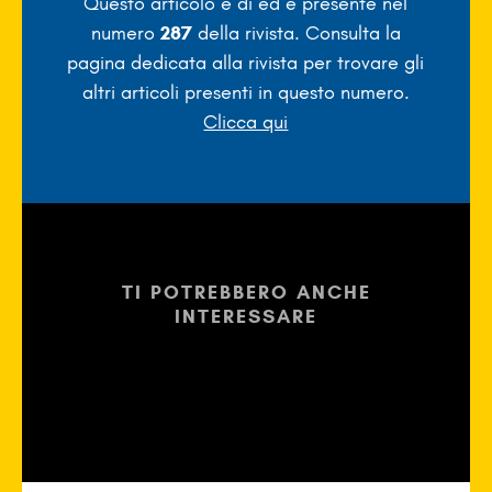
Questo articolo è di
ed è presente nel
numero
287
della rivista. Consulta la
pagina dedicata alla rivista per trovare gli
altri articoli presenti in questo numero.
Clicca qui
TI POTREBBERO ANCHE
INTERESSARE