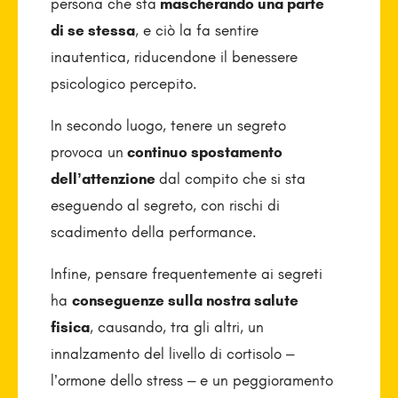
persona che sta
mascherando una parte
di se stessa
, e ciò la fa sentire
inautentica, riducendone il benessere
psicologico percepito.
In secondo luogo, tenere un segreto
provoca un
continuo spostamento
dell’attenzione
dal compito che si sta
eseguendo al segreto, con rischi di
scadimento della performance.
Infine, pensare frequentemente ai segreti
ha
conseguenze sulla nostra salute
fisica
, causando, tra gli altri, un
innalzamento del livello di cortisolo –
l’ormone dello stress – e un peggioramento