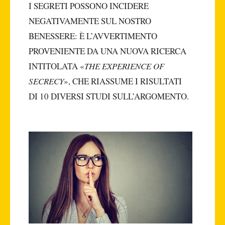
I SEGRETI POSSONO INCIDERE
NEGATIVAMENTE SUL NOSTRO
BENESSERE: È L’AVVERTIMENTO
PROVENIENTE DA UNA NUOVA RICERCA
INTITOLATA «
THE EXPERIENCE OF
SECRECY
», CHE RIASSUME I RISULTATI
DI 10 DIVERSI STUDI SULL’ARGOMENTO.