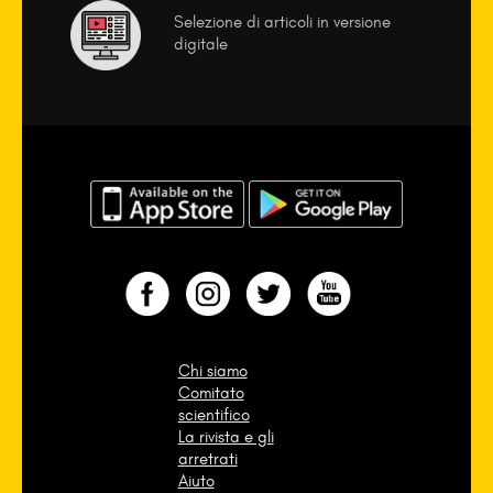
Selezione di articoli in versione
digitale
Chi siamo
Comitato
scientifico
La rivista e gli
arretrati
Aiuto