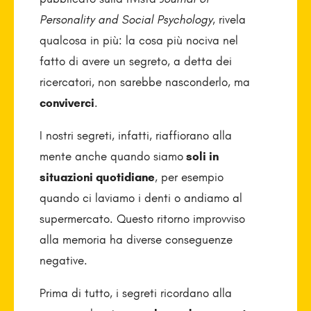
Personality and Social Psychology
, rivela
qualcosa in più: la cosa più nociva nel
fatto di avere un segreto, a detta dei
ricercatori, non sarebbe nasconderlo, ma
conviverci
.
I nostri segreti, infatti, riaffiorano alla
mente anche quando siamo
soli in
situazioni quotidiane
, per esempio
quando ci laviamo i denti o andiamo al
supermercato. Questo ritorno improvviso
alla memoria ha diverse conseguenze
negative.
Prima di tutto, i segreti ricordano alla