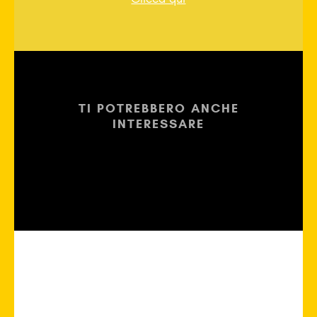
TI POTREBBERO ANCHE
INTERESSARE