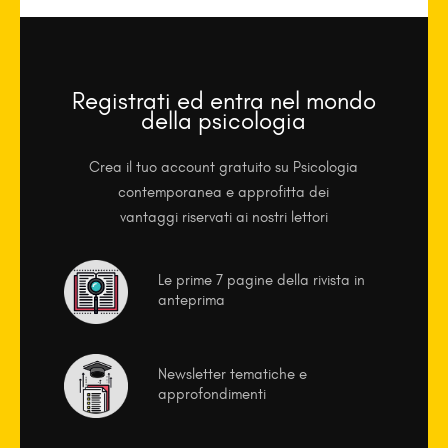
Registrati ed entra nel mondo
della psicologia
Crea il tuo account gratuito su Psicologia
contemporanea e approfitta dei
vantaggi riservati ai nostri lettori
Le prime 7 pagine della rivista in
anteprima
Newsletter tematiche e
approfondimenti