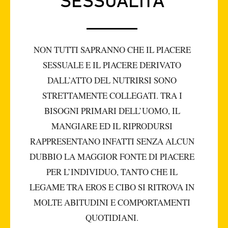
SESSUALITÀ
NON TUTTI SAPRANNO CHE IL PIACERE
SESSUALE E IL PIACERE DERIVATO
DALL’ATTO DEL NUTRIRSI SONO
STRETTAMENTE COLLEGATI. TRA I
BISOGNI PRIMARI DELL’UOMO, IL
MANGIARE ED IL RIPRODURSI
RAPPRESENTANO INFATTI SENZA ALCUN
DUBBIO LA MAGGIOR FONTE DI PIACERE
PER L’INDIVIDUO, TANTO CHE IL
LEGAME TRA EROS E CIBO SI RITROVA IN
MOLTE ABITUDINI E COMPORTAMENTI
QUOTIDIANI.