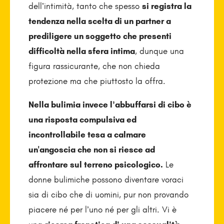
dell’intimità, tanto che spesso
si registra la
tendenza nella scelta di un partner a
prediligere un soggetto che presenti
difficoltà nella sfera intima
, dunque una
figura rassicurante, che non chieda
protezione ma che piuttosto la offra.
Nella bulimia invece l’abbuffarsi di cibo è
una risposta compulsiva ed
incontrollabile tesa a calmare
un'angoscia che non si riesce ad
affrontare sul terreno psicologico.
Le
donne bulimiche possono diventare voraci
sia di cibo che di uomini, pur non provando
piacere né per l’uno né per gli altri. Vi è