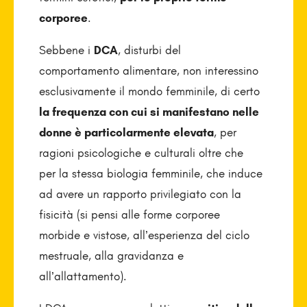
corporee
.
Sebbene i
DCA
, disturbi del
comportamento alimentare, non interessino
esclusivamente il mondo femminile, di certo
la frequenza con cui si manifestano nelle
donne è particolarmente elevata
, per
ragioni psicologiche e culturali oltre che
per la stessa biologia femminile, che induce
ad avere un rapporto privilegiato con la
fisicità (si pensi alle forme corporee
morbide e vistose, all’esperienza del ciclo
mestruale, alla gravidanza e
all’allattamento).