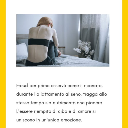
Freud per primo osservò come il neonato,
durante l’allattamento al seno, tragga allo
stesso tempo sia nutrimento che piacere.
L’essere riempito di cibo e di amore si
uniscono in un’unica emozione.