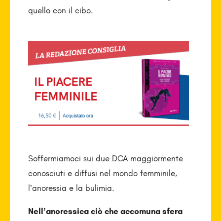
quello con il cibo.
Soffermiamoci sui due DCA maggiormente
conosciuti e diffusi nel mondo femminile,
l’anoressia e la bulimia.
Nell’anoressica ciò che accomuna sfera