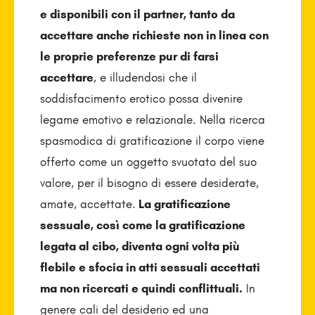
e disponibili con il partner, tanto da
accettare anche richieste non in linea con
le proprie preferenze pur di farsi
accettare
, e illudendosi che il
soddisfacimento erotico possa divenire
legame emotivo e relazionale. Nella ricerca
spasmodica di gratificazione il corpo viene
offerto come un oggetto svuotato del suo
valore, per il bisogno di essere desiderate,
amate, accettate.
La gratificazione
sessuale, così come la gratificazione
legata al cibo, diventa ogni volta più
flebile e sfocia in atti sessuali accettati
ma non ricercati e quindi conflittuali.
In
genere cali del desiderio ed una