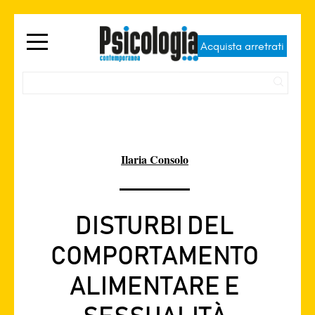
Acquista arretrati
Ilaria Consolo
DISTURBI DEL
COMPORTAMENTO
ALIMENTARE E