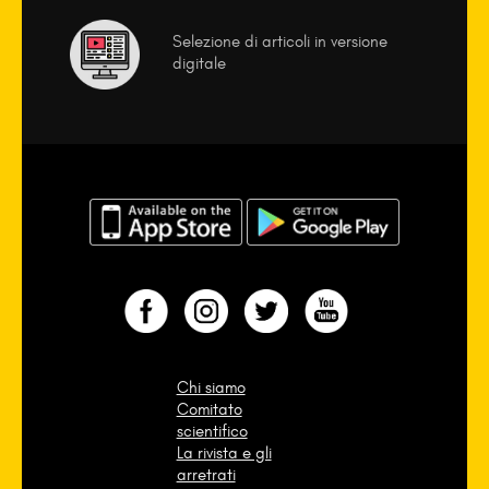
Selezione di articoli in versione
digitale
Chi siamo
Comitato
scientifico
La rivista e gli
arretrati