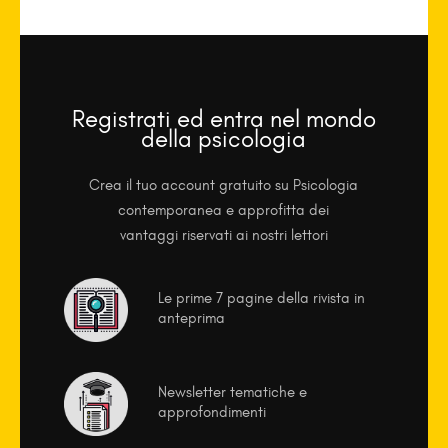
Registrati ed entra nel mondo
della psicologia
Crea il tuo account gratuito su Psicologia
contemporanea e approfitta dei
vantaggi riservati ai nostri lettori
Le prime 7 pagine della rivista in
anteprima
Newsletter tematiche e
approfondimenti