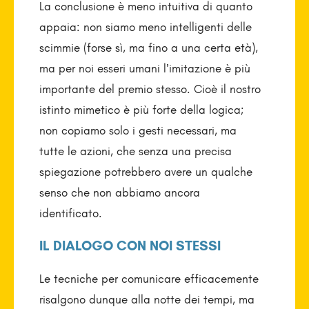
La conclusione è meno intuitiva di quanto
appaia: non siamo meno intelligenti delle
scimmie (forse sì, ma fino a una certa età),
ma per noi esseri umani l’imitazione è più
importante del premio stesso. Cioè il nostro
istinto mimetico è più forte della logica;
non copiamo solo i gesti necessari, ma
tutte le azioni, che senza una precisa
spiegazione potrebbero avere un qualche
senso che non abbiamo ancora
identificato.
IL DIALOGO CON NOI STESSI
Le tecniche per comunicare efficacemente
risalgono dunque alla notte dei tempi, ma