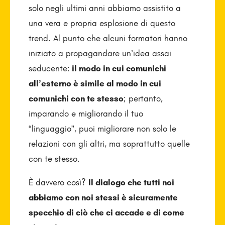
solo negli ultimi anni abbiamo assistito a
una vera e propria esplosione di questo
trend. Al punto che alcuni formatori hanno
iniziato a propagandare un’idea assai
seducente:
il modo in cui comunichi
all’esterno è simile al modo in cui
comunichi con te stesso
; pertanto,
imparando e migliorando il tuo
“linguaggio”, puoi migliorare non solo le
relazioni con gli altri, ma soprattutto quelle
con te stesso.
È davvero così?
Il dialogo che tutti noi
abbiamo con noi stessi è sicuramente
specchio di ciò che ci accade e di come