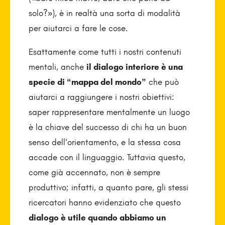
solo?»), è in realtà una sorta di modalità
per aiutarci a fare le cose.
Esattamente come tutti i nostri contenuti
mentali, anche
il dialogo interiore è una
specie di “mappa del mondo”
che può
aiutarci a raggiungere i nostri obiettivi:
saper rappresentare mentalmente un luogo
è la chiave del successo di chi ha un buon
senso dell’orientamento, e la stessa cosa
accade con il linguaggio. Tuttavia questo,
come già accennato, non è sempre
produttivo; infatti, a quanto pare, gli stessi
ricercatori hanno evidenziato che questo
dialogo è utile quando abbiamo un