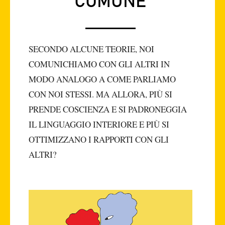
COMUNE
SECONDO ALCUNE TEORIE, NOI
COMUNICHIAMO CON GLI ALTRI IN
MODO ANALOGO A COME PARLIAMO
CON NOI STESSI. MA ALLORA, PIÙ SI
PRENDE COSCIENZA E SI PADRONEGGIA
IL LINGUAGGIO INTERIORE E PIÙ SI
OTTIMIZZANO I RAPPORTI CON GLI
ALTRI?