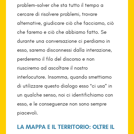
problem-solver che sta tutto il tempo a
cercare di risolvere problemi, trovare
alternative, giudicare ciò che facciamo, ciò
che faremo e ciò che abbiamo fatto. Se
durante una conversazione ci perdiamo in
esso, saremo disconnessi dalla interazione,
perderemo il filo del discorso e non
riusciremo ad ascoltare il nostro
interlocutore. Insomma, quando smettiamo
di utilizzare questo dialogo esso “ci usa” in
un qualche senso, noi ci identifichiamo con
esso, e le conseguenze non sono sempre
piacevoli.
LA MAPPA E IL TERRITORIO: OLTRE IL