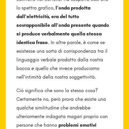
lo spettro grafico,
l’onda prodotta
dall’elettricità, era del tutto
sovrapponibile all’onda presente quando
si produce verbalmente quella stessa
identica frase
. In altre parole, è come se
esistesse una sorta di corrispondenza tra il
linguaggio verbale prodotto dalla nostra
bocca e quello che invece produciamo
nell’intimità della nostra soggettività.
Ciò significa che sono la stessa cosa?
Certamente no, però prova che esiste una
qualche similitudine che andrebbe
ulteriormente indagata magari proprio con
persone che hanno
problemi emotivi