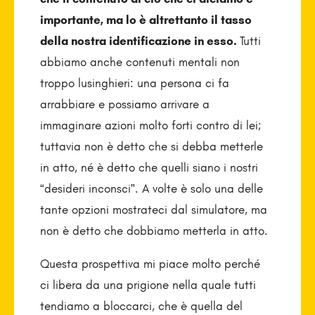
importante, ma lo è altrettanto il tasso
della nostra identificazione in esso.
Tutti
abbiamo anche contenuti mentali non
troppo lusinghieri: una persona ci fa
arrabbiare e possiamo arrivare a
immaginare azioni molto forti contro di lei;
tuttavia non è detto che si debba metterle
in atto, né è detto che quelli siano i nostri
“desideri inconsci”. A volte è solo una delle
tante opzioni mostrateci dal simulatore, ma
non è detto che dobbiamo metterla in atto.
Questa prospettiva mi piace molto perché
ci libera da una prigione nella quale tutti
tendiamo a bloccarci, che è quella del