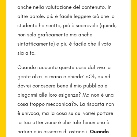
anche nella valutazione del contenuto. In
altre parole, più è facile leggere ciò che lo
studente ha scritto, più è scorrevole (quindi,
non solo graficamente ma anche
sintatticamente) e più è facile che il voto
sia alto.
Quando racconto queste cose dal vivo la
gente alza la mano e chiede: «Ok, quindi
dovrei conoscere bene il mio pubblico e
piegarmi alle loro esigenze? Ma non è una
cosa troppo meccanica?». La risposta non
è univoca, ma la cosa su cui vorrei portare
la tua attenzione è che tale fenomeno è
naturale in assenza di ostacoli.
Quando