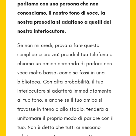
parliamo con una persona che non
conosciamo, il nostro tono di voce, la
nostra prosodia si adattano a quelli del
nostro interlocutore
.
Se non mi credi, prova a fare questo
semplice esercizio: prendi il tuo telefono e
chiama un amico cercando di parlare con
voce molto bassa, come se fossi in una
biblioteca. Con alta probabilità, il tuo
interlocutore si adatterà immediatamente
al tuo tono, e anche se il tuo amico si
trovasse in treno o allo stadio, tenderà a
uniformare il proprio modo di parlare con il
tuo. Non è detto che tutti ci riescano