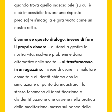
quando trova quello indecidibile (su cui è
cioè impossibile trovare una risposta
precisa) vi s’incaglia e gira vuoto come un
nastro rotto.
È come se questo dialogo, invece di fare
il proprio dovere
– aiutarci a gestire la
nostra vita, risolvere problemi e darci
alternative nelle scelte –,
si trasformasse
in un aguzzino
. Invece di usare il simulatore
come tale ci identifichiamo con la
simulazione al punto da incastrarci: lo
stesso fenomeno di identificazione e
disidentificazione che avviene nella pratica
della meditazione, messo sul banco della