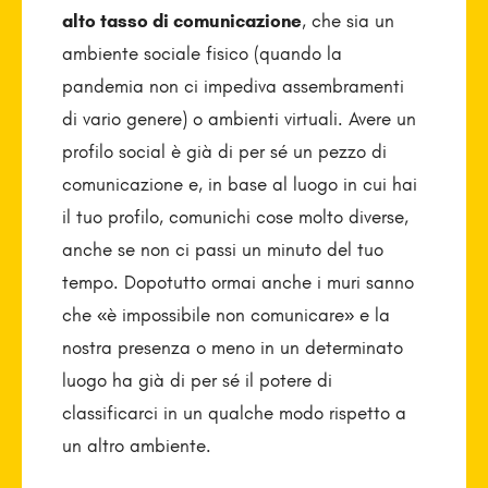
alto tasso di comunicazione
, che sia un
ambiente sociale fisico (quando la
pandemia non ci impediva assembramenti
di vario genere) o ambienti virtuali. Avere un
profilo social è già di per sé un pezzo di
comunicazione e, in base al luogo in cui hai
il tuo profilo, comunichi cose molto diverse,
anche se non ci passi un minuto del tuo
tempo. Dopotutto ormai anche i muri sanno
che «è impossibile non comunicare» e la
nostra presenza o meno in un determinato
luogo ha già di per sé il potere di
classificarci in un qualche modo rispetto a
un altro ambiente.