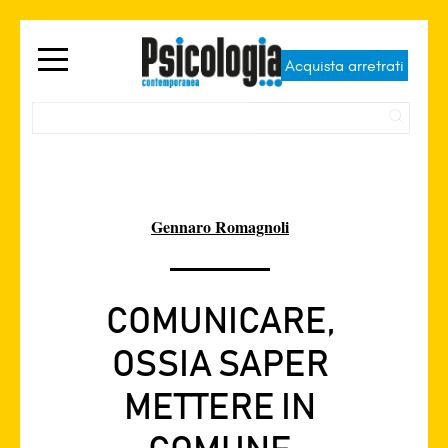
Acquista arretrati
Gennaro Romagnoli
COMUNICARE,
OSSIA SAPER
METTERE IN