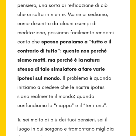
pensiero, una sorta di reificazione di ciò
che ci salta in mente. Ma se ci sediamo,
come descritto da alcuni esempi di
meditazione, possiamo facilmente renderci
conto che
spesso pensiamo a “tutto e il
contrario di tutto”: questo non perché
siamo matti, ma perché è la natura
stessa di tale simulatore a fare varie
ipotesi sul mondo
. Il problema è quando
iniziamo a credere che le nostre ipotesi
siano realmente il mondo; quando
confondiamo la “mappa” e il “territorio”.
Tu sei molto di più dei tuoi pensieri, sei il
luogo in cui sorgono e tramontano migliaia