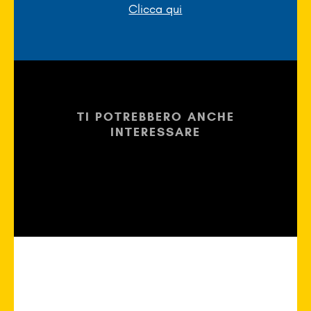
Clicca qui
TI POTREBBERO ANCHE
INTERESSARE