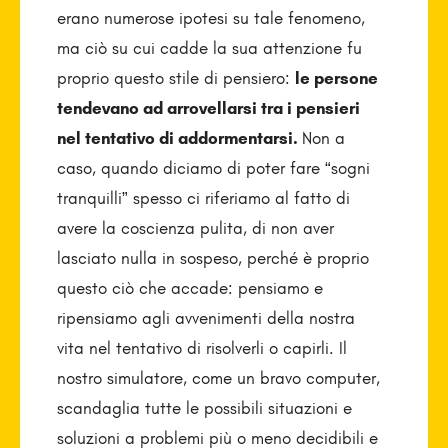
erano numerose ipotesi su tale fenomeno,
ma ciò su cui cadde la sua attenzione fu
proprio questo stile di pensiero:
le persone
tendevano ad arrovellarsi tra i pensieri
nel tentativo di addormentarsi.
Non a
caso, quando diciamo di poter fare “sogni
tranquilli” spesso ci riferiamo al fatto di
avere la coscienza pulita, di non aver
lasciato nulla in sospeso, perché è proprio
questo ciò che accade: pensiamo e
ripensiamo agli avvenimenti della nostra
vita nel tentativo di risolverli o capirli. Il
nostro simulatore, come un bravo computer,
scandaglia tutte le possibili situazioni e
soluzioni a problemi più o meno decidibili e