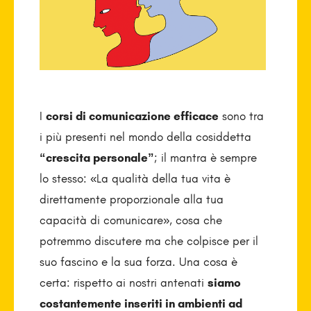
I
corsi di comunicazione efficace
sono tra
i più presenti nel mondo della cosiddetta
“crescita personale”
; il mantra è sempre
lo stesso: «La qualità della tua vita è
direttamente proporzionale alla tua
capacità di comunicare», cosa che
potremmo discutere ma che colpisce per il
suo fascino e la sua forza. Una cosa è
certa: rispetto ai nostri antenati
siamo
costantemente inseriti in ambienti ad