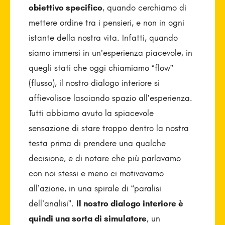
obiettivo specifico
, quando cerchiamo di
mettere ordine tra i pensieri, e non in ogni
istante della nostra vita. Infatti, quando
siamo immersi in un’esperienza piacevole, in
quegli stati che oggi chiamiamo “flow”
(flusso), il nostro dialogo interiore si
affievolisce lasciando spazio all’esperienza.
Tutti abbiamo avuto la spiacevole
sensazione di stare troppo dentro la nostra
testa prima di prendere una qualche
decisione, e di notare che più parlavamo
con noi stessi e meno ci motivavamo
all’azione, in una spirale di “paralisi
dell’analisi”.
Il nostro dialogo interiore è
quindi una sorta di simulatore
, un