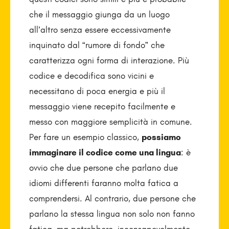
che il messaggio giunga da un luogo
all’altro senza essere eccessivamente
inquinato dal “rumore di fondo” che
caratterizza ogni forma di interazione. Più
codice e decodifica sono vicini e
necessitano di poca energia e più il
messaggio viene recepito facilmente e
messo con maggiore semplicità in comune.
Per fare un esempio classico,
possiamo
immaginare il codice come una lingua
: è
ovvio che due persone che parlano due
idiomi differenti faranno molta fatica a
comprendersi. Al contrario, due persone che
parlano la stessa lingua non solo non fanno