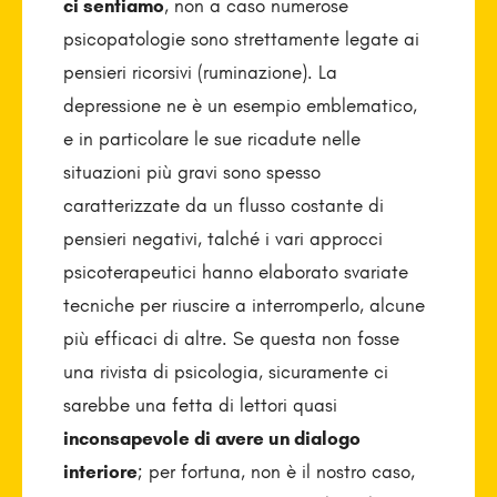
ci sentiamo
, non a caso numerose
psicopatologie sono strettamente legate ai
pensieri ricorsivi (ruminazione). La
depressione ne è un esempio emblematico,
e in particolare le sue ricadute nelle
situazioni più gravi sono spesso
caratterizzate da un flusso costante di
pensieri negativi, talché i vari approcci
psicoterapeutici hanno elaborato svariate
tecniche per riuscire a interromperlo, alcune
più efficaci di altre. Se questa non fosse
una rivista di psicologia, sicuramente ci
sarebbe una fetta di lettori quasi
inconsapevole di avere un dialogo
interiore
; per fortuna, non è il nostro caso,