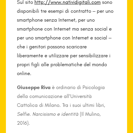
Sul sito
http://www.natividigitali.com
sono
disponibili tre esempi di contratto – per uno
smartphone senza Internet, per uno
smartphone con Internet ma senza social e
per uno smartphone con Internet e social –
che i genitori possono scaricare
liberamente e utilizzare per sensibilizzare i
propri figli alle problematiche del mondo
online.
Giuseppe Riva
è ordinario di Psicologia
della comunicazione all’Università
Cattolica di Milano. Tra i suoi ultimi libri,
Selfie. Narcisismo e identità
(Il Mulino,
2016).