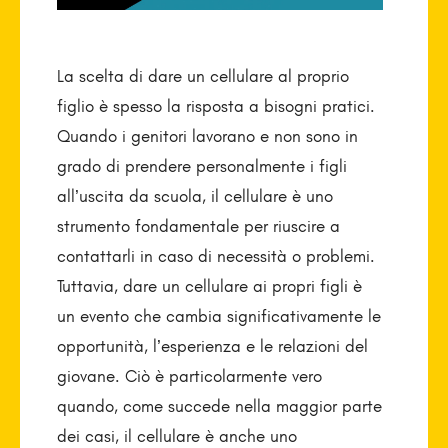
La scelta di dare un cellulare al proprio
figlio è spesso la risposta a bisogni pratici.
Quando i genitori lavorano e non sono in
grado di prendere personalmente i figli
all’uscita da scuola, il cellulare è uno
strumento fondamentale per riuscire a
contattarli in caso di necessità o problemi.
Tuttavia, dare un cellulare ai propri figli è
un evento che cambia significativamente le
opportunità, l’esperienza e le relazioni del
giovane. Ciò è particolarmente vero
quando, come succede nella maggior parte
dei casi, il cellulare è anche uno