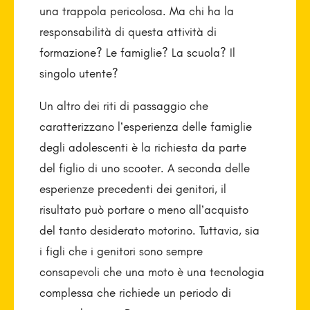
una trappola pericolosa. Ma chi ha la
responsabilità di questa attività di
formazione? Le famiglie? La scuola? Il
singolo utente?
Un altro dei riti di passaggio che
caratterizzano l’esperienza delle famiglie
degli adolescenti è la richiesta da parte
del figlio di uno scooter. A seconda delle
esperienze precedenti dei genitori, il
risultato può portare o meno all’acquisto
del tanto desiderato motorino. Tuttavia, sia
i figli che i genitori sono sempre
consapevoli che una moto è una tecnologia
complessa che richiede un periodo di