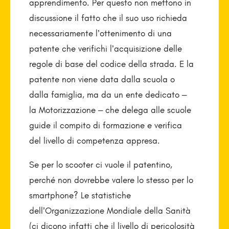
apprendimento. Per questo non mettono in
discussione il fatto che il suo uso richieda
necessariamente l’ottenimento di una
patente che verifichi l’acquisizione delle
regole di base del codice della strada. E la
patente non viene data dalla scuola o
dalla famiglia, ma da un ente dedicato –
la Motorizzazione – che delega alle scuole
guide il compito di formazione e verifica
del livello di competenza appresa.
Se per lo scooter ci vuole il patentino,
perché non dovrebbe valere lo stesso per lo
smartphone? Le statistiche
dell’Organizzazione Mondiale della Sanità
(ci dicono infatti che il livello di pericolosità