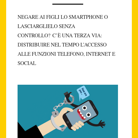
NEGARE AI FIGLI LO SMARTPHONE O
LASCIARGLIELO SENZA
CONTROLLO? C’È UNA TERZA VIA:
DISTRIBUIRE NEL TEMPO L’ACCESSO
ALLE FUNZIONI TELEFONO, INTERNET E
SOCIAL