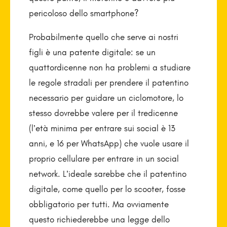
pericoloso dello smartphone?
Probabilmente quello che serve ai nostri
figli è una patente digitale: se un
quattordicenne non ha problemi a studiare
le regole stradali per prendere il patentino
necessario per guidare un ciclomotore, lo
stesso dovrebbe valere per il tredicenne
(l’età minima per entrare sui social è 13
anni, e 16 per Whats­App) che vuole usare il
proprio cellulare per entrare in un social
network. L’ideale sarebbe che il patentino
digitale, come quello per lo scooter, fosse
obbligatorio per tutti. Ma ovviamente
questo richiederebbe una legge dello