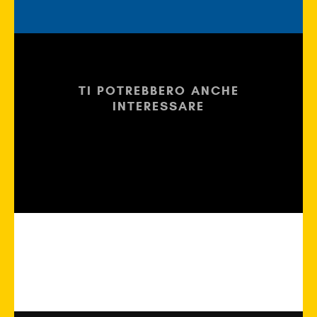
TI POTREBBERO ANCHE
INTERESSARE