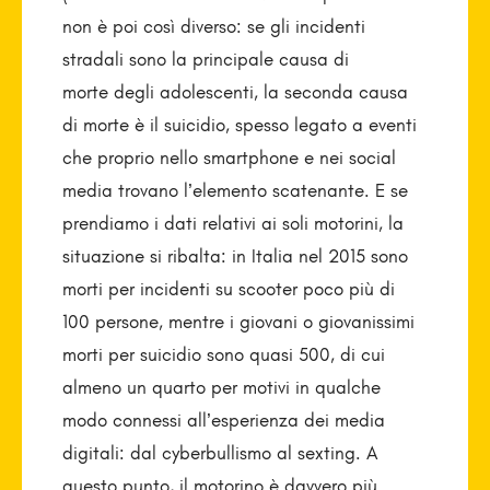
non è poi così diverso: se gli incidenti
stradali sono la principale causa di
morte degli adolescenti, la seconda causa
di morte è il suicidio, spesso legato a eventi
che proprio nello smartphone e nei social
media trovano l’elemento scatenante. E se
prendiamo i dati relativi ai soli motorini, la
situazione si ribalta: in Italia nel 2015 sono
morti per incidenti su scooter poco più di
100 persone, mentre i giovani o giovanissimi
morti per suicidio sono quasi 500, di cui
almeno un quarto per motivi in qualche
modo connessi all’esperienza dei media
digitali: dal cyberbullismo al sexting. A
questo punto, il motorino è davvero più