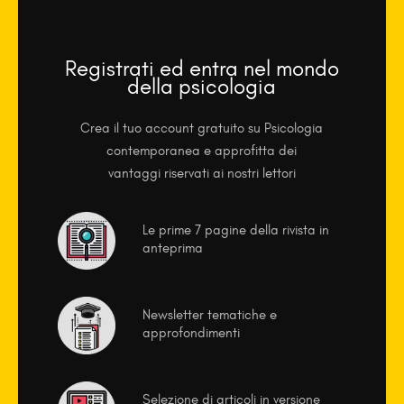
Registrati ed entra nel mondo
della psicologia
Crea il tuo account gratuito su Psicologia
contemporanea e approfitta dei
vantaggi riservati ai nostri lettori
Le prime 7 pagine della rivista in
anteprima
Newsletter tematiche e
approfondimenti
Selezione di articoli in versione