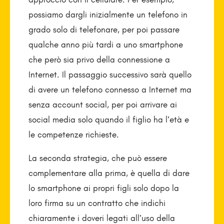
possiamo dargli inizialmente un telefono in
grado solo di telefonare, per poi passare
qualche anno più tardi a uno smart­phone
che però sia privo della connessione a
Internet. Il passaggio successivo sarà quello
di avere un telefono connesso a Internet ma
senza account social, per poi arrivare ai
social media solo quando il figlio ha l’età e
le competenze richieste.
La seconda strategia, che può essere
complementare alla prima, è quella di dare
lo smartphone ai propri figli solo dopo la
loro firma su un contratto che indichi
chiaramente i doveri legati all’uso della