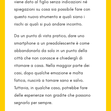
viene dato al figlio senza indicazioni né
spiegazioni su cosa sia possibile fare con
questo nuovo strumento e quali siano i
rischi ai quali si può andare incontro.
Da un punto di vista pratico, dare uno
smartphone a un preadolescente è come
abbandonarlo da solo in un punto della
città che non conosce e chiedergli di
ritornare a casa. Nella maggior parte dei
casi, dopo qualche emozione e molta
fatica, riuscirà a tornare sano e salvo.
Tuttavia, in qualche caso, potrebbe fare
delle esperienze non gradite che possono
segnarlo per sempre.