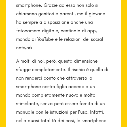
smartphone. Grazie ad esso non solo si
chiamano genitori e parenti, ma il giovane
ha sempre a disposizione anche una
fotocamera digitale, centinaia di app, il
mondo di YouTube e le relazioni dei social
network.
A molti di noi, però, questa dimensione
sfugge completamente. Il rischio è quello di
non renderci conto che attraverso lo
smartphone nostro figlio accede a un
mondo completamente nuovo e molto
stimolante, senza però essere fornito di un
manuale con le istruzioni per l’uso. Infatti,
nella quasi totalità dei casi, lo smartphone