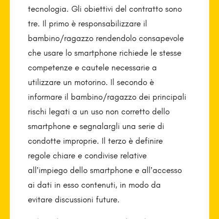
tecnologia. Gli obiettivi del contratto sono
tre. Il primo è responsabilizzare il
bambino/ragazzo rendendolo consapevole
che usare lo smartphone richiede le stesse
competenze e cautele necessarie a
utilizzare un motorino. Il secondo è
informare il bambino/ragazzo dei principali
rischi legati a un uso non corretto dello
smartphone e segnalargli una serie di
condotte improprie. Il terzo è definire
regole chiare e condivise relative
all’impiego dello smartphone e all’accesso
ai dati in esso contenuti, in modo da
evitare discussioni future.