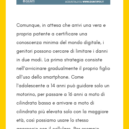
Comunque, in attesa che arrivi una vera e
propria patente a certificare una
conoscenza minima del mondo digitale, i
genitori possono cercare di limitare i danni
in due modi. La prima strategia consiste
nell’avvicinare gradualmente il proprio figlio
all’uso dello smart­phone. Come
l’adolescente a 14 anni può guidare solo un
motorino, per passare a 16 anni a moto di
cilindrata bassa e arrivare a moto di
cilindrata più elevata solo con la maggiore
età, così possiamo usare lo stesso
approccio con il cellulare. Per esempio,