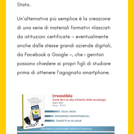
Stato.
Un’alternativa più semplice è la creazione
di una serie di materiali formativi rilasciati
da istituzioni certificate – eventualmente
anche dalle stesse grandi aziende digitali,
da Facebook a Google –, che i genitori
possono chiedere ai propri figli di studiare
prima di ottenere l’agognato smartphone.