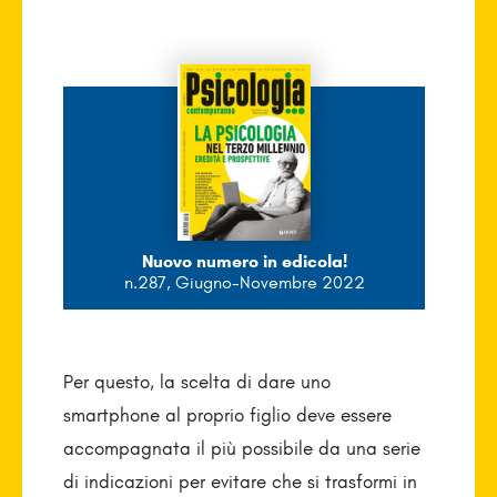
Nuovo numero in edicola!
n.287, Giugno-Novembre 2022
Per questo, la scelta di dare uno
smartphone al proprio figlio deve essere
accompagnata il più possibile da una serie
di indicazioni per evitare che si trasformi in