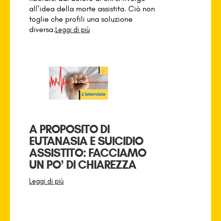
all’idea della morte assistita. Ciò non
toglie che profili una soluzione
diversa.
Leggi di più
A PROPOSITO DI
EUTANASIA E SUICIDIO
ASSISTITO: FACCIAMO
UN PO’ DI CHIAREZZA
Leggi di più