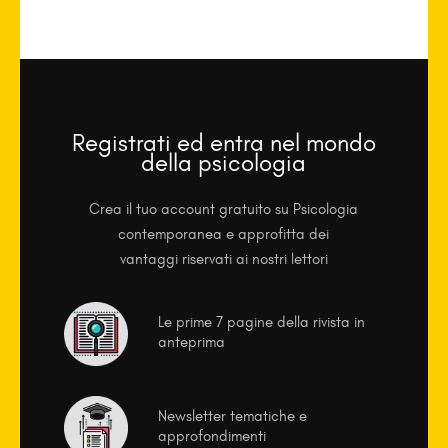
Registrati ed entra nel mondo
della psicologia
Crea il tuo account gratuito su Psicologia
contemporanea e approfitta dei
vantaggi riservati ai nostri lettori
Le prime 7 pagine della rivista in
anteprima
Newsletter tematiche e
approfondimenti