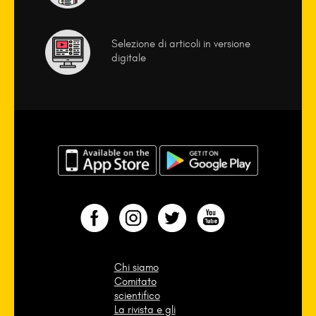
Selezione di articoli in versione
digitale
Chi siamo
Comitato
scientifico
La rivista e gli