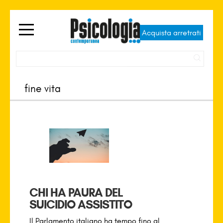
Acquista arretrati
CHI HA PAURA DEL
SUICIDIO ASSISTITO
Il Parlamento italiano ha tempo fino al