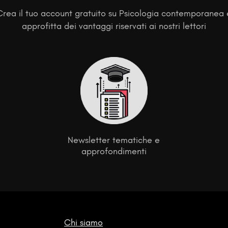
Crea il tuo account gratuito su Psicologia contemporanea 
approfitta dei vantaggi riservati ai nostri lettori
Newsletter tematiche e
approfondimenti
Chi siamo