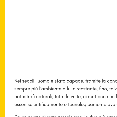
Nei secoli l’uomo è stato capace, tramite la con
sempre più l’ambiente a lui circostante, fino, tal
catastrofi naturali, tutte le volte, ci mettono con
esseri scientificamente e tecnologicamente avanz