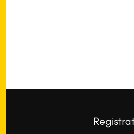
Registra