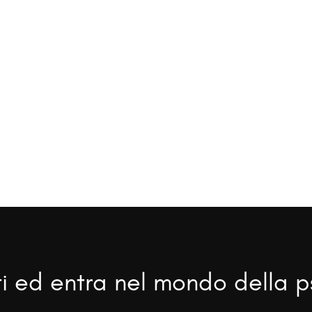
ti ed entra nel mondo della p