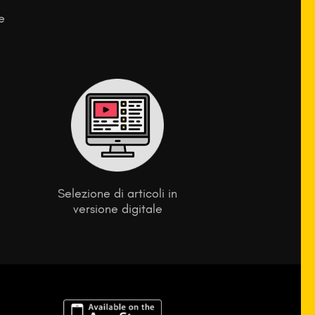
e
Selezione di articoli in
versione digitale