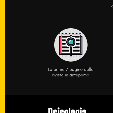
Le prime 7 pagine della
rivista in anteprima