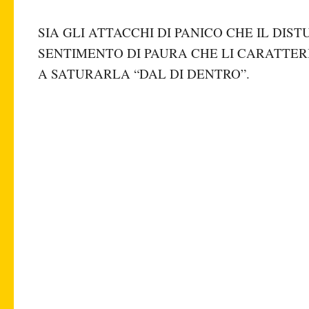
SIA GLI ATTACCHI DI PANICO CHE IL DI
SENTIMENTO DI PAURA CHE LI CARATTE
A SATURARLA “DAL DI DENTRO”.